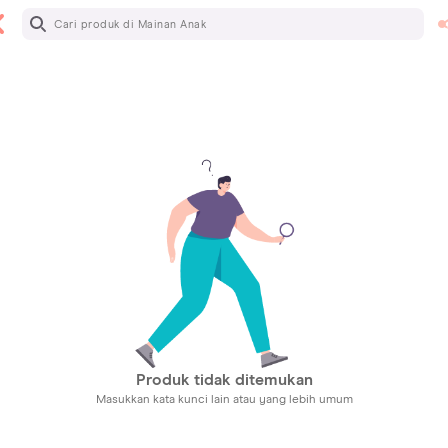
Produk tidak ditemukan
Masukkan kata kunci lain atau yang lebih umum