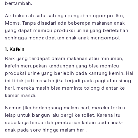
bertambah.
Air bukanlah satu-satunya penyebab ngompol lho,
Moms. Tanpa disadari ada beberapa makanan anak
yang dapat memicu produksi urine yang berlebihan
sehingga mengakibatkan anak-anak mengompol.
1. Kafein
Baik yang terdapat dalam makanan atau minuman,
kafein merupakan kandungan yang bisa memicu
produksi urine yang berlebih pada kantung kemih. Hal
ini tidak jadi masalah jika terjadi pada pagi atau siang
hari, mereka masih bisa meminta tolong diantar ke
kamar mandi.
Namun jika berlangsung malam hari, mereka terlalu
lelap untuk bangun lalu pergi ke toilet. Karena itu
sebaiknya hindarilah pemberian kafein pada anak-
anak pada sore hingga malam hari.