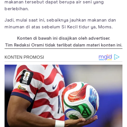
makanan tersebut dapat berupa air seni yang
berlebihan.
Jadi, mulai saat ini, sebaiknya jauhkan makanan dan
minuman di atas sebelum Si Kecil tidur ya, Moms.
Konten di bawah ini disajikan oleh advertiser.
Tim Redaksi Orami tidak terlibat dalam materi konten ini.