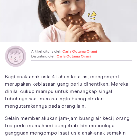
Artikel ditulis oleh
Carla Octama Orami
Disunting oleh
Carla Octama Orami
Bagi anak-anak usia 4 tahun ke atas, mengompol
merupakan kebiasaan yang perlu dihentikan. Mereka
dinilai cukup mampu untuk menangkap sinyal
tubuhnya saat merasa ingin buang air dan
mengutarakannya pada orang lain.
Selain memberlakukan jam-jam buang air kecil, orang
tua perlu memahami penyebab lain munculnya
gangguan mengompol saat usia anak-anak semakin