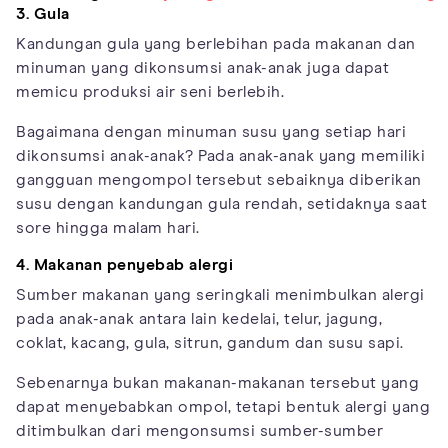
3. Gula
Kandungan gula yang berlebihan pada makanan dan
minuman yang dikonsumsi anak-anak juga dapat
memicu produksi air seni berlebih.
Bagaimana dengan minuman susu yang setiap hari
dikonsumsi anak-anak? Pada anak-anak yang memiliki
gangguan mengompol tersebut sebaiknya diberikan
susu dengan kandungan gula rendah, setidaknya saat
sore hingga malam hari.
4. Makanan penyebab alergi
Sumber makanan yang seringkali menimbulkan alergi
pada anak-anak antara lain kedelai, telur, jagung,
coklat, kacang, gula, sitrun, gandum dan susu sapi.
Sebenarnya bukan makanan-makanan tersebut yang
dapat menyebabkan ompol, tetapi bentuk alergi yang
ditimbulkan dari mengonsumsi sumber-sumber