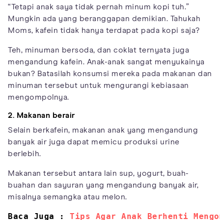
“Tetapi anak saya tidak pernah minum kopi tuh.”
Mungkin ada yang beranggapan demikian. Tahukah
Moms, kafein tidak hanya terdapat pada kopi saja?
Teh, minuman bersoda, dan coklat ternyata juga
mengandung kafein. Anak-anak sangat menyukainya
bukan? Batasilah konsumsi mereka pada makanan dan
minuman tersebut untuk mengurangi kebiasaan
mengompolnya.
2. Makanan berair
Selain berkafein, makanan anak yang mengandung
banyak air juga dapat memicu produksi urine
berlebih.
Makanan tersebut antara lain sup, yogurt, buah-
buahan dan sayuran yang mengandung banyak air,
misalnya semangka atau melon.
Baca Juga : 
Tips Agar Anak Berhenti Mengo