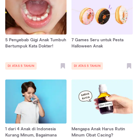
5 Penyebab Gigi Anak Tumbuh
7 Games Seru untuk Pesta
Bertumpuk Kata Dokter!
Halloween Anak
DI ATAS 5 TAHUN
DI ATAS 5 TAHUN
1 dari 4 Anak di Indonesia
Mengapa Anak Harus Rutin
Kurang Minum, Bagaimana
Minum Obat Cacing?