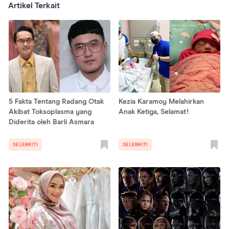
Artikel Terkait
5 Fakta Tentang Radang Otak
Kezia Karamoy Melahirkan
Akibat Toksoplasma yang
Anak Ketiga, Selamat!
Diderita oleh Barli Asmara
SELEBRITI
SELEBRITI