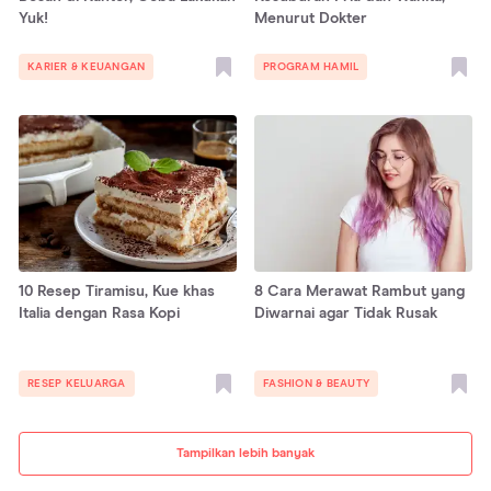
Yuk!
Menurut Dokter
KARIER & KEUANGAN
PROGRAM HAMIL
10 Resep Tiramisu, Kue khas
8 Cara Merawat Rambut yang
Italia dengan Rasa Kopi
Diwarnai agar Tidak Rusak
RESEP KELUARGA
FASHION & BEAUTY
Tampilkan lebih banyak