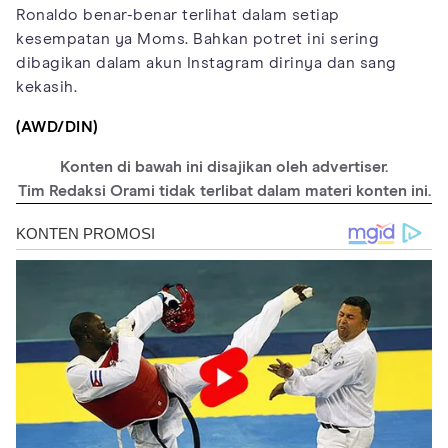
Ronaldo benar-benar terlihat dalam setiap
kesempatan ya Moms. Bahkan potret ini sering
dibagikan dalam akun Instagram dirinya dan sang
kekasih.
(AWD/DIN)
Konten di bawah ini disajikan oleh advertiser.
Tim Redaksi Orami tidak terlibat dalam materi konten ini.