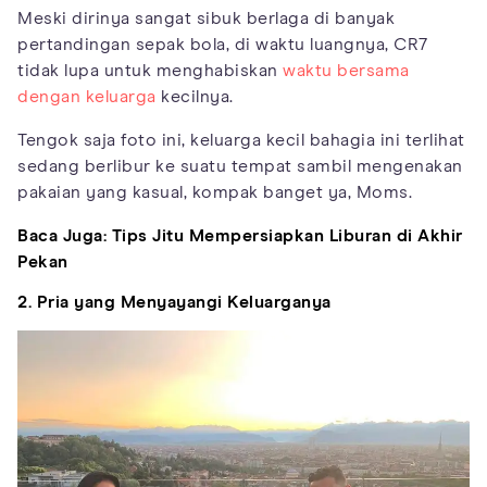
Meski dirinya sangat sibuk berlaga di banyak
pertandingan sepak bola, di waktu luangnya, CR7
tidak lupa untuk menghabiskan
waktu bersama
dengan keluarga
kecilnya.
Tengok saja foto ini, keluarga kecil bahagia ini terlihat
sedang berlibur ke suatu tempat sambil mengenakan
pakaian yang kasual, kompak banget ya, Moms.
Baca Juga:
Tips Jitu Mempersiapkan Liburan di Akhir
Pekan
2. Pria yang Menyayangi Keluarganya