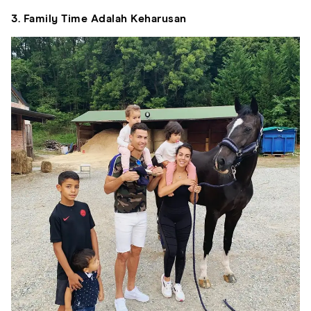
3. Family Time Adalah Keharusan