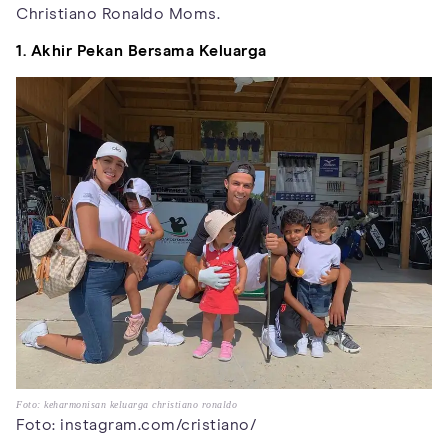
Christiano Ronaldo Moms.
1. Akhir Pekan Bersama Keluarga
Foto: keharmonisan keluarga christiano ronaldo
Foto: instagram.com/cristiano/