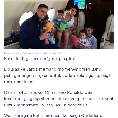
Foto: keharmonisan keluarga christiano ronaldo
Foto: instagram.com/georginagio/
Liburan keluarga memang momen-momen yang
paling menyenangkan untuk setiap keluarga, apalagi
untuk anak-anak.
Dalam foto, tampak Christiano Ronaldo dan
keluarganya yang siap untuk terbang ke suatu tempat
untuk menikmati liburan. Asyik banget ya!
Wah, ternyata keharmonisan keluarga Christiano