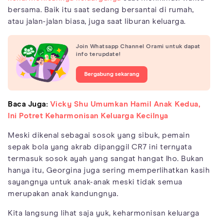
bersama. Baik itu saat sedang bersantai di rumah,
atau jalan-jalan biasa, juga saat liburan keluarga.
Join Whatsapp Channel Orami untuk dapat
info terupdate!
Bergabung sekarang
Baca Juga:
Vicky Shu Umumkan Hamil Anak Kedua,
Ini Potret Keharmonisan Keluarga Kecilnya
Meski dikenal sebagai sosok yang sibuk, pemain
sepak bola yang akrab dipanggil CR7 ini ternyata
termasuk sosok ayah yang sangat hangat lho. Bukan
hanya itu, Georgina juga sering memperlihatkan kasih
sayangnya untuk anak-anak meski tidak semua
merupakan anak kandungnya.
Kita langsung lihat saja yuk, keharmonisan keluarga