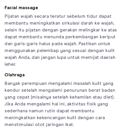
Facial massage
Pijatan wajah secara teratur sebelum tidur dapat
membantu meningkatkan sirkulasi darah ke wajah,
selain itu pijatan dengan gerakan melingkar ke atas
dapat membantu menunda perkembangan keriput
dan garis-garis halus pada wajah. Pastikan untuk
menggunakan pelembap yang sesuai dengan kulit
wajah Anda, dan jangan lupa untuk memijat daerah
leher.
Olahraga
Banyak perempuan mengalami masalah kulit yang
kendur setelah mengalami penurunan berat badan
yang cepat (misalnya setelah kehamilan atau diet).
Jika Anda mengalami hal ini, aktivitas fisik yang
sederhana namun rutin dapat membantu
meningkatkan kekencangan kulit dengan cara
menstimulasi otot jaringan ikat.