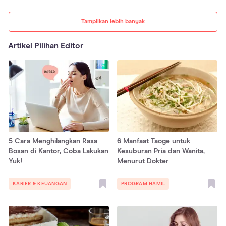
Tampilkan lebih banyak
Artikel Pilihan Editor
5 Cara Menghilangkan Rasa
6 Manfaat Taoge untuk
Bosan di Kantor, Coba Lakukan
Kesuburan Pria dan Wanita,
Yuk!
Menurut Dokter
KARIER & KEUANGAN
PROGRAM HAMIL