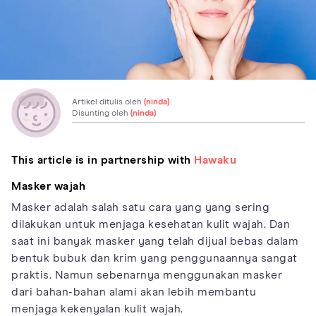
Artikel ditulis oleh
(ninda)
Disunting oleh
(ninda)
This article is in partnership with
Hawaku
Masker wajah
Masker adalah salah satu cara yang yang sering
dilakukan untuk menjaga kesehatan kulit wajah. Dan
saat ini banyak masker yang telah dijual bebas dalam
bentuk bubuk dan krim yang penggunaannya sangat
praktis. Namun sebenarnya menggunakan masker
dari bahan-bahan alami akan lebih membantu
menjaga kekenyalan kulit wajah.