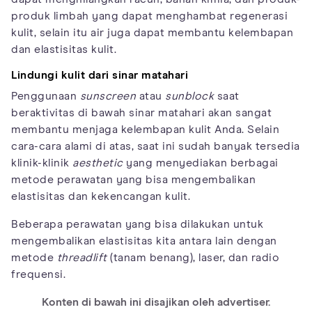
produk limbah yang dapat menghambat regenerasi
kulit, selain itu air juga dapat membantu kelembapan
dan elastisitas kulit.
Lindungi kulit dari sinar matahari
Penggunaan
sunscreen
atau
sunblock
saat
beraktivitas di bawah sinar matahari akan sangat
membantu menjaga kelembapan kulit Anda. Selain
cara-cara alami di atas, saat ini sudah banyak tersedia
klinik-klinik
aesthetic
yang menyediakan berbagai
metode perawatan yang bisa mengembalikan
elastisitas dan kekencangan kulit.
Beberapa perawatan yang bisa dilakukan untuk
mengembalikan elastisitas kita antara lain dengan
metode
threadlift
(tanam benang), laser, dan radio
frequensi.
Konten di bawah ini disajikan oleh advertiser.