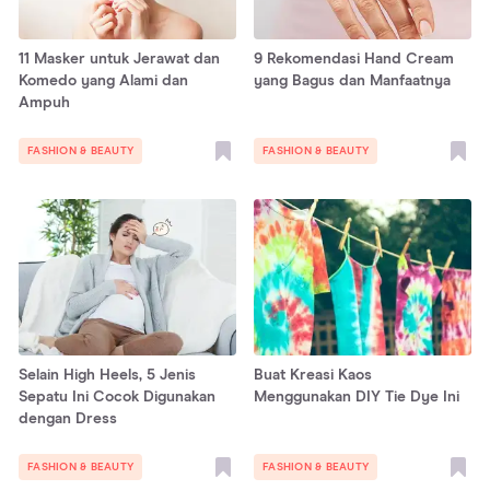
11 Masker untuk Jerawat dan
9 Rekomendasi Hand Cream
Komedo yang Alami dan
yang Bagus dan Manfaatnya
Ampuh
FASHION & BEAUTY
FASHION & BEAUTY
Selain High Heels, 5 Jenis
Buat Kreasi Kaos
Sepatu Ini Cocok Digunakan
Menggunakan DIY Tie Dye Ini
dengan Dress
FASHION & BEAUTY
FASHION & BEAUTY