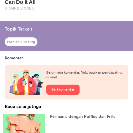
Topik Terkait
Fashion & Beauty
Komentar
Belum ada komentar. Yuk, bagikan pendapatmu
di sini!
Beri komentar
Baca selanjutnya
Permanis dengan Ruffles dan Frills