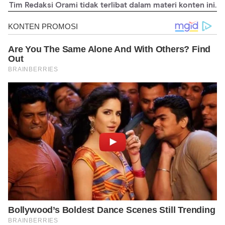
Tim Redaksi Orami tidak terlibat dalam materi konten ini.