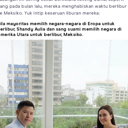
ang pada bulan lalu, mereka menghabiskan waktu berlibur
e Meksiko. Yuk intip keseruan liburan mereka:
ila mayoritas memilih negara-negara di Eropa untuk
erlibur, Shandy Aulia dan sang suami memilih negara di
merika Utara untuk berlibur, Meksiko.