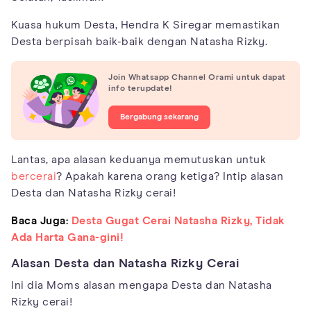
Kuasa hukum Desta, Hendra K Siregar memastikan
Desta berpisah baik-baik dengan Natasha Rizky.
Join Whatsapp Channel Orami untuk dapat
info terupdate!
Bergabung sekarang
Lantas, apa alasan keduanya memutuskan untuk
bercerai
? Apakah karena orang ketiga? Intip alasan
Desta dan Natasha Rizky cerai!
Baca Juga:
Desta Gugat Cerai Natasha Rizky, Tidak
Ada Harta Gana-gini!
Alasan Desta dan Natasha Rizky Cerai
Ini dia Moms alasan mengapa Desta dan Natasha
Rizky cerai!