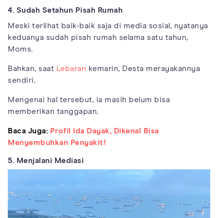
4. Sudah Setahun Pisah Rumah
Meski terlihat baik-baik saja di media sosial, nyatanya
keduanya sudah pisah rumah selama satu tahun,
Moms.
Bahkan, saat
Lebaran
kemarin, Desta merayakannya
sendiri.
Mengenai hal tersebut, ia masih belum bisa
memberikan tanggapan.
Baca Juga:
Profil Ida Dayak, Dikenal Bisa
Menyembuhkan Penyakit!
5. Menjalani Mediasi