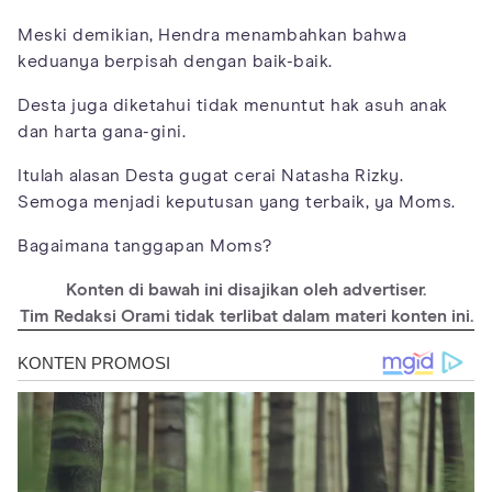
Meski demikian, Hendra menambahkan bahwa
keduanya berpisah dengan baik-baik.
Desta juga diketahui tidak menuntut hak asuh anak
dan harta gana-gini.
Itulah alasan Desta gugat cerai Natasha Rizky.
Semoga menjadi keputusan yang terbaik, ya Moms.
Bagaimana tanggapan Moms?
Konten di bawah ini disajikan oleh advertiser.
Tim Redaksi Orami tidak terlibat dalam materi konten ini.