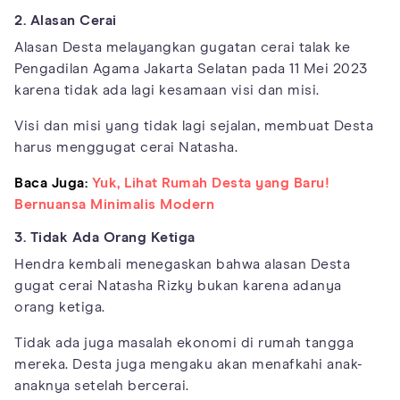
2. Alasan Cerai
Alasan Desta melayangkan gugatan cerai talak ke
Pengadilan Agama Jakarta Selatan pada 11 Mei 2023
karena tidak ada lagi kesamaan visi dan misi.
Visi dan misi yang tidak lagi sejalan, membuat Desta
harus menggugat cerai Natasha.
Baca Juga:
Yuk, Lihat Rumah Desta yang Baru!
Bernuansa Minimalis Modern
3. Tidak Ada Orang Ketiga
Hendra kembali menegaskan bahwa alasan Desta
gugat cerai Natasha Rizky bukan karena adanya
orang ketiga.
Tidak ada juga masalah ekonomi di rumah tangga
mereka. Desta juga mengaku akan menafkahi anak-
anaknya setelah bercerai.