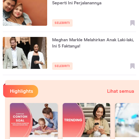
Seperti Ini Perjalanannya
SELEBRITI
Meghan Markle Melahirkan Anak Laki-laki,
Ini 5 Faktanya!
SELEBRITI
Highlights
Lihat semua