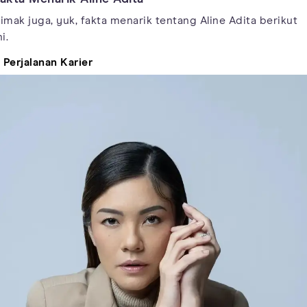
imak juga, yuk, fakta menarik tentang Aline Adita berikut
ni.
. Perjalanan Karier