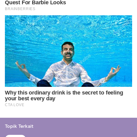
Topik Terkait