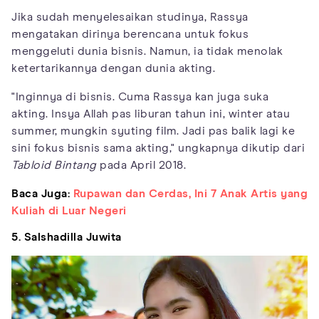
Jika sudah menyelesaikan studinya, Rassya
mengatakan dirinya berencana untuk fokus
menggeluti dunia bisnis. Namun, ia tidak menolak
ketertarikannya dengan dunia akting.
"Inginnya di bisnis. Cuma Rassya kan juga suka
akting. Insya Allah pas liburan tahun ini, winter atau
summer, mungkin syuting film. Jadi pas balik lagi ke
sini fokus bisnis sama akting," ungkapnya dikutip dari
Tabloid Bintang
pada April 2018.
Baca Juga:
Rupawan dan Cerdas, Ini 7 Anak Artis yang
Kuliah di Luar Negeri
5. Salshadilla Juwita