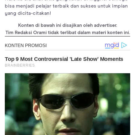
bisa menjadi pelajar terbaik dan sukses untuk impian
yang dicita-citakan!
Konten di bawah ini disajikan oleh advertiser.
Tim Redaksi Orami tidak terlibat dalam materi konten ini.