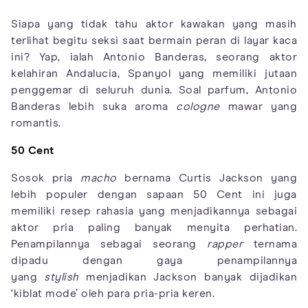
Siapa yang tidak tahu aktor kawakan yang masih
terlihat begitu seksi saat bermain peran di layar kaca
ini? Yap, ialah Antonio Banderas, seorang aktor
kelahiran Andalucia, Spanyol yang memiliki jutaan
penggemar di seluruh dunia. Soal parfum, Antonio
Banderas lebih suka aroma
cologne
mawar yang
romantis.
50 Cent
Sosok pria
macho
bernama Curtis Jackson yang
lebih populer dengan sapaan 50 Cent ini juga
memiliki resep rahasia yang menjadikannya sebagai
aktor pria paling banyak menyita perhatian.
Penampilannya sebagai seorang
rapper
ternama
dipadu dengan gaya penampilannya
yang
stylish
menjadikan Jackson banyak dijadikan
‘kiblat mode’ oleh para pria-pria keren.