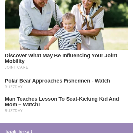
Topik Terkait