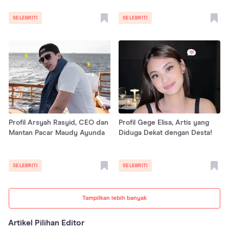
SELEBRITI
SELEBRITI
Profil Arsyah Rasyid, CEO dan
Profil Gege Elisa, Artis yang
Mantan Pacar Maudy Ayunda
Diduga Dekat dengan Desta!
SELEBRITI
SELEBRITI
Tampilkan lebih banyak
Artikel Pilihan Editor