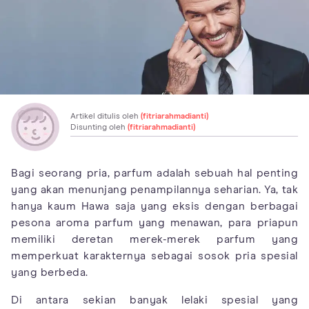
Artikel ditulis oleh
(fitriarahmadianti)
Disunting oleh
(fitriarahmadianti)
Bagi seorang pria, parfum adalah sebuah hal penting
yang akan menunjang penampilannya seharian. Ya, tak
hanya kaum Hawa saja yang eksis dengan berbagai
pesona aroma parfum yang menawan, para priapun
memiliki deretan merek-merek parfum yang
memperkuat karakternya sebagai sosok pria spesial
yang berbeda.
Di antara sekian banyak lelaki spesial yang