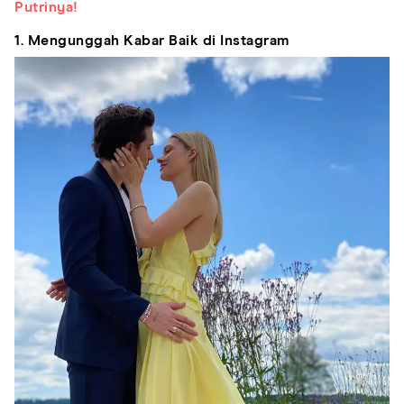
Putrinya!
1. Mengunggah Kabar Baik di Instagram