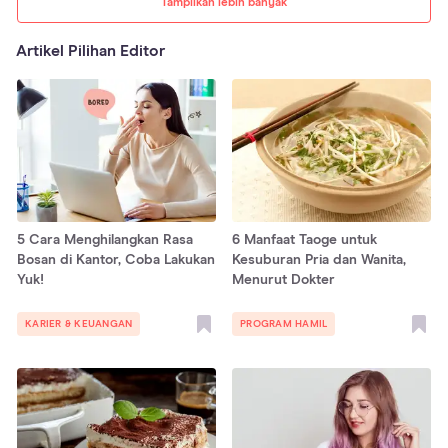
Tampilkan lebih banyak
Artikel Pilihan Editor
5 Cara Menghilangkan Rasa
6 Manfaat Taoge untuk
Bosan di Kantor, Coba Lakukan
Kesuburan Pria dan Wanita,
Yuk!
Menurut Dokter
KARIER & KEUANGAN
PROGRAM HAMIL