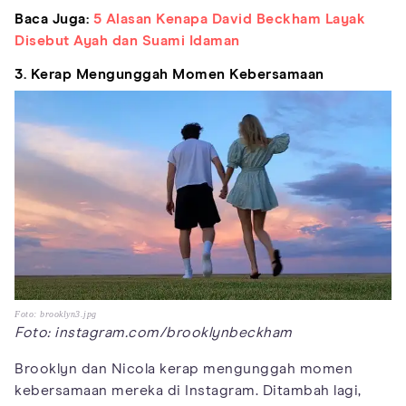
Baca Juga:
5 Alasan Kenapa David Beckham Layak
Disebut Ayah dan Suami Idaman
3. Kerap Mengunggah Momen Kebersamaan
Foto: brooklyn3.jpg
Foto: instagram.com/brooklynbeckham
Brooklyn dan Nicola kerap mengunggah momen
kebersamaan mereka di Instagram. Ditambah lagi,