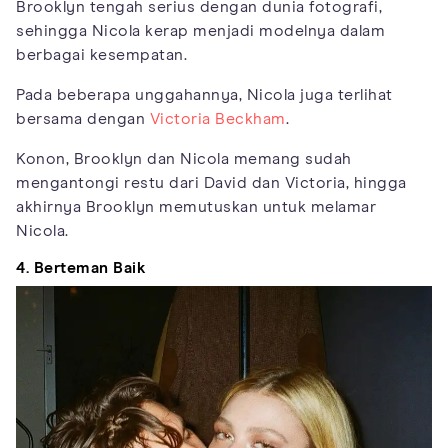
Brooklyn tengah serius dengan dunia fotografi,
sehingga Nicola kerap menjadi modelnya dalam
berbagai kesempatan.
Pada beberapa unggahannya, Nicola juga terlihat
bersama dengan
Victoria Beckham
.
Konon, Brooklyn dan Nicola memang sudah
mengantongi restu dari David dan Victoria, hingga
akhirnya Brooklyn memutuskan untuk melamar
Nicola.
4. Berteman Baik