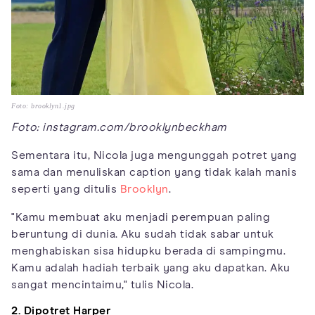
Foto: brooklyn1.jpg
Foto: instagram.com/brooklynbeckham
Sementara itu, Nicola juga mengunggah potret yang
sama dan menuliskan caption yang tidak kalah manis
seperti yang ditulis
Brooklyn
.
"Kamu membuat aku menjadi perempuan paling
beruntung di dunia. Aku sudah tidak sabar untuk
menghabiskan sisa hidupku berada di sampingmu.
Kamu adalah hadiah terbaik yang aku dapatkan. Aku
sangat mencintaimu," tulis Nicola.
2. Dipotret Harper