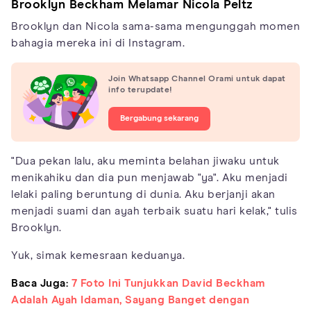
Brooklyn Beckham Melamar Nicola Peltz
Brooklyn dan Nicola sama-sama mengunggah momen
bahagia mereka ini di Instagram.
Join Whatsapp Channel Orami untuk dapat
info terupdate!
Bergabung sekarang
"Dua pekan lalu, aku meminta belahan jiwaku untuk
menikahiku dan dia pun menjawab "ya". Aku menjadi
lelaki paling beruntung di dunia. Aku berjanji akan
menjadi suami dan ayah terbaik suatu hari kelak," tulis
Brooklyn.
Yuk, simak kemesraan keduanya.
Baca Juga:
7 Foto Ini Tunjukkan David Beckham
Adalah Ayah Idaman, Sayang Banget dengan