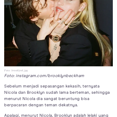
Foto: brooklyn4.jpg
Foto: instagram.com/brooklynbeckham
Sebelum menjadi sepasangan kekasih, ternyata
Nicola dan Brooklyn sudah lama berteman, sehingga
menurut Nicola dia sangat beruntung bisa
berpacaran dengan teman dekatnya.
Apalagi, menurut Nicola, Brooklyn adalah lelaki yang