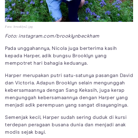
Foto: brooklyn2.jpg
Foto: instagram.com/brooklynbeckham
Pada unggahannya, Nicola juga berterima kasih
kepada Harper, adik bungsu Brooklyn yang
mempotret hari bahagia keduanya.
Harper merupakan putri satu-satunya pasangan David
dan Victoria. Adapun Brooklyn selain mengunggah
kebersamaannya dengan Sang Kekasih, juga kerap
mengunggah kebersamaannya dengan Harper yang
menjadi adik perempuan yang sangat disayanginya.
Semenjak kecil, Harper sudah sering duduk di kursi
terdepan peragaan busana dunia dan menjadi anak
modis sejak bayi.