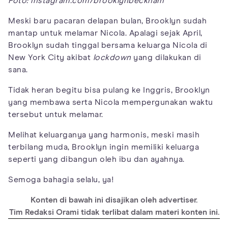
Foto: instagram.com/brooklynbeckham
Meski baru pacaran delapan bulan, Brooklyn sudah
mantap untuk melamar Nicola. Apalagi sejak April,
Brooklyn sudah tinggal bersama keluarga Nicola di
New York City akibat
lockdown
yang dilakukan di
sana.
Tidak heran begitu bisa pulang ke Inggris, Brooklyn
yang membawa serta Nicola mempergunakan waktu
tersebut untuk melamar.
Melihat keluarganya yang harmonis, meski masih
terbilang muda, Brooklyn ingin memiliki keluarga
seperti yang dibangun oleh ibu dan ayahnya.
Semoga bahagia selalu, ya!
Konten di bawah ini disajikan oleh advertiser.
Tim Redaksi Orami tidak terlibat dalam materi konten ini.