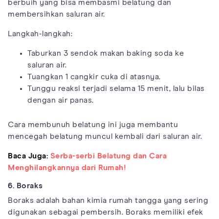
berbuih yang bisa membasmi belatung dan
membersihkan saluran air.
Langkah-langkah:
Taburkan 3 sendok makan baking soda ke
saluran air.
Tuangkan 1 cangkir cuka di atasnya.
Tunggu reaksi terjadi selama 15 menit, lalu bilas
dengan air panas.
Cara membunuh belatung ini juga membantu
mencegah belatung muncul kembali dari saluran air.
Baca Juga:
Serba-serbi Belatung dan Cara
Menghilangkannya dari Rumah!
6. Boraks
Boraks adalah bahan kimia rumah tangga yang sering
digunakan sebagai pembersih. Boraks memiliki efek