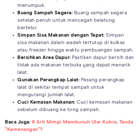
menumpuk.
Buang Sampah Segera:
Buang sampah segera
setelah penuh untuk mencegah belatung
bertelur.
Simpan Sisa Makanan dengan Tepat:
Simpan
sisa makanan dalam wadah tertutup di kulkas
atau freezer hingga waktu pembuangan sampah.
Bersihkan Area Dapur:
Pastikan dapur bersih dan
tidak ada makanan terbuka yang dapat menarik
lalat.
Gunakan Perangkap Lalat:
Pasang perangkap
lalat di sekitar tempat sampah untuk
mengurangi jumlah lalat.
Cuci Kemasan Makanan:
Cuci kemasan makanan
sebelum dibuang ke tong sampah.
Baca Juga:
8 Arti Mimpi Membunuh Ular Kobra, Tanda
"Kemenangan"?