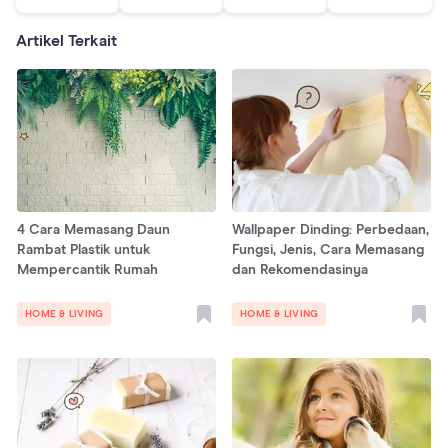
Artikel Terkait
4 Cara Memasang Daun
Wallpaper Dinding: Perbedaan,
Rambat Plastik untuk
Fungsi, Jenis, Cara Memasang
Mempercantik Rumah
dan Rekomendasinya
HOME & LIVING
HOME & LIVING