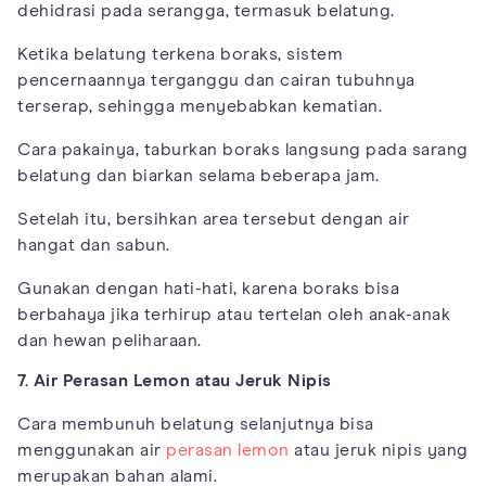
dehidrasi pada serangga, termasuk belatung.
Ketika belatung terkena boraks, sistem
pencernaannya terganggu dan cairan tubuhnya
terserap, sehingga menyebabkan kematian.
Cara pakainya, taburkan boraks langsung pada sarang
belatung dan biarkan selama beberapa jam.
Setelah itu, bersihkan area tersebut dengan air
hangat dan sabun.
Gunakan dengan hati-hati, karena boraks bisa
berbahaya jika terhirup atau tertelan oleh anak-anak
dan hewan peliharaan.
7. Air Perasan Lemon atau Jeruk Nipis
Cara membunuh belatung selanjutnya bisa
menggunakan air
perasan lemon
atau jeruk nipis yang
merupakan bahan alami.