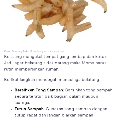
Foto: Belatung Lalat Rumahan (pestxpert.com.au)
Belatung menyukai tempat yang lembap dan kotor.
Jadi, agar belatung tidak datang maka Moms harus
rutin membersihkan rumah.
Berikut langkah mencegah munculnya belatung.
Bersihkan Tong Sampah:
Bersihkan tong sampah
secara teratur, baik bagian dalam maupun
luarnya.
Tutup Sampah:
Gunakan tong sampah dengan
tutup rapat dan jangan biarkan sampah