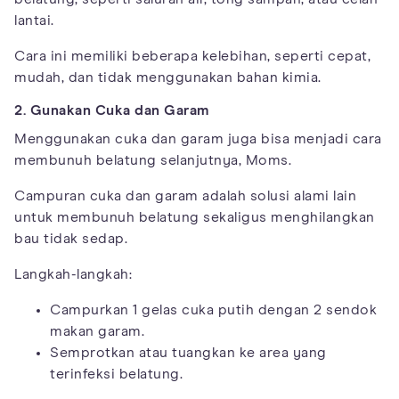
lantai.
Cara ini memiliki beberapa kelebihan, seperti cepat,
mudah, dan tidak menggunakan bahan kimia.
2. Gunakan Cuka dan Garam
Menggunakan cuka dan garam juga bisa menjadi cara
membunuh belatung selanjutnya, Moms.
Campuran cuka dan garam adalah solusi alami lain
untuk membunuh belatung sekaligus menghilangkan
bau tidak sedap.
Langkah-langkah:
Campurkan 1 gelas cuka putih dengan 2 sendok
makan garam.
Semprotkan atau tuangkan ke area yang
terinfeksi belatung.