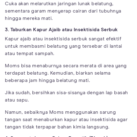
Cuka akan melarutkan jaringan lunak belatung,
sementara garam menyerap cairan dari tubuhnya
hingga mereka mati.
3. Taburkan Kapur Ajaib atau Insektisida Serbuk
Kapur ajaib atau insektisida serbuk sangat efektif
untuk membasmi belatung yang tersebar di lantai
atau tempat sampah.
Moms bisa menaburnya secara merata di area yang
terdapat belatung. Kemudian, biarkan selama
beberapa jam hingga belatung mati.
Jika sudah, bersihkan sisa-sisanya dengan lap basah
atau sapu.
Namun, sebaiknya Moms menggunakan sarung
tangan saat menaburkan kapur atau insektisida agar
tangan tidak terpapar bahan kimia langsung.