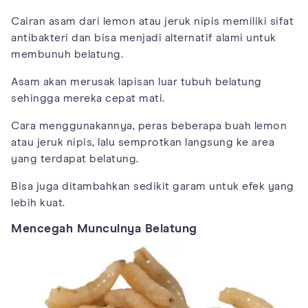
Cairan asam dari lemon atau jeruk nipis memiliki sifat
antibakteri dan bisa menjadi alternatif alami untuk
membunuh belatung.
Asam akan merusak lapisan luar tubuh belatung
sehingga mereka cepat mati.
Cara menggunakannya, peras beberapa buah lemon
atau jeruk nipis, lalu semprotkan langsung ke area
yang terdapat belatung.
Bisa juga ditambahkan sedikit garam untuk efek yang
lebih kuat.
Mencegah Munculnya Belatung