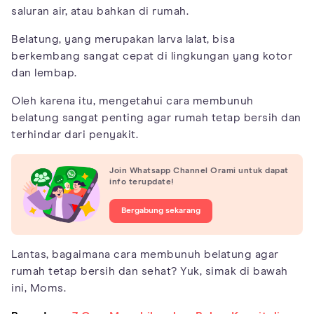
saluran air, atau bahkan di rumah.
Belatung, yang merupakan larva lalat, bisa
berkembang sangat cepat di lingkungan yang kotor
dan lembap.
Oleh karena itu, mengetahui cara membunuh
belatung sangat penting agar rumah tetap bersih dan
terhindar dari penyakit.
Join Whatsapp Channel Orami untuk dapat
info terupdate!
Bergabung sekarang
Lantas, bagaimana cara membunuh belatung agar
rumah tetap bersih dan sehat? Yuk, simak di bawah
ini, Moms.