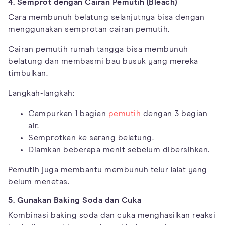
4. Semprot dengan Cairan Pemutih (Bleach)
Cara membunuh belatung selanjutnya bisa dengan
menggunakan semprotan cairan pemutih.
Cairan pemutih rumah tangga bisa membunuh
belatung dan membasmi bau busuk yang mereka
timbulkan.
Langkah-langkah:
Campurkan 1 bagian
pemutih
dengan 3 bagian
air.
Semprotkan ke sarang belatung.
Diamkan beberapa menit sebelum dibersihkan.
Pemutih juga membantu membunuh telur lalat yang
belum menetas.
5. Gunakan Baking Soda dan Cuka
Kombinasi baking soda dan cuka menghasilkan reaksi