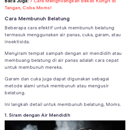
Baca Juga:
7 Cara Menghilangkan Bekas Kunyit di
Tangan, Coba Moms!
Cara Membunuh Belatung
Beberapa cara efektif untuk membunuh belatung
termasuk menggunakan air panas, cuka, garam, atau
insektisida.
Menyiram tempat sampah dengan air mendidih atau
membuang belatung di air panas adalah cara cepat
untuk membunuh mereka.
Garam dan cuka juga dapat digunakan sebagai
metode alami untuk membunuh atau mengusir
belatung.
Ini langkah detail untuk membunuh belatung, Moms.
1. Siram dengan Air Mendidih