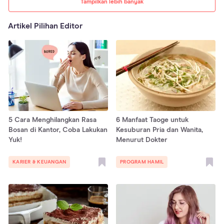
Tampilkan lebih banyak
Artikel Pilihan Editor
5 Cara Menghilangkan Rasa
6 Manfaat Taoge untuk
Bosan di Kantor, Coba Lakukan
Kesuburan Pria dan Wanita,
Yuk!
Menurut Dokter
KARIER & KEUANGAN
PROGRAM HAMIL