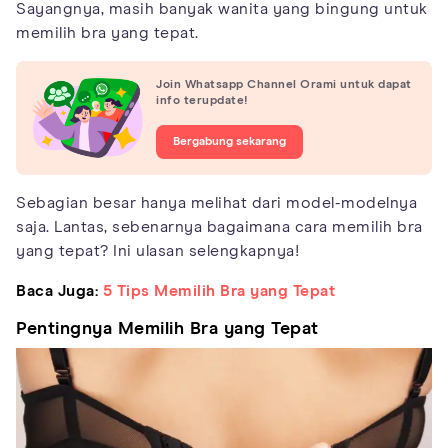
Sayangnya, masih banyak wanita yang bingung untuk
memilih bra yang tepat.
Join Whatsapp Channel Orami untuk dapat
info terupdate!
Bergabung sekarang
Sebagian besar hanya melihat dari model-modelnya
saja. Lantas, sebenarnya bagaimana cara memilih bra
yang tepat? Ini ulasan selengkapnya!
Baca Juga:
5 Tips Memilih Bra yang Tepat
Pentingnya Memilih Bra yang Tepat