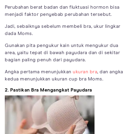
Perubahan berat badan dan fluktuasi hormon bisa
menjadi faktor penyebab perubahan tersebut.
Jadi, sebaiknya sebelum membeli bra, ukur lingkar
dada Moms.
Gunakan pita pengukur kain untuk mengukur dua
area, yaitu tepat di bawah payudara dan di sekitar
bagian paling penuh dari payudara.
Angka pertama menunjukkan
ukuran bra
, dan angka
kedua menunjukkan ukuran cup bra Moms.
2. Pastikan Bra Mengangkat Payudara