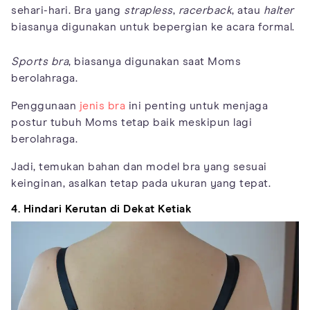
sehari-hari. Bra yang
strapless
,
racerback
, atau
halter
biasanya digunakan untuk bepergian ke acara formal.
Sports bra
, biasanya digunakan saat Moms
berolahraga.
Penggunaan
jenis bra
ini penting untuk menjaga
postur tubuh Moms tetap baik meskipun lagi
berolahraga.
Jadi, temukan bahan dan model bra yang sesuai
keinginan, asalkan tetap pada ukuran yang tepat.
4. Hindari Kerutan di Dekat Ketiak