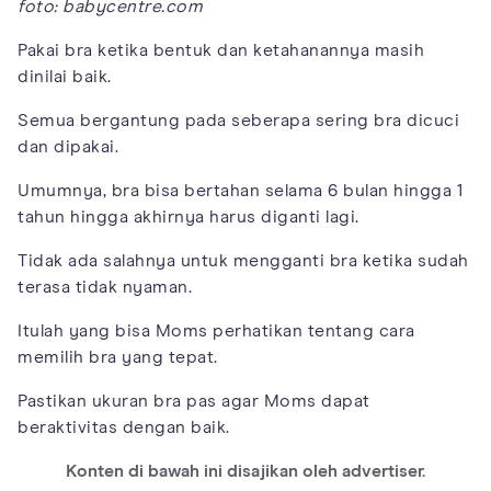
foto: babycentre.com
Pakai bra ketika bentuk dan ketahanannya masih
dinilai baik.
Semua bergantung pada seberapa sering bra dicuci
dan dipakai.
Umumnya, bra bisa bertahan selama 6 bulan hingga 1
tahun hingga akhirnya harus diganti lagi.
Tidak ada salahnya untuk mengganti bra ketika sudah
terasa tidak nyaman.
Itulah yang bisa Moms perhatikan tentang cara
memilih bra yang tepat.
Pastikan ukuran bra pas agar Moms dapat
beraktivitas dengan baik.
Konten di bawah ini disajikan oleh advertiser.