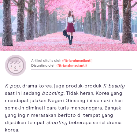
Artikel ditulis oleh
(fitriarahmadianti)
Disunting oleh
(fitriarahmadianti)
K-pop
, drama korea, juga produk-produk
K-beauty
saat ini sedang
booming
. Tidak heran, Korea yang
mendapat julukan Negeri Ginseng ini semakin hari
semakin diminati para turis mancanegara. Banyak
yang ingin merasakan berfoto di tempat yang
dijadikan tempat
shooting
beberapa serial drama
korea.