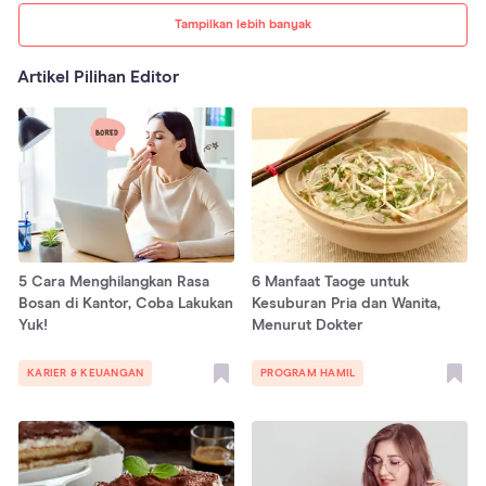
Tampilkan lebih banyak
Artikel Pilihan Editor
5 Cara Menghilangkan Rasa
6 Manfaat Taoge untuk
Bosan di Kantor, Coba Lakukan
Kesuburan Pria dan Wanita,
Yuk!
Menurut Dokter
KARIER & KEUANGAN
PROGRAM HAMIL