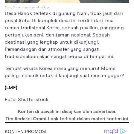
Foto: 5 namsangol hanok village
Desa Hanok terletak di gunung Nam, tidak jauh dari
pusat kota. Di komplek desa ini terdiri dari lima
rumah tradisional Korea, sebuah paviliun, panggung
pertunjukan seni, dan taman nasional. Sebuah
destinasi yang lengkap untuk dikunjungi.
Pemandangan dan atmosfer yang sangat
tradisionalpun akan sangat terasa di tempat ini.
Tempat wisata Korea mana yang menurut Moms
paling menarik untuk dikunjungi saat musim gugur?
(LMF)
Foto: Shutterstock
Konten di bawah ini disajikan oleh advertiser.
Tim Redaksi Orami tidak terlibat dalam materi konten ini.