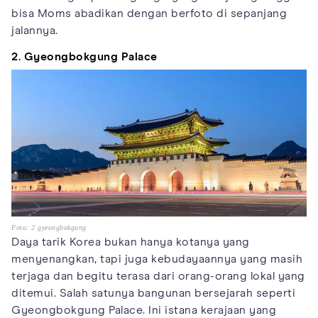
bisa Moms abadikan dengan berfoto di sepanjang
jalannya.
2. Gyeongbokgung Palace
Foto: 2 gyeongbokgung
Daya tarik Korea bukan hanya kotanya yang
menyenangkan, tapi juga kebudayaannya yang masih
terjaga dan begitu terasa dari orang-orang lokal yang
ditemui. Salah satunya bangunan bersejarah seperti
Gyeongbokgung Palace. Ini istana kerajaan yang