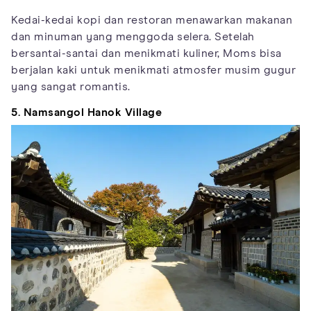
Kedai-kedai kopi dan restoran menawarkan makanan
dan minuman yang menggoda selera. Setelah
bersantai-santai dan menikmati kuliner, Moms bisa
berjalan kaki untuk menikmati atmosfer musim gugur
yang sangat romantis.
5. Namsangol Hanok Village