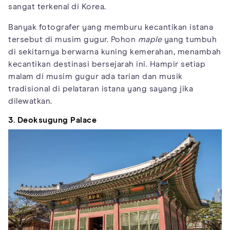
sangat terkenal di Korea.
Banyak fotografer yang memburu kecantikan istana
tersebut di musim gugur. Pohon
maple
yang tumbuh
di sekitarnya berwarna kuning kemerahan, menambah
kecantikan destinasi bersejarah ini. Hampir setiap
malam di musim gugur ada tarian dan musik
tradisional di pelataran istana yang sayang jika
dilewatkan.
3. Deoksugung Palace