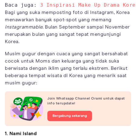
Baca juga: 
3 Inspirasi Make Up Drama Kore
Bagi yang suka memposting foto di Instagram, Korea
menawarkan banyak spot-spot yang memang
Instagrammable
. Bulan September sampai November
merupakan bulan yang sangat tepat mengunjungi
Korea.
Musim gugur dengan cuaca yang sangat bersahabat
cocok untuk Moms dan keluarga yang tidak suka
berwisata dengan iklim yang terlalu ekstrem. Berikut
beberapa tempat wisata di Korea yang menarik saat
musim gugur:
Join Whatsapp Channel Orami untuk dapat
info terupdate!
Bergabung sekarang
1. Nami Island