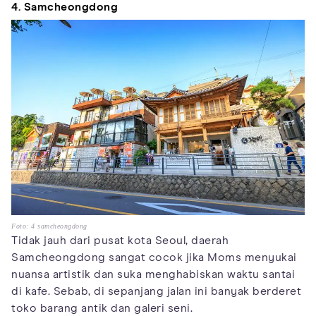
4. Samcheongdong
Foto: 4 samcheongdong
Tidak jauh dari pusat kota Seoul, daerah
Samcheongdong sangat cocok jika Moms menyukai
nuansa artistik dan suka menghabiskan waktu santai
di kafe. Sebab, di sepanjang jalan ini banyak berderet
toko barang antik dan galeri seni.