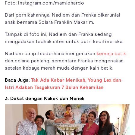
Foto: instagram.com/mamiehardo
Dari pernikahannya, Nadiem dan Franka dikaruniai
anak bernama Solara Franklin Makarim.
Tampak di foto ini, Nadiem dan Franka sedang
mengadakan tedhak siten untuk putri kecil mereka.
Nadiem tampil sederhana mengenakan
kemeja batik
dan celana panjang, sementara Franka mengenakan
setelan kebaya merah muda dengan kain batik.
Baca Juga:
Tak Ada Kabar Menikah, Young Lex dan
Istri Adakan Tasyakuran 7 Bulan Kehamilan
3. Dekat dengan Kakek dan Nenek