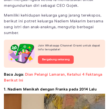
mengundurkan diri sebagai CEO Gojek.
Memiliki kehidupan keluarga yang jarang terekspos,
berikut ini potret keluarga Nadiem Makarim bersama
sang istri dan anak-anaknya, mengutip berbagai
sumber.
Join Whatsapp Channel Orami untuk dapat
info terupdate!
Bergabung sekarang
Baca Juga:
Dian Pelangi Lamaran, Ketahui 4 Faktanya
Berikut Ini
1. Nadiem Menikah dengan Franka pada 2014 Lalu