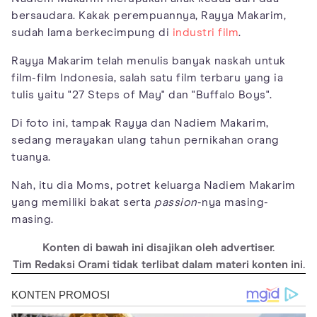
bersaudara. Kakak perempuannya, Rayya Makarim,
sudah lama berkecimpung di
industri film
.
Rayya Makarim telah menulis banyak naskah untuk
film-film Indonesia, salah satu film terbaru yang ia
tulis yaitu "27 Steps of May" dan "Buffalo Boys".
Di foto ini, tampak Rayya dan Nadiem Makarim,
sedang merayakan ulang tahun pernikahan orang
tuanya.
Nah, itu dia Moms, potret keluarga Nadiem Makarim
yang memiliki bakat serta
passion
-nya masing-
masing.
Konten di bawah ini disajikan oleh advertiser.
Tim Redaksi Orami tidak terlibat dalam materi konten ini.