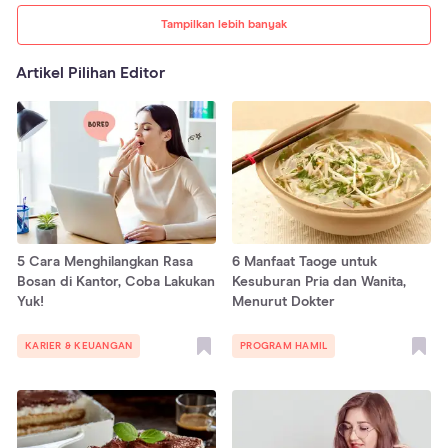
Tampilkan lebih banyak
Artikel Pilihan Editor
5 Cara Menghilangkan Rasa
6 Manfaat Taoge untuk
Bosan di Kantor, Coba Lakukan
Kesuburan Pria dan Wanita,
Yuk!
Menurut Dokter
KARIER & KEUANGAN
PROGRAM HAMIL