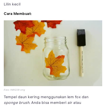
Lilin kecil
Cara Membuat:
Foto: 9495230 orig
Tempel daun kering menggunakan lem fox dan
sponge brush
. Anda bisa memberi air atau