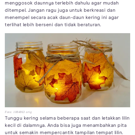
menggosok daunnya terlebih dahulu agar mudah
ditempel. Jangan ragu juga untuk berkreasi dan
menempel secara acak daun-daun kering ini agar
terlihat lebih berseni dan tidak beraturan.
Foto: 1084863 orig
Tunggu kering selama beberapa saat dan letakkan lilin
kecil di dalamnya. Anda bisa juga menambahkan pita
untuk semakin mempercantik tampilan tempat lilin.