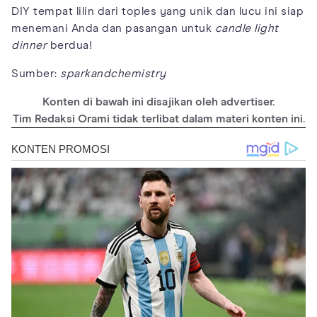
DIY tempat lilin dari toples yang unik dan lucu ini siap
menemani Anda dan pasangan untuk
candle light
dinner
berdua!
Sumber:
sparkandchemistry
Konten di bawah ini disajikan oleh advertiser.
Tim Redaksi Orami tidak terlibat dalam materi konten ini.