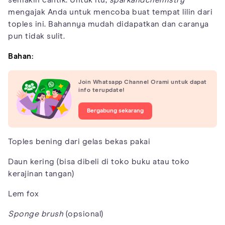
mengajak Anda untuk mencoba buat tempat lilin dari
toples ini. Bahannya mudah didapatkan dan caranya
pun tidak sulit.
Bahan:
Join Whatsapp Channel Orami untuk dapat
info terupdate!
Bergabung sekarang
Toples bening dari gelas bekas pakai
Daun kering (bisa dibeli di toko buku atau toko
kerajinan tangan)
Lem fox
Sponge brush
(opsional)