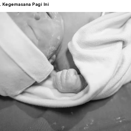
. Kegemasana Pagi Ini