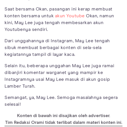
Saat bersama Okan, pasangan ini kerap membuat
konten bersama untuk
akun Youtube
Okan, namun
kini, May Lee juga tengah membesarkan akun
Youtubenya sendiri.
Dari unggahannya di Instagram, May Lee tengah
sibuk membuat berbagai konten di sela-sela
kegiatannya tampil di layar kaca.
Selain itu, beberapa unggahan May Lee juga ramai
dibanjiri komentar warganet yang mampir ke
Instagramnya usai May Lee masuk di akun gosip
Lamber Turah.
Semangat, ya, May Lee. Semoga masalahnya segera
selesai!
Konten di bawah ini disajikan oleh advertiser.
Tim Redaksi Orami tidak terlibat dalam materi konten ini.