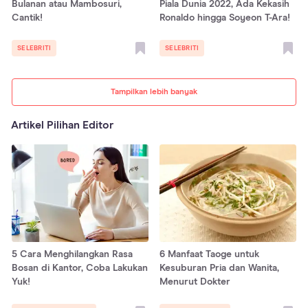
Bulanan atau Mambosuri,
Piala Dunia 2022, Ada Kekasih
Cantik!
Ronaldo hingga Soyeon T-Ara!
SELEBRITI
SELEBRITI
Tampilkan lebih banyak
Artikel Pilihan Editor
5 Cara Menghilangkan Rasa
6 Manfaat Taoge untuk
Bosan di Kantor, Coba Lakukan
Kesuburan Pria dan Wanita,
Yuk!
Menurut Dokter