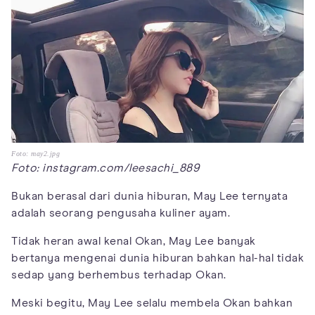
Foto: may2.jpg
Foto: instagram.com/leesachi_889
Bukan berasal dari dunia hiburan, May Lee ternyata
adalah seorang pengusaha kuliner ayam.
Tidak heran awal kenal Okan, May Lee banyak
bertanya mengenai dunia hiburan bahkan hal-hal tidak
sedap yang berhembus terhadap Okan.
Meski begitu, May Lee selalu membela Okan bahkan