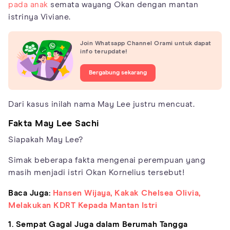
pada anak
semata wayang Okan dengan mantan
istrinya Viviane.
Join Whatsapp Channel Orami untuk dapat
info terupdate!
Bergabung sekarang
Dari kasus inilah nama May Lee justru mencuat.
Fakta May Lee Sachi
Siapakah May Lee?
Simak beberapa fakta mengenai perempuan yang
masih menjadi istri Okan Kornelius tersebut!
Baca Juga:
Hansen Wijaya, Kakak Chelsea Olivia,
Melakukan KDRT Kepada Mantan Istri
1. Sempat Gagal Juga dalam Berumah Tangga