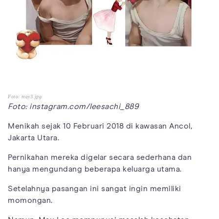
Foto: may3.jpg
Foto: instagram.com/leesachi_889
Menikah sejak 10 Februari 2018 di kawasan Ancol,
Jakarta Utara.
Pernikahan mereka digelar secara sederhana dan
hanya mengundang beberapa keluarga utama.
Setelahnya pasangan ini sangat ingin memiliki
momongan.