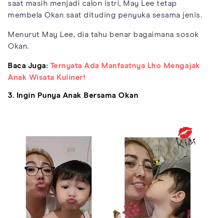
saat masih menjadi calon istri, May Lee tetap
membela Okan saat dituding penyuka sesama jenis.
Menurut May Lee, dia tahu benar bagaimana sosok
Okan.
Baca Juga:
Ternyata Ada Manfaatnya Lho Mengajak
Anak Wisata Kuliner!
3. Ingin Punya Anak Bersama Okan