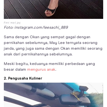
Foto: may1.jpg
Foto: instagram.com/leesachi_889
Sama dengan Okan yang sempat gagal dengan
pernikahan sebelumnya, May Lee ternyata seorang
janda, yang juga sama dengan Okan memiliki seorang
anak dari pernikahannya sebelumnya.
Meski begitu, keduanya memiliki perbedaan yang
besar dalam
mengurus anak
.
2. Pengusaha Kuliner