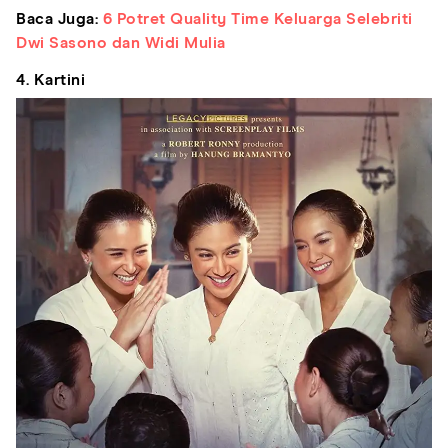
Baca Juga:
6 Potret Quality Time Keluarga Selebriti
Dwi Sasono dan Widi Mulia
4. Kartini