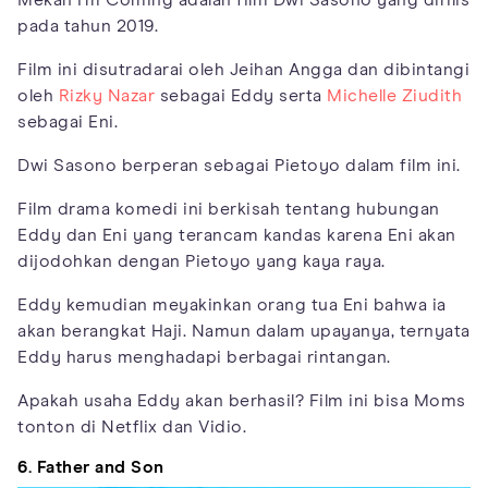
pada tahun 2019.
Film ini disutradarai oleh Jeihan Angga dan dibintangi
oleh
Rizky Nazar
sebagai Eddy serta
Michelle Ziudith
sebagai Eni.
Dwi Sasono berperan sebagai Pietoyo dalam film ini.
Film drama komedi ini berkisah tentang hubungan
Eddy dan Eni yang terancam kandas karena Eni akan
dijodohkan dengan Pietoyo yang kaya raya.
Eddy kemudian meyakinkan orang tua Eni bahwa ia
akan berangkat Haji. Namun dalam upayanya, ternyata
Eddy harus menghadapi berbagai rintangan.
Apakah usaha Eddy akan berhasil? Film ini bisa Moms
tonton di Netflix dan Vidio.
6. Father and Son