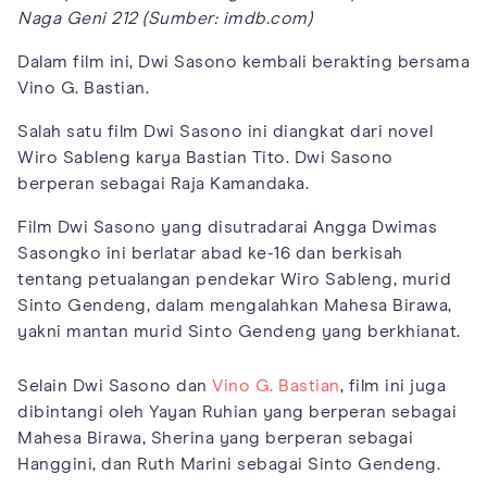
Naga Geni 212 (Sumber: imdb.com)
Dalam film ini, Dwi Sasono kembali berakting bersama
Vino G. Bastian.
Salah satu film Dwi Sasono ini diangkat dari novel
Wiro Sableng karya Bastian Tito. Dwi Sasono
berperan sebagai Raja Kamandaka.
Film Dwi Sasono yang disutradarai Angga Dwimas
Sasongko ini berlatar abad ke-16 dan berkisah
tentang petualangan pendekar Wiro Sableng, murid
Sinto Gendeng, dalam mengalahkan Mahesa Birawa,
yakni mantan murid Sinto Gendeng yang berkhianat.
Selain Dwi Sasono dan
Vino G. Bastian
, film ini juga
dibintangi oleh Yayan Ruhian yang berperan sebagai
Mahesa Birawa, Sherina yang berperan sebagai
Hanggini, dan Ruth Marini sebagai Sinto Gendeng.