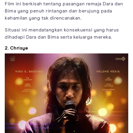
Film ini berkisah tentang pasangan remaja Dara dan
Bima yang penuh rintangan dan berujung pada
kehamilan yang tak direncanakan.
Situasi ini mendatangkan konsekuensi yang harus
dihadapi Dara dan Bima serta keluarga mereka.
2. Chrisye