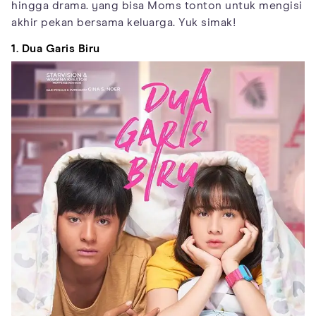
hingga drama. yang bisa Moms tonton untuk mengisi
akhir pekan bersama keluarga. Yuk simak!
1. Dua Garis Biru