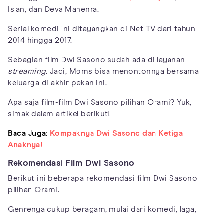
Islan, dan Deva Mahenra.
Serial komedi ini ditayangkan di Net TV dari tahun
2014 hingga 2017.
Sebagian film Dwi Sasono sudah ada di layanan
streaming.
Jadi, Moms bisa menontonnya bersama
keluarga di akhir pekan ini.
Apa saja film-film Dwi Sasono pilihan Orami? Yuk,
simak dalam artikel berikut!
Baca Juga:
Kompaknya Dwi Sasono dan Ketiga
Anaknya!
Rekomendasi Film Dwi Sasono
Berikut ini beberapa rekomendasi film Dwi Sasono
pilihan Orami.
Genrenya cukup beragam, mulai dari komedi, laga,