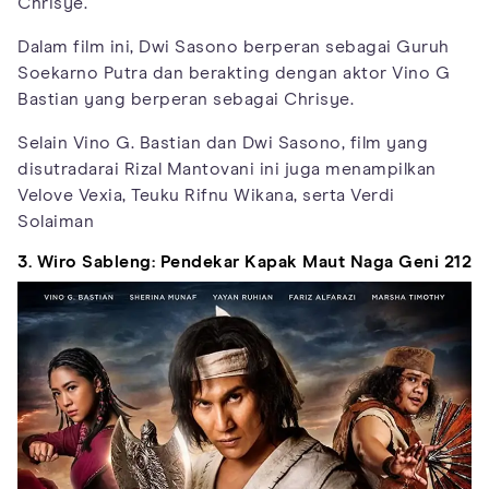
Chrisye.
Dalam film ini, Dwi Sasono berperan sebagai Guruh
Soekarno Putra dan berakting dengan aktor Vino G
Bastian yang berperan sebagai Chrisye.
Selain Vino G. Bastian dan Dwi Sasono, film yang
disutradarai Rizal Mantovani ini juga menampilkan
Velove Vexia, Teuku Rifnu Wikana, serta Verdi
Solaiman
3. Wiro Sableng: Pendekar Kapak Maut Naga Geni 212