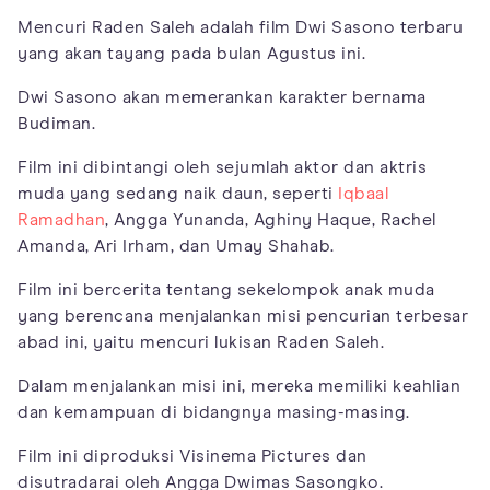
Mencuri Raden Saleh adalah film Dwi Sasono terbaru
yang akan tayang pada bulan Agustus ini.
Dwi Sasono akan memerankan karakter bernama
Budiman.
Film ini dibintangi oleh sejumlah aktor dan aktris
muda yang sedang naik daun, seperti
Iqbaal
Ramadhan
, Angga Yunanda, Aghiny Haque, Rachel
Amanda, Ari Irham, dan Umay Shahab.
Film ini bercerita tentang sekelompok anak muda
yang berencana menjalankan misi pencurian terbesar
abad ini, yaitu mencuri lukisan Raden Saleh.
Dalam menjalankan misi ini, mereka memiliki keahlian
dan kemampuan di bidangnya masing-masing.
Film ini diproduksi Visinema Pictures dan
disutradarai oleh Angga Dwimas Sasongko.