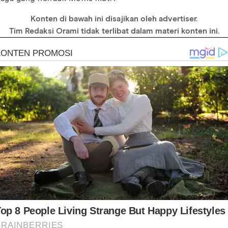
Konten di bawah ini disajikan oleh advertiser.
Tim Redaksi Orami tidak terlibat dalam materi konten ini.