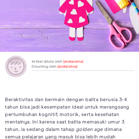
Artikel ditulis oleh
(andiaratna)
Disunting oleh
(andiaratna)
Beraktivitas dan bermain dengan balita berusia 3-4
tahun bisa jadi kesempatan ideal untuk merangsang
pertumbuhan kognitif, motorik, serta kesehatan
mentalnya. Ini karena saat balita memasuki umur 3
tahun, ia sedang dalam tahap
golden age
dimana
semua pelajaran yang masuk bisa lebih mudah