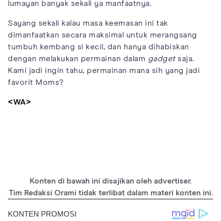
lumayan banyak sekali ya manfaatnya.
Sayang sekali kalau masa keemasan ini tak
dimanfaatkan secara maksimal untuk merangsang
tumbuh kembang si kecil, dan hanya dihabiskan
dengan melakukan permainan dalam
gadget
saja.
Kami jadi ingin tahu, permainan mana sih yang jadi
favorit Moms?
<WA>
Konten di bawah ini disajikan oleh advertiser.
Tim Redaksi Orami tidak terlibat dalam materi konten ini.