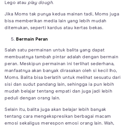
Lego atau
play dough
.
Jika Moms tak punya kedua mainan tadi, Moms juga
bisa memberikan media lain yang lebih mudah
ditemukan, seperti kardus atau kertas bekas.
Bermain Peran
Salah satu permainan untuk balita yang dapat
membuatnya tambah pintar adalah dengan bermain
peran. Meskipun permainan ini terlihat sederhana,
manfaatnya akan banyak dirasakan oleh si kecil lho,
Moms. Balita bisa berlatih untuk melihat sesuatu dari
sisi dan sudut pandang lain, sehingga ia pun lebih
mudah belajar tentang empati dan juga jadi lebih
peduli dengan orang lain.
Selain itu, balita juga akan belajar lebih banyak
tentang cara mengekspresikan berbagai macam
emosi sekaligus merespon emosi orang lain. Wah,