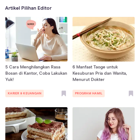
Artikel Pilihan Editor
5 Cara Menghilangkan Rasa
6 Manfaat Taoge untuk
Bosan di Kantor, Coba Lakukan
Kesuburan Pria dan Wanita,
Yuk!
Menurut Dokter
KARIER & KEUANGAN
PROGRAM HAMIL