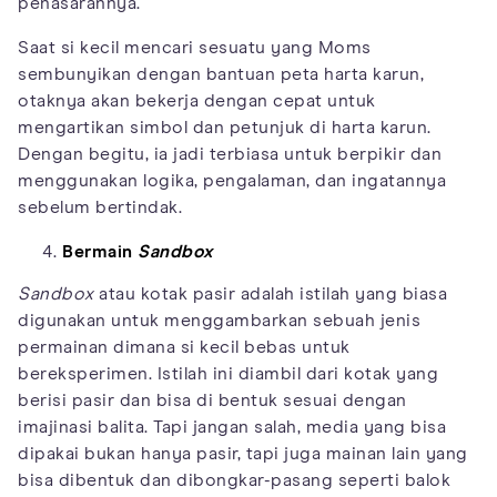
penasarannya.
Saat si kecil mencari sesuatu yang Moms
sembunyikan dengan bantuan peta harta karun,
otaknya akan bekerja dengan cepat untuk
mengartikan simbol dan petunjuk di harta karun.
Dengan begitu, ia jadi terbiasa untuk berpikir dan
menggunakan logika, pengalaman, dan ingatannya
sebelum bertindak.
Bermain
Sandbox
Sandbox
atau kotak pasir adalah istilah yang biasa
digunakan untuk menggambarkan sebuah jenis
permainan dimana si kecil bebas untuk
bereksperimen. Istilah ini diambil dari kotak yang
berisi pasir dan bisa di bentuk sesuai dengan
imajinasi balita. Tapi jangan salah, media yang bisa
dipakai bukan hanya pasir, tapi juga mainan lain yang
bisa dibentuk dan dibongkar-pasang seperti balok