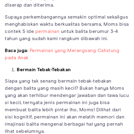
diserap dan diterima.
Supaya perkembangannya semakin optimal sekaligus
menghabiskan waktu berkualitas bersama, Moms bisa
contek 5 ide
permainan
untuk balita berumur 3-4
tahun yang sudah kami rangkum dibawah ini.
Baca juga:
Permainan yang Merangsang Calistung
pada Anak
Bermain Tebak-Tebakan
Siapa yang tak senang bermain tebak-tebakan
dengan balita yang masih kecil? Bukan hanya Moms
yang akan terhibur mendengar jawaban dan tawa lucu
si kecil, ternyata jenis permainan ini juga bisa
membuat balita lebih pintar lho, Moms! Dilihat dari
sisi kognitif, permainan ini akan melatih memori dan
imajinasi balita mengenai berbagai hal yang pernah
lihat sebelumnya.