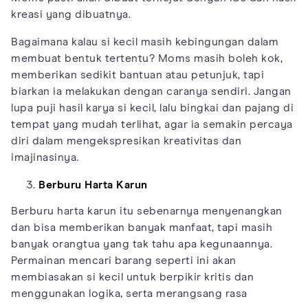
kreasi yang dibuatnya.
Bagaimana kalau si kecil masih kebingungan dalam
membuat bentuk tertentu? Moms masih boleh kok,
memberikan sedikit bantuan atau petunjuk, tapi
biarkan ia melakukan dengan caranya sendiri. Jangan
lupa puji hasil karya si kecil, lalu bingkai dan pajang di
tempat yang mudah terlihat, agar ia semakin percaya
diri dalam mengekspresikan kreativitas dan
imajinasinya.
Berburu Harta Karun
Berburu harta karun itu sebenarnya menyenangkan
dan bisa memberikan banyak manfaat, tapi masih
banyak orangtua yang tak tahu apa kegunaannya.
Permainan mencari barang seperti ini akan
membiasakan si kecil untuk berpikir kritis dan
menggunakan logika, serta merangsang rasa