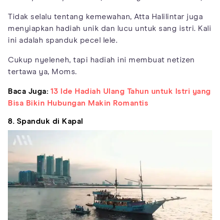
Tidak selalu tentang kemewahan, Atta Halilintar juga
menyiapkan hadiah unik dan lucu untuk sang istri. Kali
ini adalah spanduk pecel lele.
Cukup nyeleneh, tapi hadiah ini membuat netizen
tertawa ya, Moms.
Baca Juga:
13 Ide Hadiah Ulang Tahun untuk Istri yang
Bisa Bikin Hubungan Makin Romantis
8. Spanduk di Kapal