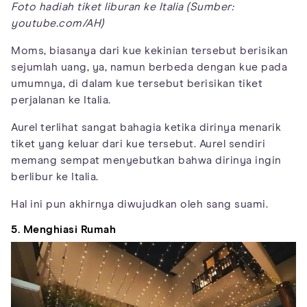
Foto hadiah tiket liburan ke Italia (Sumber:
youtube.com/AH)
Moms, biasanya dari kue kekinian tersebut berisikan
sejumlah uang, ya, namun berbeda dengan kue pada
umumnya, di dalam kue tersebut berisikan tiket
perjalanan ke Italia.
Aurel terlihat sangat bahagia ketika dirinya menarik
tiket yang keluar dari kue tersebut. Aurel sendiri
memang sempat menyebutkan bahwa dirinya ingin
berlibur ke Italia.
Hal ini pun akhirnya diwujudkan oleh sang suami.
5. Menghiasi Rumah