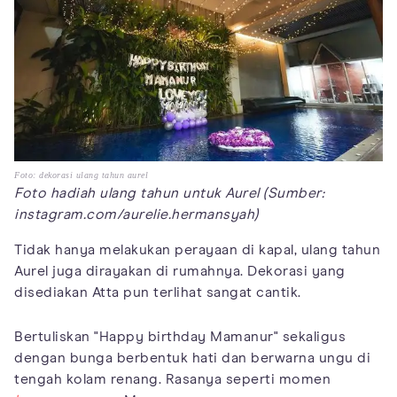
Foto: dekorasi ulang tahun aurel
Foto hadiah ulang tahun untuk Aurel (Sumber:
instagram.com/aurelie.hermansyah)
Tidak hanya melakukan perayaan di kapal, ulang tahun
Aurel juga dirayakan di rumahnya. Dekorasi yang
disediakan Atta pun terlihat sangat cantik.
Bertuliskan "Happy birthday Mamanur" sekaligus
dengan bunga berbentuk hati dan berwarna ungu di
tengah kolam renang. Rasanya seperti momen