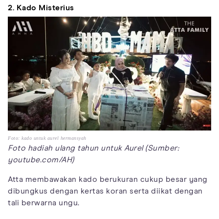
2. Kado Misterius
Foto: kado untuk aurel hermansyah
Foto hadiah ulang tahun untuk Aurel (Sumber:
youtube.com/AH)
Atta membawakan kado berukuran cukup besar yang
dibungkus dengan kertas koran serta diikat dengan
tali berwarna ungu.