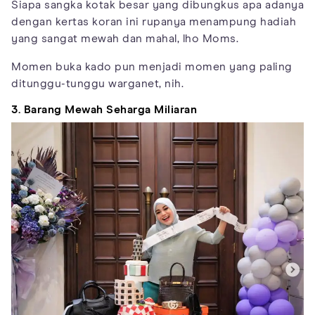
Siapa sangka kotak besar yang dibungkus apa adanya
dengan kertas koran ini rupanya menampung hadiah
yang sangat mewah dan mahal, lho Moms.
Momen buka kado pun menjadi momen yang paling
ditunggu-tunggu warganet, nih.
3. Barang Mewah Seharga Miliaran