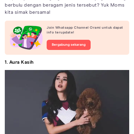
berbulu dengan beragam jenis tersebut? Yuk Moms
kita simak bersama!
Join Whatsapp Channel Orami untuk dapat
info terupdate!
Bergabung sekarang
1. Aura Kasih