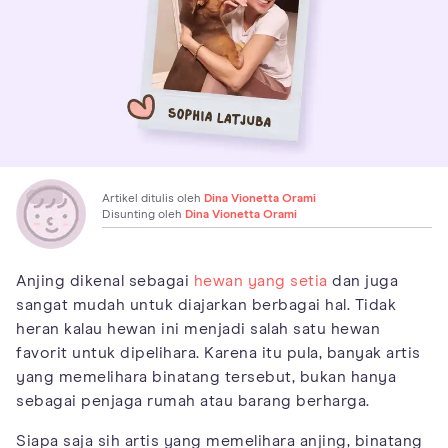
Artikel ditulis oleh
Dina Vionetta Orami
Disunting oleh
Dina Vionetta Orami
Anjing dikenal sebagai
hewan yang setia
dan juga
sangat mudah untuk diajarkan berbagai hal. Tidak
heran kalau hewan ini menjadi salah satu hewan
favorit untuk dipelihara. Karena itu pula, banyak artis
yang memelihara binatang tersebut, bukan hanya
sebagai penjaga rumah atau barang berharga.
Siapa saja sih artis yang memelihara anjing, binatang