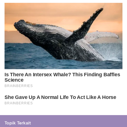
Topik Terkait