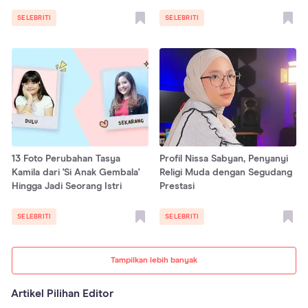
SELEBRITI
SELEBRITI
13 Foto Perubahan Tasya
Profil Nissa Sabyan, Penyanyi
Kamila dari 'Si Anak Gembala'
Religi Muda dengan Segudang
Hingga Jadi Seorang Istri
Prestasi
SELEBRITI
SELEBRITI
Tampilkan lebih banyak
Artikel Pilihan Editor