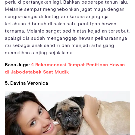
perlu dipertanyakan lagi. Bahkan beberapa tahun lalu,
Melanie sempat menghebohkan jagat maya dengan
nangis-nangis di Instagram karena anjingnya
ketahuan dibunuh di salah satu penitipan hewan
ternama. Melanie sangat sedih atas kejadian tersebut,
apalagi dia sudah menganggap hewan peliharaannya
itu sebagai anak sendiri dan menjadi artis yang
memelihara anjing sejak lama.
Baca Juga:
4 Rekomendasi Tempat Penitipan Hewan
di Jabodetabek Saat Mudik
5. Davina Veronica