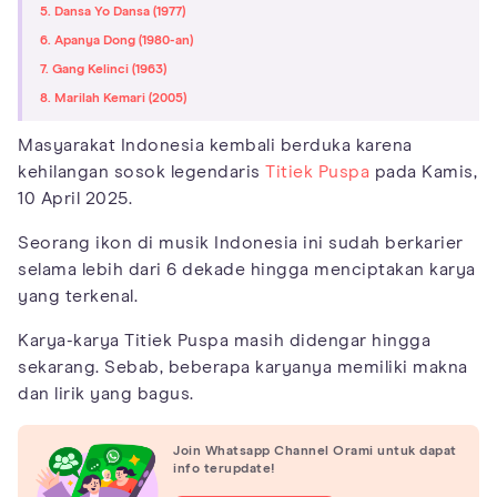
5. Dansa Yo Dansa (1977)
6. Apanya Dong (1980-an)
7. Gang Kelinci (1963)
8. Marilah Kemari (2005)
Masyarakat Indonesia kembali berduka karena
kehilangan sosok legendaris
Titiek Puspa
pada Kamis,
10 April 2025.
Seorang ikon di musik Indonesia ini sudah berkarier
selama lebih dari 6 dekade hingga menciptakan karya
yang terkenal.
Karya-karya Titiek Puspa masih didengar hingga
sekarang. Sebab, beberapa karyanya memiliki makna
dan lirik yang bagus.
Join Whatsapp Channel Orami untuk dapat
info terupdate!