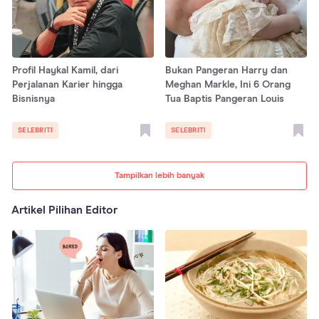
Profil Haykal Kamil, dari
Bukan Pangeran Harry dan
Perjalanan Karier hingga
Meghan Markle, Ini 6 Orang
Bisnisnya
Tua Baptis Pangeran Louis
SELEBRITI
SELEBRITI
Tampilkan lebih banyak
Artikel Pilihan Editor