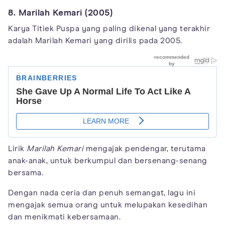
8. Marilah Kemari (2005)
Karya Titiek Puspa yang paling dikenal yang terakhir
adalah Marilah Kemari yang dirilis pada 2005.
Lirik
Marilah Kemari
mengajak pendengar, terutama
anak-anak, untuk berkumpul dan bersenang-senang
bersama.
Dengan nada ceria dan penuh semangat, lagu ini
mengajak semua orang untuk melupakan kesedihan
dan menikmati kebersamaan.