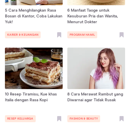
5 Cara Menghilangkan Rasa
6 Manfaat Taoge untuk
Bosan di Kantor, Coba Lakukan
Kesuburan Pria dan Wanita,
Yuk!
Menurut Dokter
KARIER & KEUANGAN
PROGRAM HAMIL
10 Resep Tiramisu, Kue khas
8 Cara Merawat Rambut yang
Italia dengan Rasa Kopi
Diwarnai agar Tidak Rusak
RESEP KELUARGA
FASHION & BEAUTY