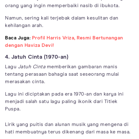
orang yang ingin memperbaiki nasib di ibukota.
Namun, sering kali terjebak dalam kesulitan dan
kehilangan arah.
Baca Juga:
Profil Harris Vriza, Resmi Bertunangan
dengan Haviza Devi!
4. Jatuh Cinta (1970-an)
Lagu
Jatuh Cinta
memberikan gambaran manis
tentang perasaan bahagia saat seseorang mulai
merasakan cinta.
Lagu ini diciptakan pada era 1970-an dan karya ini
menjadi salah satu lagu paling ikonik dari Titiek
Puspa.
Lirik yang puitis dan alunan musik yang mengena di
hati membuatnya terus dikenang dari masa ke masa.