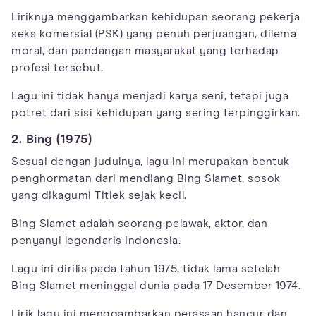
Liriknya menggambarkan kehidupan seorang pekerja
seks komersial (PSK) yang penuh perjuangan, dilema
moral, dan pandangan masyarakat yang terhadap
profesi tersebut.
Lagu ini tidak hanya menjadi karya seni, tetapi juga
potret dari sisi kehidupan yang sering terpinggirkan.
2. Bing (1975)
Sesuai dengan judulnya, lagu ini merupakan bentuk
penghormatan dari mendiang Bing Slamet, sosok
yang dikagumi Titiek sejak kecil.
Bing Slamet adalah seorang pelawak, aktor, dan
penyanyi legendaris Indonesia.
Lagu ini dirilis pada tahun 1975, tidak lama setelah
Bing Slamet meninggal dunia pada 17 Desember 1974.
Lirik lagu ini menggambarkan perasaan hancur dan