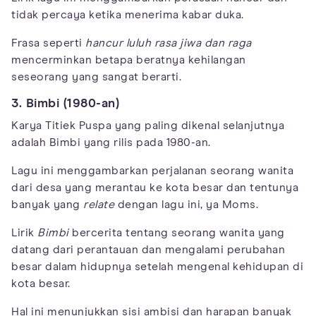
tidak percaya ketika menerima kabar duka.
Frasa seperti
hancur luluh rasa jiwa dan raga
mencerminkan betapa beratnya kehilangan
seseorang yang sangat berarti.
3. Bimbi (1980-an)
Karya Titiek Puspa yang paling dikenal selanjutnya
adalah Bimbi yang rilis pada 1980-an.
Lagu ini menggambarkan perjalanan seorang wanita
dari desa yang merantau ke kota besar dan tentunya
banyak yang
relate
dengan lagu ini, ya Moms.
Lirik
Bimbi
bercerita tentang seorang wanita yang
datang dari perantauan dan mengalami perubahan
besar dalam hidupnya setelah mengenal kehidupan di
kota besar.
Hal ini menunjukkan sisi ambisi dan harapan banyak