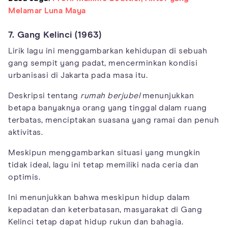
Melamar Luna Maya
7. Gang Kelinci (1963)
Lirik lagu ini menggambarkan kehidupan di sebuah
gang sempit yang padat, mencerminkan kondisi
urbanisasi di Jakarta pada masa itu.
Deskripsi tentang
rumah berjubel
menunjukkan
betapa banyaknya orang yang tinggal dalam ruang
terbatas, menciptakan suasana yang ramai dan penuh
aktivitas.
Meskipun menggambarkan situasi yang mungkin
tidak ideal, lagu ini tetap memiliki nada ceria dan
optimis.
Ini menunjukkan bahwa meskipun hidup dalam
kepadatan dan keterbatasan, masyarakat di Gang
Kelinci tetap dapat hidup rukun dan bahagia.