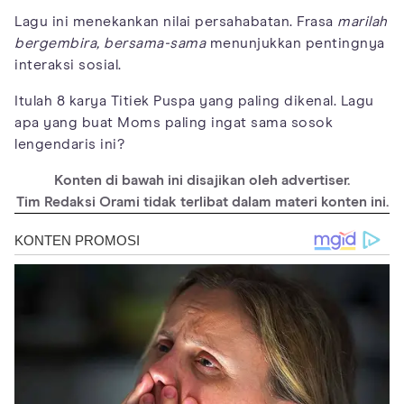
Lagu ini menekankan nilai persahabatan. Frasa
marilah
bergembira, bersama-sama
menunjukkan pentingnya
interaksi sosial.
Itulah 8 karya Titiek Puspa yang paling dikenal. Lagu
apa yang buat Moms paling ingat sama sosok
lengendaris ini?
Konten di bawah ini disajikan oleh advertiser.
Tim Redaksi Orami tidak terlibat dalam materi konten ini.