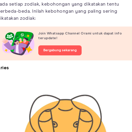
ada setiap zodiak, kebohongan yang dikatakan tentu
erbeda-beda. Inilah kebohongan yang paling sering
ikatakan zodiak:
Join Whatsapp Channel Orami untuk dapat info
terupdate!
Bergabung sekarang
ries