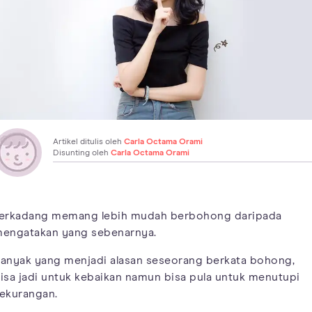
Artikel ditulis oleh
Carla Octama Orami
Disunting oleh
Carla Octama Orami
erkadang memang lebih mudah berbohong daripada
engatakan yang sebenarnya.
anyak yang menjadi alasan seseorang berkata bohong,
isa jadi untuk kebaikan namun bisa pula untuk menutupi
ekurangan.