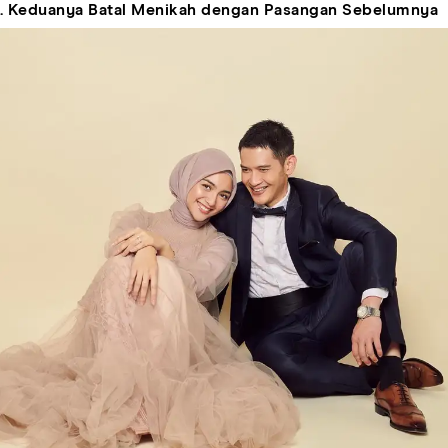
. Keduanya Batal Menikah dengan Pasangan Sebelumnya