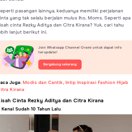
eperti pasangan lainnya, keduanya memiliki perjalanan
inta yang tak selalu berjalan mulus lho, Moms. Seperti apa
isah cinta Rezky Aditya dan Citra Kirana? Yuk, cari tahu
ebih lanjut berikut ini.
Join Whatsapp Channel Orami untuk dapat info
terupdate!
Bergabung sekarang
aca Juga:
Modis dan Cantik, Intip Inspirasi Fashion Hijab
itra Kirana
isah Cinta Rezky Aditya dan Citra Kirana
. Kenal Sudah 10 Tahun Lalu