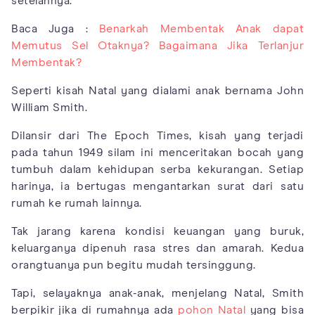
setelahnya.
Baca Juga :
Benarkah Membentak Anak dapat
Memutus Sel Otaknya? Bagaimana Jika Terlanjur
Membentak?
Seperti kisah Natal yang dialami anak bernama John
William Smith.
Dilansir dari The Epoch Times, kisah yang terjadi
pada tahun 1949 silam ini menceritakan bocah yang
tumbuh dalam kehidupan serba kekurangan. Setiap
harinya, ia bertugas mengantarkan surat dari satu
rumah ke rumah lainnya.
Tak jarang karena kondisi keuangan yang buruk,
keluarganya dipenuh rasa stres dan amarah. Kedua
orangtuanya pun begitu mudah tersinggung.
Tapi, selayaknya anak-anak, menjelang Natal, Smith
berpikir jika di rumahnya ada
pohon Natal
yang bisa