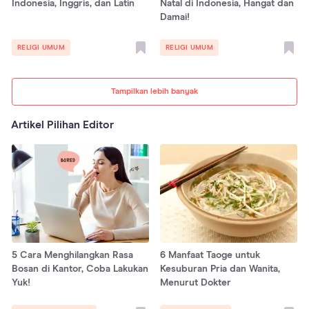
Indonesia, Inggris, dan Latin
Natal di Indonesia, Hangat dan
Damai!
RELIGI UMUM
RELIGI UMUM
Tampilkan lebih banyak
Artikel Pilihan Editor
5 Cara Menghilangkan Rasa
6 Manfaat Taoge untuk
Bosan di Kantor, Coba Lakukan
Kesuburan Pria dan Wanita,
Yuk!
Menurut Dokter