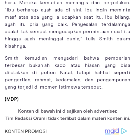
haru. Mereka kemudian menangis dan berpelukan.
“Ibu berharap ayah ada di sini, ibu ingin meminta
maaf atas apa yang ia ucapkan saat itu. Ibu bilang,
ayah itu pria yang baik. Penyesalan terdalamnya
adalah tak sempat mengucapkan permintaan maaf itu
hingga ayah meninggal dunia,” tulis Smith dalam
kisahnya.
Smith kemudian menyadari bahwa pemberian
terbesar bukanlah kado atau hiasan yang bisa
diletakkan di pohon Natal, tetapi hal-hal seperti
pengertian, rahmat, kedamaian, dan pengampunan
yang terjadi di momen istimewa tersebut.
(MDP)
Konten di bawah ini disajikan oleh advertiser.
Tim Redaksi Orami tidak terlibat dalam materi konten ini.