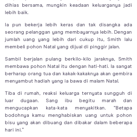
dihias bersama, mungkin keadaan keluarganya jadi
lebih baik.
Ia pun bekerja lebih keras dan tak disangka ada
seorang pelanggan yang membayarnya lebih. Dengan
jumlah uang yang lebih dari cukup itu, Smith lalu
membeli pohon Natal yang dijual di pinggir jalan.
Sambil berjalan pulang berkilo-kilo jaraknya, Smith
membawa pohon Natal itu dengan hati-hati. Ia sangat
berharap orang tua dan kakak-kakaknya akan gembira
menyambut hadiah yang ia bawa di malam Natal.
Tiba di rumah, reaksi keluarga ternyata sungguh di
luar dugaan. Sang ibu begitu marah dan
mengucapkan kata-kata menyakitkan. “Betapa
bodohnya kamu menghabiskan uang untuk pohon
bisu yang akan dibuang dan dibakar dalam beberapa
hari ini.”