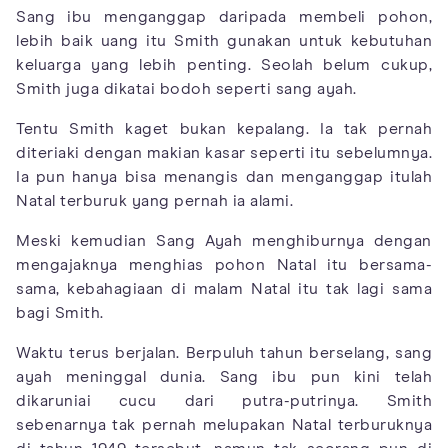
Sang ibu menganggap daripada membeli pohon,
lebih baik uang itu Smith gunakan untuk kebutuhan
keluarga yang lebih penting. Seolah belum cukup,
Smith juga dikatai bodoh seperti sang ayah.
Tentu Smith kaget bukan kepalang. Ia tak pernah
diteriaki dengan makian kasar seperti itu sebelumnya.
Ia pun hanya bisa menangis dan menganggap itulah
Natal terburuk yang pernah ia alami.
Meski kemudian Sang Ayah menghiburnya dengan
mengajaknya menghias pohon Natal itu bersama-
sama, kebahagiaan di malam Natal itu tak lagi sama
bagi Smith.
Waktu terus berjalan. Berpuluh tahun berselang, sang
ayah meninggal dunia. Sang ibu pun kini telah
dikaruniai cucu dari putra-putrinya. Smith
sebenarnya tak pernah melupakan Natal terburuknya