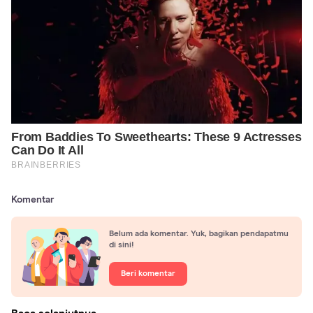
Komentar
Belum ada komentar. Yuk, bagikan pendapatmu
di sini!
Beri komentar