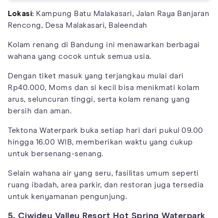
Lokasi:
Kampung Batu Malakasari, Jalan Raya Banjaran
Rencong, Desa Malakasari, Baleendah
Kolam renang di Bandung ini menawarkan berbagai
wahana yang cocok untuk semua usia.
Dengan tiket masuk yang terjangkau mulai dari
Rp40.000, Moms dan si kecil bisa menikmati kolam
arus, seluncuran tinggi, serta kolam renang yang
bersih dan aman.
Tektona Waterpark buka setiap hari dari pukul 09.00
hingga 16.00 WIB, memberikan waktu yang cukup
untuk bersenang-senang.
Selain wahana air yang seru, fasilitas umum seperti
ruang ibadah, area parkir, dan restoran juga tersedia
untuk kenyamanan pengunjung.
5. Ciwidey Valley Resort Hot Spring Waterpark