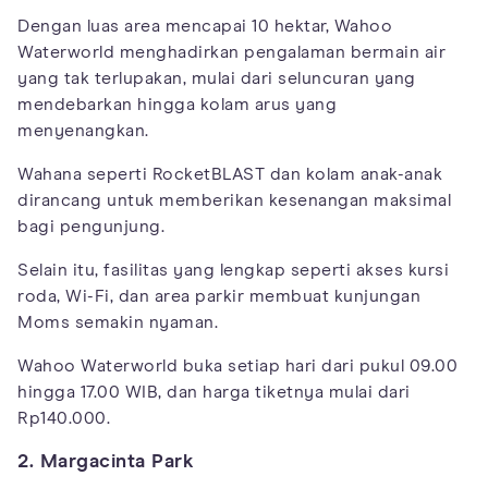
Dengan luas area mencapai 10 hektar, Wahoo
Waterworld menghadirkan pengalaman bermain air
yang tak terlupakan, mulai dari seluncuran yang
mendebarkan hingga kolam arus yang
menyenangkan.
Wahana seperti RocketBLAST dan kolam anak-anak
dirancang untuk memberikan kesenangan maksimal
bagi pengunjung.
Selain itu, fasilitas yang lengkap seperti akses kursi
roda, Wi-Fi, dan area parkir membuat kunjungan
Moms semakin nyaman.
Wahoo Waterworld buka setiap hari dari pukul 09.00
hingga 17.00 WIB, dan harga tiketnya mulai dari
Rp140.000.
2. Margacinta Park