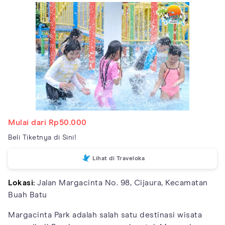
Mulai dari Rp50.000
Beli Tiketnya di Sini!
Lihat di Traveloka
Lokasi:
Jalan Margacinta No. 98, Cijaura, Kecamatan
Buah Batu
Margacinta Park adalah salah satu destinasi wisata