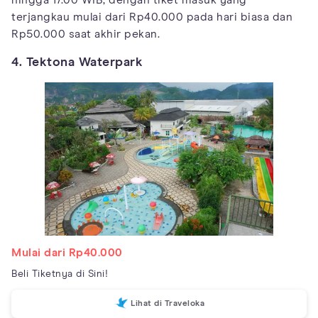
terjangkau mulai dari Rp40.000 pada hari biasa dan
Rp50.000 saat akhir pekan.
4. Tektona Waterpark
Mulai dari Rp40.000
Beli Tiketnya di Sini!
Lihat di Traveloka