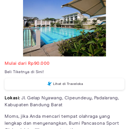
Mulai dari Rp90.000
Beli Tiketnya di Sini!
Lihat di Traveloka
Lokasi:
Jl. Gelap Nyawang, Cipeundeuy, Padalarang,
Kabupaten Bandung Barat
Moms, jika Anda mencari tempat olahraga yang
lengkap dan menyenangkan, Bumi Pancasona Sport