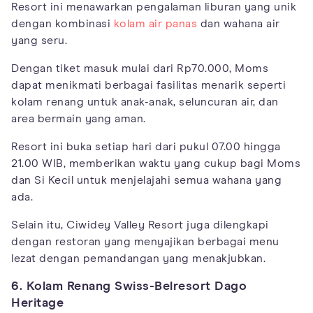
Resort ini menawarkan pengalaman liburan yang unik
dengan kombinasi
kolam air panas
dan wahana air
yang seru.
Dengan tiket masuk mulai dari Rp70.000, Moms
dapat menikmati berbagai fasilitas menarik seperti
kolam renang untuk anak-anak, seluncuran air, dan
area bermain yang aman.
Resort ini buka setiap hari dari pukul 07.00 hingga
21.00 WIB, memberikan waktu yang cukup bagi Moms
dan Si Kecil untuk menjelajahi semua wahana yang
ada.
Selain itu, Ciwidey Valley Resort juga dilengkapi
dengan restoran yang menyajikan berbagai menu
lezat dengan pemandangan yang menakjubkan.
6. Kolam Renang Swiss-Belresort Dago
Heritage