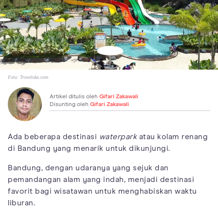
Foto:
Traveloka.com
Artikel ditulis oleh
Gifari Zakawali
Disunting oleh
Gifari Zakawali
Ada beberapa destinasi
waterpark
atau kolam renang
di Bandung yang menarik untuk dikunjungi.
Bandung, dengan udaranya yang sejuk dan
pemandangan alam yang indah, menjadi destinasi
favorit bagi wisatawan untuk menghabiskan waktu
liburan.