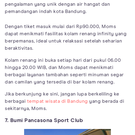
pengalaman yang unik dengan air hangat dan
pemandangan indah kota Bandung.
Dengan tiket masuk mulai dari Rp90.000, Moms
dapat menikmati fasilitas kolam renang infinity yang
berpemanas, ideal untuk relaksasi setelah seharian
beraktivitas.
Kolam renang ini buka setiap hari dari pukul 06.00
hingga 20.00 WIB, dan Moms dapat menikmati
berbagai layanan tambahan seperti minuman segar
dan camilan yang tersedia di bar kolam renang.
Jika berkunjung ke sini, jangan lupa berkeliling ke
berbagai
tempat wisata di Bandung
yang berada di
sekitarnya, Moms.
7. Bumi Pancasona Sport Club