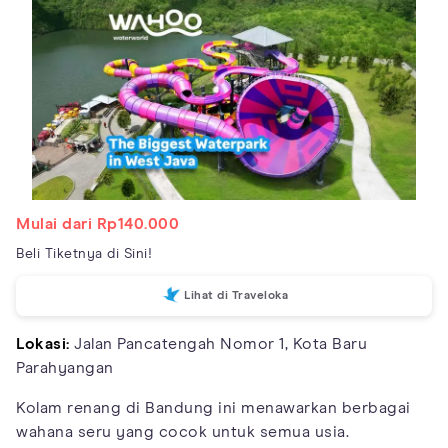
Mulai dari Rp140.000
Beli Tiketnya di Sini!
Lihat di Traveloka
Lokasi:
Jalan Pancatengah Nomor 1, Kota Baru
Parahyangan
Kolam renang di Bandung ini menawarkan berbagai
wahana seru yang cocok untuk semua usia.