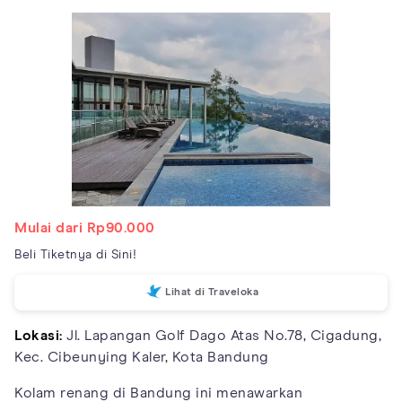
Mulai dari Rp90.000
Beli Tiketnya di Sini!
Lihat di Traveloka
Lokasi:
Jl. Lapangan Golf Dago Atas No.78, Cigadung,
Kec. Cibeunying Kaler, Kota Bandung
Kolam renang di Bandung ini menawarkan