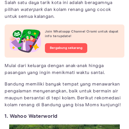
Salah satu daya tarik kota ini adalah beragamnya
pilihan
waterpark
dan kolam renang yang cocok
untuk semua kalangan.
Join Whatsapp Channel Orami untuk dapat
info terupdate!
Bergabung sekarang
Mulai dari keluarga dengan anak-anak hingga
pasangan yang ingin menikmati waktu santai.
Bandung memiliki banyak tempat yang menawarkan
pengalaman menyenangkan, baik untuk bermain air
maupun bersantai di tepi kolam. Berikut rekomedasi
kolam renang di Bandung yang bisa Moms kunjungi!
1. Wahoo Waterworld