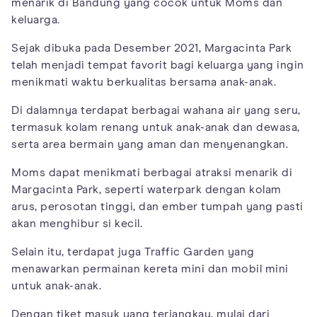
menarik di Bandung yang cocok untuk Moms dan
keluarga.
Sejak dibuka pada Desember 2021, Margacinta Park
telah menjadi tempat favorit bagi keluarga yang ingin
menikmati waktu berkualitas bersama anak-anak.
Di dalamnya terdapat berbagai wahana air yang seru,
termasuk kolam renang untuk anak-anak dan dewasa,
serta area bermain yang aman dan menyenangkan.
Moms dapat menikmati berbagai atraksi menarik di
Margacinta Park, seperti waterpark dengan kolam
arus, perosotan tinggi, dan ember tumpah yang pasti
akan menghibur si kecil.
Selain itu, terdapat juga Traffic Garden yang
menawarkan permainan kereta mini dan mobil mini
untuk anak-anak.
Dengan tiket masuk yang terjangkau, mulai dari