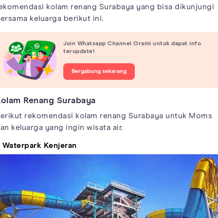
ekomendasi kolam renang Surabaya yang bisa dikunjungi
ersama keluarga berikut ini.
Join Whatsapp Channel Orami untuk dapat info
terupdate!
Bergabung sekarang
olam Renang Surabaya
erikut rekomendasi kolam renang Surabaya untuk Moms
an keluarga yang ingin wisata air.
. Waterpark Kenjeran