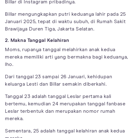
Billar di Instagram pribadinya.
Billar mengungkapkan putri keduanya lahir pada 25
Januari 2025, tepat di waktu subuh, di Rumah Sakit
Brawijaya Duren Tiga, Jakarta Selatan.
2. Makna Tanggal Kelahiran
Moms, rupanya tanggal melahirkan anak kedua
mereka memiliki arti yang bermakna bagi keduanya,
lho.
Dari tanggal 23 sampai 26 Januari, kehidupan
keluarga Lesti dan Billar semakin diberkahi.
Tanggal 23 adalah tanggal Leslar pertama kali
bertemu, kemudian 24 merupakan tanggal fanbase
Leslar terbentuk dan merupakan nomor rumah
mereka.
Sementara, 25 adalah tanggal kelahiran anak kedua