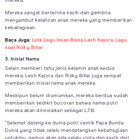
mereka.
Mereka sangat berterima kasih dan gembira
menyambut kelahiran anak mereka yang memberikan
kebahagiaan.
Baca Juga:
Lirik Lagu Insan Biasa Lesti Kejora, Lagu
soal Rizky Billar
3. Inisial Nama
Selain memberi tahu jenis kelamin anak kedua
mereka, Lesti Kejora dan Rizky Billar juga sempat
memberikan inisial nama anak mereka.
Meskipun belum diumumkan, mereka berdua sudah
memberikan sedikit bocoran bahwa nama putri
mereka akan diinisialkan sebagai L.T.B.
"Selamat datang ke dunia putri cantik Papa Bunda.
Dunia yang tidak selalu mendatangkan kebahagiaan
untukmu, namun akan ada selalu cinta dan kasih dari