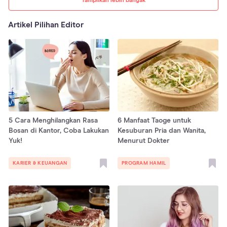
Tampilkan lebih banyak
Artikel Pilihan Editor
5 Cara Menghilangkan Rasa
6 Manfaat Taoge untuk
Bosan di Kantor, Coba Lakukan
Kesuburan Pria dan Wanita,
Yuk!
Menurut Dokter
KARIER & KEUANGAN
PROGRAM HAMIL