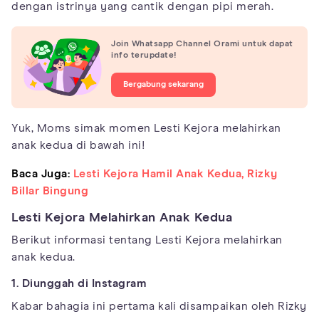
dengan istrinya yang cantik dengan pipi merah.
Join Whatsapp Channel Orami untuk dapat
info terupdate!
Bergabung sekarang
Yuk, Moms simak momen Lesti Kejora melahirkan
anak kedua di bawah ini!
Baca Juga:
Lesti Kejora Hamil Anak Kedua, Rizky
Billar Bingung
Lesti Kejora Melahirkan Anak Kedua
Berikut informasi tentang Lesti Kejora melahirkan
anak kedua.
1. Diunggah di Instagram
Kabar bahagia ini pertama kali disampaikan oleh Rizky