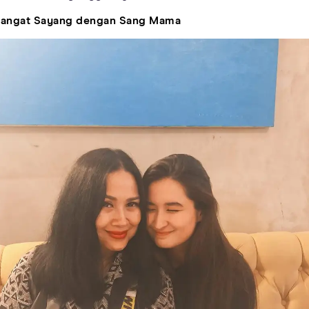
angat Sayang dengan Sang Mama