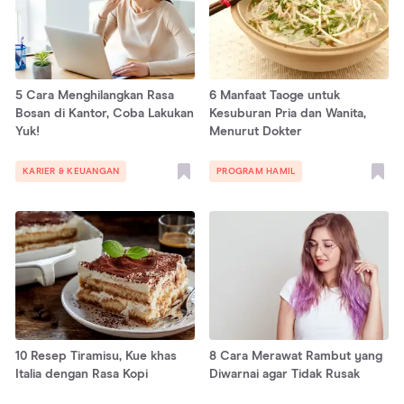
5 Cara Menghilangkan Rasa
6 Manfaat Taoge untuk
Bosan di Kantor, Coba Lakukan
Kesuburan Pria dan Wanita,
Yuk!
Menurut Dokter
KARIER & KEUANGAN
PROGRAM HAMIL
10 Resep Tiramisu, Kue khas
8 Cara Merawat Rambut yang
Italia dengan Rasa Kopi
Diwarnai agar Tidak Rusak