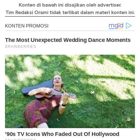
Konten di bawah ini disajikan oleh advertiser.
Tim Redaksi Orami tidak terlibat dalam materi konten ini.