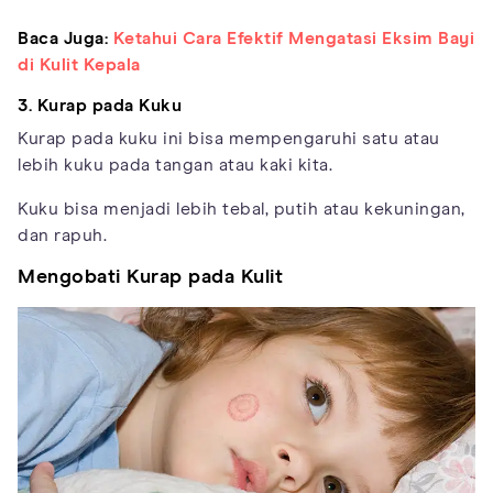
Baca Juga:
Ketahui Cara Efektif Mengatasi Eksim Bayi
di Kulit Kepala
3. Kurap pada Kuku
Kurap pada kuku ini bisa mempengaruhi satu atau
lebih kuku pada tangan atau kaki kita.
Kuku bisa menjadi lebih tebal, putih atau kekuningan,
dan rapuh.
Mengobati Kurap pada Kulit