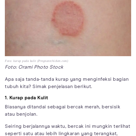
Foto: kurap pada kulit (Pregnantchicken.com)
Foto: Orami Photo Stock
Apa saja tanda-tanda kurap yang menginfeksi bagian
tubuh kita? Simak penjelasan berikut.
1. Kurap pada Kulit
Biasanya ditandai sebagai bercak merah, bersisik
atau benjolan.
Seiring berjalannya waktu, bercak ini mungkin terlihat
seperti satu atau lebih lingkaran yang terangkat,