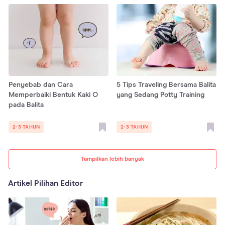
Penyebab dan Cara
5 Tips Traveling Bersama Balita
Memperbaiki Bentuk Kaki O
yang Sedang Potty Training
pada Balita
2-3 TAHUN
2-3 TAHUN
Tampilkan lebih banyak
Artikel Pilihan Editor