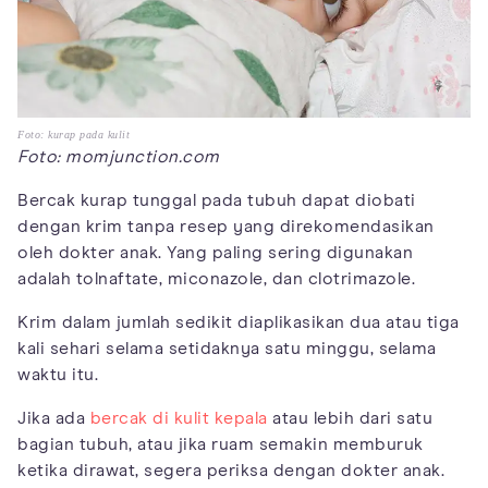
Foto: kurap pada kulit
Foto: momjunction.com
Bercak kurap tunggal pada tubuh dapat diobati
dengan krim tanpa resep yang direkomendasikan
oleh dokter anak. Yang paling sering digunakan
adalah tolnaftate, miconazole, dan clotrimazole.
Krim dalam jumlah sedikit diaplikasikan dua atau tiga
kali sehari selama setidaknya satu minggu, selama
waktu itu.
Jika ada
bercak di kulit kepala
atau lebih dari satu
bagian tubuh, atau jika ruam semakin memburuk
ketika dirawat, segera periksa dengan dokter anak.