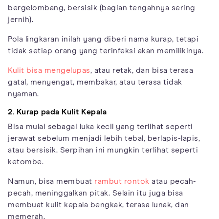
bergelombang, bersisik (bagian tengahnya sering
jernih).
Pola lingkaran inilah yang diberi nama kurap, tetapi
tidak setiap orang yang terinfeksi akan memilikinya.
Kulit bisa mengelupas
, atau retak, dan bisa terasa
gatal, menyengat, membakar, atau terasa tidak
nyaman.
2. Kurap pada Kulit Kepala
Bisa mulai sebagai luka kecil yang terlihat seperti
jerawat sebelum menjadi lebih tebal, berlapis-lapis,
atau bersisik. Serpihan ini mungkin terlihat seperti
ketombe.
Namun, bisa membuat
rambut rontok
atau pecah-
pecah, meninggalkan pitak. Selain itu juga bisa
membuat kulit kepala bengkak, terasa lunak, dan
memerah.