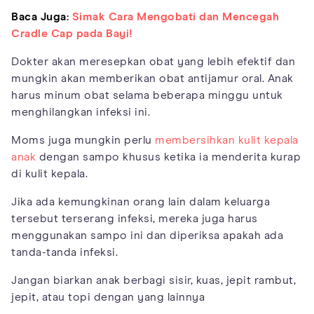
Baca Juga:
Simak Cara Mengobati dan Mencegah
Cradle Cap pada Bayi!
Dokter akan meresepkan obat yang lebih efektif dan
mungkin akan memberikan obat antijamur oral. Anak
harus minum obat selama beberapa minggu untuk
menghilangkan infeksi ini.
Moms juga mungkin perlu
membersihkan kulit kepala
anak
dengan sampo khusus ketika ia menderita kurap
di kulit kepala.
Jika ada kemungkinan orang lain dalam keluarga
tersebut terserang infeksi, mereka juga harus
menggunakan sampo ini dan diperiksa apakah ada
tanda-tanda infeksi.
Jangan biarkan anak berbagi sisir, kuas, jepit rambut,
jepit, atau topi dengan yang lainnya