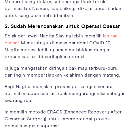
Menurut sang dokter, sebenarnya tidak terlalu
bermasalah. Namun, ada baiknya dikejar berat badan
untuk sang buah hati ditambah.
2. Sudah Merencanakan untuk Operasi Caesar
Sejak dari awal, Nagita Slavina lebih memilih
lahiran
caesar
. Menurutnya, di masa pandemi COVID-19,
Nagita merasa lebih nyaman melahirkan dengan
proses caesar dibandingkan normal.
Ia juga mengatakan dirinya tidak mau terburu-buru
dan ingin mempersiapkan kelahiran dengan matang.
Bagi Nagita, menjalani proses persaingan secara
normal maupun caesar tidak mengurangi nilai sebagai
seorang ibu.
Ia memilih metode ERACS (Enhanced Recovery After
Cesarean Surgery) untuk mempercepat proses
pemulihan pascaoperasi.