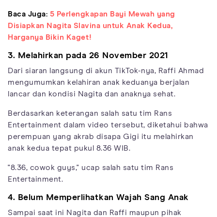
Baca Juga:
5 Perlengkapan Bayi Mewah yang
Disiapkan Nagita Slavina untuk Anak Kedua,
Harganya Bikin Kaget!
3. Melahirkan pada 26 November 2021
Dari siaran langsung di akun TikTok-nya, Raffi Ahmad
mengumumkan kelahiran anak keduanya berjalan
lancar dan kondisi Nagita dan anaknya sehat.
Berdasarkan keterangan salah satu tim Rans
Entertainment dalam video tersebut, diketahui bahwa
perempuan yang akrab disapa Gigi itu melahirkan
anak kedua tepat pukul 8.36 WIB.
"8.36, cowok guys," ucap salah satu tim Rans
Entertainment.
4. Belum Memperlihatkan Wajah Sang Anak
Sampai saat ini Nagita dan Raffi maupun pihak