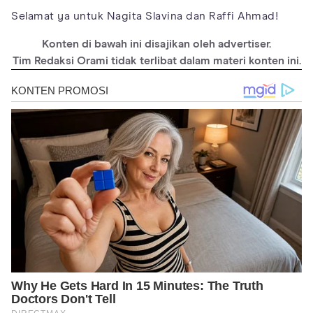
Selamat ya untuk Nagita Slavina dan Raffi Ahmad!
Konten di bawah ini disajikan oleh advertiser.
Tim Redaksi Orami tidak terlibat dalam materi konten ini.