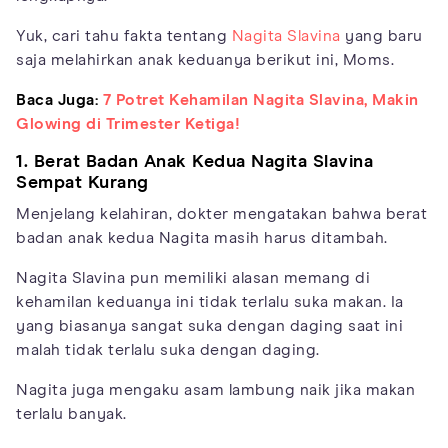
Yuk, cari tahu fakta tentang
Nagita Slavina
yang baru
saja melahirkan anak keduanya berikut ini, Moms.
Baca Juga:
7 Potret Kehamilan Nagita Slavina, Makin
Glowing di Trimester Ketiga!
1. Berat Badan Anak Kedua Nagita Slavina
Sempat Kurang
Menjelang kelahiran, dokter mengatakan bahwa berat
badan anak kedua Nagita masih harus ditambah.
Nagita Slavina pun memiliki alasan memang di
kehamilan keduanya ini tidak terlalu suka makan. Ia
yang biasanya sangat suka dengan daging saat ini
malah tidak terlalu suka dengan daging.
Nagita juga mengaku asam lambung naik jika makan
terlalu banyak.