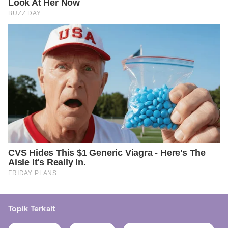
Topik Terkait