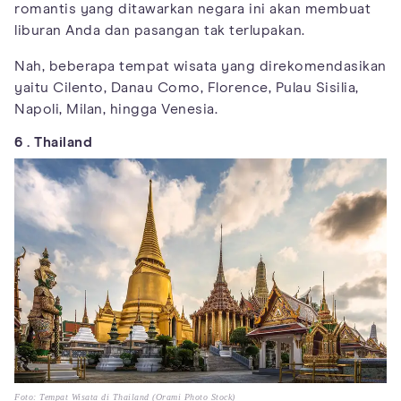
romantis yang ditawarkan negara ini akan membuat
liburan Anda dan pasangan tak terlupakan.
Nah, beberapa tempat wisata yang direkomendasikan
yaitu Cilento, Danau Como, Florence, Pulau Sisilia,
Napoli, Milan, hingga Venesia.
6 . Thailand
Foto: Tempat Wisata di Thailand (Orami Photo Stock)