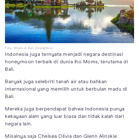
Foto: Wisata di Bali (Istockphoto)
Indonesia juga ternyata menjadi negara destinasi
honeymoon terbaik di dunia lho Moms, terutama di
Bali.
Banyak juga selebriti tanah air atau bahkan
internasional yang memilih untuk berbulan madu di
Bali.
Mereka juga berpendapat bahwa Indonesia punya
kekayaan alam yang luar biasa dan tidak kalah dari
negara lain.
Misalnya saja Chelsea Olivia dan Glenn Alinskie