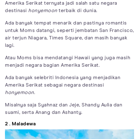
Amerika Serikat ternyata jadi salah satu negara
destinasi
honyemoon
terbaik di dunia.
Ada banyak tempat menarik dan pastinya romantis
untuk Moms datangi, seperti jembatan San Francisco,
air terjun Niagara, Times Square, dan masih banyak
lagi.
Atau Moms bisa mendatangi Hawaii yang juga masih
menjadi negara bagian Amerika Serikat.
Ada banyak selebriti Indonesia yang menjadikan
Amerika Serikat sebagai negara destinasi
honyemoon
.
Misalnya saja Syahnaz dan Jeje, Shandy Aulia dan
suami, serta Anang dan Ashanty.
2 . Maladewa