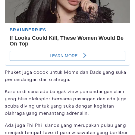
Phuket juga cocok untuk Moms dan Dads yang suka
pemandangan dan olahraga.
Karena di sana ada banyak view pemandangan alam
yang bisa dieksplor bersama pasangan dan ada juga
scuba diving untuk yang suka dengan kegiatan
olahraga yang menantang adrenalin.
Ada juga Phi Phi Islands yang merupakan pulau yang
menjadi tempat favorit para wisawatan yang berlibur