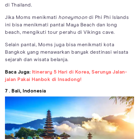
di Thailand.
Jika Moms menikmati
honeymoon
di Phi Phi Islands
ini bisa menikmati pantai Maya Beach dan long
beach, mengikuti tour perahu di Vikings cave.
Selain pantai, Moms juga bisa menikmati kota
Bangkok yang menawarkan banyak destinasi wisata
sejarah dan wisata belanja.
Baca Juga:
Itinerary 5 Hari di Korea, Serunya Jalan-
jalan Pakai Hanbok di Insadong!
7 . Bali, Indonesia