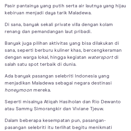
Pasir pantainya yang putih serta air lautnya yang hijau
kebiruan menjadi daya tarik Maladewa.
Di sana, banyak sekali private villa dengan kolam
renang dan pemandangan laut pribadi.
Banyak juga pilihan aktivitas yang bisa dilakukan di
sana, seperti berburu kuliner khas, bercengkeraman
dengan warga lokal, hingga kegiatan
watersport
di
salah satu spot terbaik di dunia.
Ada banyak pasangan selebriti Indonesia yang
menjadikan Maladewa sebagai negara destinasi
honeymoon
mereka.
Seperti misalnya Atiqah Hasiholan dan Rio Dewanto
atau Sammy Simorangkir dan Viviane Tjeuw.
Dalam beberapa kesempatan pun, pasangan-
pasangan selebriti itu terlihat begitu menikmati