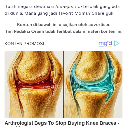
Itulah negara destinasi
honeymoon
terbaik yang ada
di dunia. Mana yang jadi favorit Moms? Share yuk!
Konten di bawah ini disajikan oleh advertiser.
Tim Redaksi Orami tidak terlibat dalam materi konten ini.