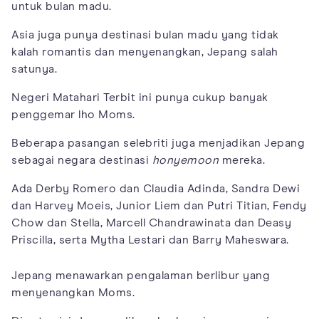
untuk bulan madu.
Asia juga punya destinasi bulan madu yang tidak
kalah romantis dan menyenangkan, Jepang salah
satunya.
Negeri Matahari Terbit ini punya cukup banyak
penggemar lho Moms.
Beberapa pasangan selebriti juga menjadikan Jepang
sebagai negara destinasi
honyemoon
mereka.
Ada Derby Romero dan Claudia Adinda, Sandra Dewi
dan Harvey Moeis, Junior Liem dan Putri Titian, Fendy
Chow dan Stella, Marcell Chandrawinata dan Deasy
Priscilla, serta Mytha Lestari dan Barry Maheswara.
Jepang menawarkan pengalaman berlibur yang
menyenangkan Moms.