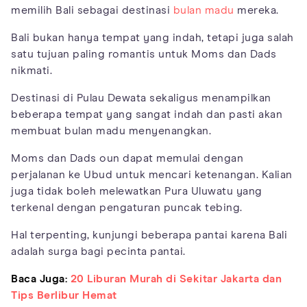
memilih Bali sebagai destinasi
bulan madu
mereka.
Bali bukan hanya tempat yang indah, tetapi juga salah
satu tujuan paling romantis untuk Moms dan Dads
nikmati.
Destinasi di Pulau Dewata sekaligus menampilkan
beberapa tempat yang sangat indah dan pasti akan
membuat bulan madu menyenangkan.
Moms dan Dads oun dapat memulai dengan
perjalanan ke Ubud untuk mencari ketenangan. Kalian
juga tidak boleh melewatkan Pura Uluwatu yang
terkenal dengan pengaturan puncak tebing.
Hal terpenting, kunjungi beberapa pantai karena Bali
adalah surga bagi pecinta pantai.
Baca Juga:
20 Liburan Murah di Sekitar Jakarta dan
Tips Berlibur Hemat