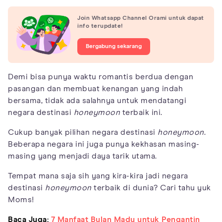
Join Whatsapp Channel Orami untuk dapat
info terupdate!
Bergabung sekarang
Demi bisa punya waktu romantis berdua dengan
pasangan dan membuat kenangan yang indah
bersama, tidak ada salahnya untuk mendatangi
negara destinasi
honeymoon
terbaik ini.
Cukup banyak pilihan negara destinasi
honeymoon
.
Beberapa negara ini juga punya kekhasan masing-
masing yang menjadi daya tarik utama.
Tempat mana saja sih yang kira-kira jadi negara
destinasi
honeymoon
terbaik di dunia? Cari tahu yuk
Moms!
Baca Juga:
7 Manfaat Bulan Madu untuk Pengantin