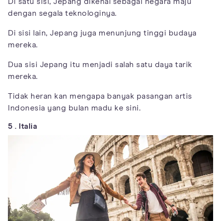
Di satu sisi, Jepang dikenal sebagai negara maju
dengan segala teknologinya.
Di sisi lain, Jepang juga menunjung tinggi budaya
mereka.
Dua sisi Jepang itu menjadi salah satu daya tarik
mereka.
Tidak heran kan mengapa banyak pasangan artis
Indonesia yang bulan madu ke sini.
5 . Italia