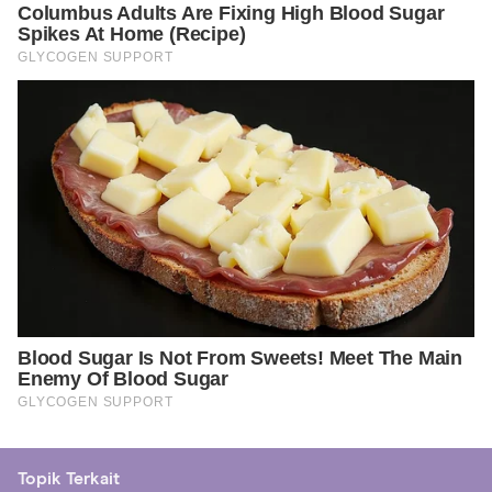
Topik Terkait