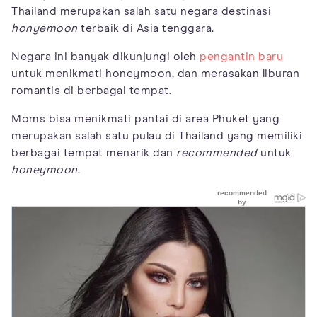
Thailand merupakan salah satu negara destinasi
honyemoon
terbaik di Asia tenggara.
Negara ini banyak dikunjungi oleh
pengantin baru
untuk menikmati honeymoon, dan merasakan liburan
romantis di berbagai tempat.
Moms bisa menikmati pantai di area Phuket yang
merupakan salah satu pulau di Thailand yang memiliki
berbagai tempat menarik dan
recommended
untuk
honeymoon
.