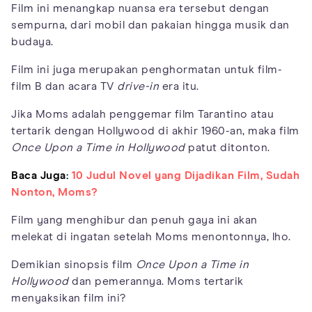
Film ini menangkap nuansa era tersebut dengan
sempurna, dari mobil dan pakaian hingga musik dan
budaya.
Film ini juga merupakan penghormatan untuk film-
film B dan acara TV
drive-in
era itu.
Jika Moms adalah penggemar film Tarantino atau
tertarik dengan Hollywood di akhir 1960-an, maka film
Once Upon a Time in Hollywood
patut ditonton.
Baca Juga:
10 Judul Novel yang Dijadikan Film, Sudah
Nonton, Moms?
Film yang menghibur dan penuh gaya ini akan
melekat di ingatan setelah Moms menontonnya, lho.
Demikian sinopsis film
Once Upon a Time in
Hollywood
dan pemerannya. Moms tertarik
menyaksikan film ini?