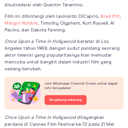
disutradarai oleh Quentin Tarantino.
Film ini dibintangi oleh Leonardo DiCaprio,
Brad Pitt
,
Margot Robbie
, Timothy Olyphant, Kurt Russell, Al
Pacino, dan Dakota Fanning.
Once Upon a Time in Hollywood
berlatar di Los
Angeles tahun 1969, dengan sudut pandang seorang
aktor televisi yang popularitasnya kian memudar
mencoba untuk bangkit dalam industri film yang
sedang berubah.
Join Whatsapp Channel Orami untuk dapat
info terupdate!
Bergabung sekarang
Once Upon a Time in Hollywood
ditayangkan
perdana di Cannes Film Festival ke-72 pada 21 Mei