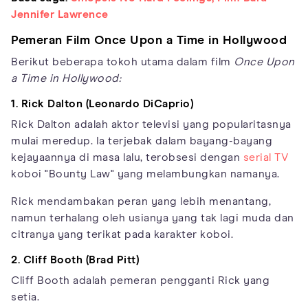
Jennifer Lawrence
Pemeran Film Once Upon a Time in Hollywood
Berikut beberapa tokoh utama dalam film
Once Upon
a Time in Hollywood:
1. Rick Dalton (Leonardo DiCaprio)
Rick Dalton adalah aktor televisi yang popularitasnya
mulai meredup. Ia terjebak dalam bayang-bayang
kejayaannya di masa lalu, terobsesi dengan
serial TV
koboi "Bounty Law" yang melambungkan namanya.
Rick mendambakan peran yang lebih menantang,
namun terhalang oleh usianya yang tak lagi muda dan
citranya yang terikat pada karakter koboi.
2. Cliff Booth (Brad Pitt)
Cliff Booth adalah pemeran pengganti Rick yang
setia.