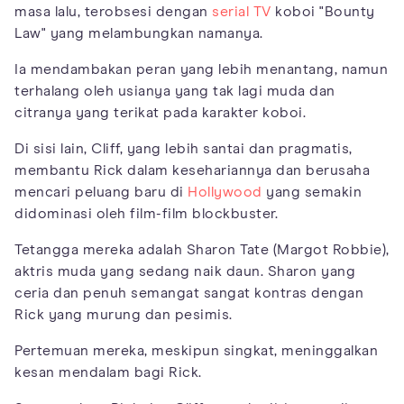
masa lalu, terobsesi dengan
serial TV
koboi "Bounty
Law" yang melambungkan namanya.
Ia mendambakan peran yang lebih menantang, namun
terhalang oleh usianya yang tak lagi muda dan
citranya yang terikat pada karakter koboi.
Di sisi lain, Cliff, yang lebih santai dan pragmatis,
membantu Rick dalam kesehariannya dan berusaha
mencari peluang baru di
Hollywood
yang semakin
didominasi oleh film-film blockbuster.
Tetangga mereka adalah Sharon Tate (Margot Robbie),
aktris muda yang sedang naik daun. Sharon yang
ceria dan penuh semangat sangat kontras dengan
Rick yang murung dan pesimis.
Pertemuan mereka, meskipun singkat, meninggalkan
kesan mendalam bagi Rick.