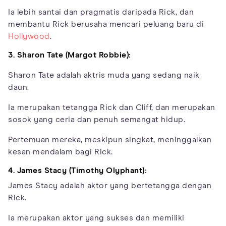
Ia lebih santai dan pragmatis daripada Rick, dan
membantu Rick berusaha mencari peluang baru di
Hollywood
.
3. Sharon Tate (Margot Robbie):
Sharon Tate adalah aktris muda yang sedang naik
daun.
Ia merupakan tetangga Rick dan Cliff, dan merupakan
sosok yang ceria dan penuh semangat hidup.
Pertemuan mereka, meskipun singkat, meninggalkan
kesan mendalam bagi Rick.
4. James Stacy (Timothy Olyphant):
James Stacy adalah aktor yang bertetangga dengan
Rick.
Ia merupakan aktor yang sukses dan memiliki