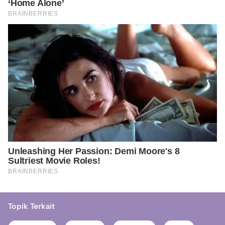
Topik Terkait