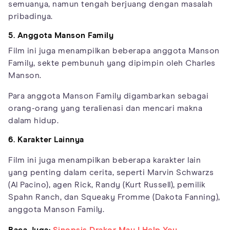
semuanya, namun tengah berjuang dengan masalah
pribadinya.
5. Anggota Manson Family
Film ini juga menampilkan beberapa anggota Manson
Family, sekte pembunuh yang dipimpin oleh Charles
Manson.
Para anggota Manson Family digambarkan sebagai
orang-orang yang teralienasi dan mencari makna
dalam hidup.
6. Karakter Lainnya
Film ini juga menampilkan beberapa karakter lain
yang penting dalam cerita, seperti Marvin Schwarzs
(Al Pacino), agen Rick, Randy (Kurt Russell), pemilik
Spahn Ranch, dan Squeaky Fromme (Dakota Fanning),
anggota Manson Family.