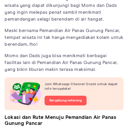
wisata yang dapat dikunjungi bagi Moms dan Dads
yang ingin melepas penat sambil menikmati
pemandangan selagi berendam di air hangat.
Meski bernama Pemandian Air Panas Gunung Pancar,
tempat wisata ini tak hanya menyediakan kolam untuk
berendam, lho!
Moms dan Dads juga bisa menikmati berbagai
fasilitas lain di Pemandian Air Panas Gunung Pancar,
yang bikin liburan makin terasa maksimal.
Join Whatsapp Channel Orami untuk dapat
info terupdate!
Bergabung sekarang
Lokasi dan Rute Menuju Pemandian Air Panas
Gunung Pancar