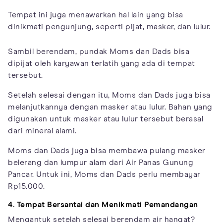
Tempat ini juga menawarkan hal lain yang bisa
dinikmati pengunjung, seperti pijat, masker, dan lulur.
Sambil berendam, pundak Moms dan Dads bisa
dipijat oleh karyawan terlatih yang ada di tempat
tersebut.
Setelah selesai dengan itu, Moms dan Dads juga bisa
melanjutkannya dengan masker atau lulur. Bahan yang
digunakan untuk masker atau lulur tersebut berasal
dari mineral alami.
Moms dan Dads juga bisa membawa pulang masker
belerang dan lumpur alam dari Air Panas Gunung
Pancar. Untuk ini, Moms dan Dads perlu membayar
Rp15.000.
4. Tempat Bersantai dan Menikmati Pemandangan
Mengantuk setelah selesai berendam air hangat?