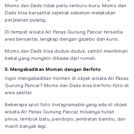
Moms dan Dads tidak perlu terburu-buru. Moms dan
Dads bisa bersantai sejenak sebelum melakukan
perjalanan pulang.
Di tempat wisata Air Panas Gunung Pancar tersedia
area bersantai, lengkap dengan gazebo dan kursi.
Moms dan Dads bisa duduk-duduk, sambil menikmati
bekal yang mungkin dibawa dari rumah.
5. Mengabadikan Momen dengan Berfoto
Ingin mengabadikan momen di objek wisata Air Panas
Gunung Pancar? Moms dan Dads bisa berfoto-foto di
area sekitar.
Beberapa spot foto
instagramable
yang ada di objek
wisata Air Panas Gunung Pancar, misalnya hutan
pinus, tembok batu, pendopo, jembatan bambu, dan
masih banyak lagi.