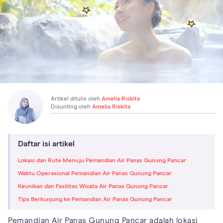
Artikel ditulis oleh
Amelia Riskita
Disunting oleh
Amelia Riskita
Daftar isi artikel
Lokasi dan Rute Menuju Pemandian Air Panas Gunung Pancar
Waktu Operasional Pemandian Air Panas Gunung Pancar
Keunikan dan Fasilitas Wisata Air Panas Gunung Pancar
Tips Berkunjung ke Pemandian Air Panas Gunung Pancar
Pemandian Air Panas Gunung Pancar adalah lokasi