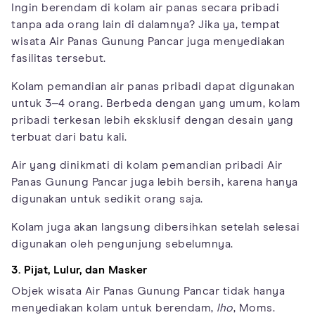
Ingin berendam di kolam air panas secara pribadi
tanpa ada orang lain di dalamnya? Jika ya, tempat
wisata Air Panas Gunung Pancar juga menyediakan
fasilitas tersebut.
Kolam pemandian air panas pribadi dapat digunakan
untuk 3‒4 orang. Berbeda dengan yang umum, kolam
pribadi terkesan lebih eksklusif dengan desain yang
terbuat dari batu kali.
Air yang dinikmati di kolam pemandian pribadi Air
Panas Gunung Pancar juga lebih bersih, karena hanya
digunakan untuk sedikit orang saja.
Kolam juga akan langsung dibersihkan setelah selesai
digunakan oleh pengunjung sebelumnya.
3. Pijat, Lulur, dan Masker
Objek wisata Air Panas Gunung Pancar tidak hanya
menyediakan kolam untuk berendam,
lho
, Moms.