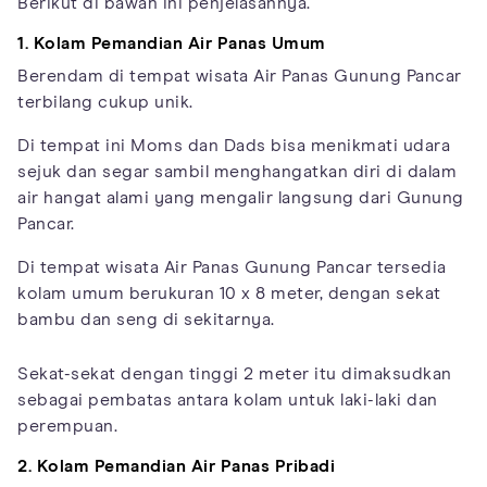
Berikut di bawah ini penjelasannya.
1. Kolam Pemandian Air Panas Umum
Berendam di tempat wisata Air Panas Gunung Pancar
terbilang cukup unik.
Di tempat ini Moms dan Dads bisa menikmati udara
sejuk dan segar sambil menghangatkan diri di dalam
air hangat alami yang mengalir langsung dari Gunung
Pancar.
Di tempat wisata Air Panas Gunung Pancar tersedia
kolam umum berukuran 10 x 8 meter, dengan sekat
bambu dan seng di sekitarnya.
Sekat-sekat dengan tinggi 2 meter itu dimaksudkan
sebagai pembatas antara kolam untuk laki-laki dan
perempuan.
2. Kolam Pemandian Air Panas Pribadi