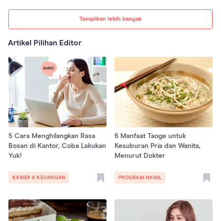
Tampilkan lebih banyak
Artikel Pilihan Editor
5 Cara Menghilangkan Rasa
6 Manfaat Taoge untuk
Bosan di Kantor, Coba Lakukan
Kesuburan Pria dan Wanita,
Yuk!
Menurut Dokter
KARIER & KEUANGAN
PROGRAM HAMIL