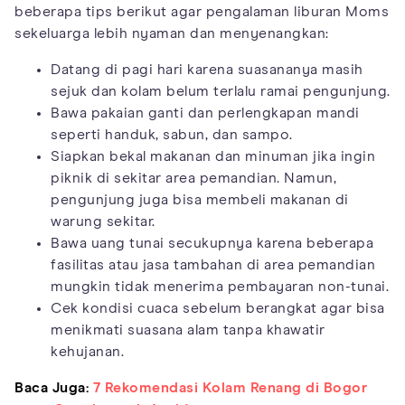
beberapa tips berikut agar pengalaman liburan Moms
sekeluarga lebih nyaman dan menyenangkan:
Datang di pagi hari karena suasananya masih
sejuk dan kolam belum terlalu ramai pengunjung.
Bawa pakaian ganti dan perlengkapan mandi
seperti handuk, sabun, dan sampo.
Siapkan bekal makanan dan minuman jika ingin
piknik di sekitar area pemandian. Namun,
pengunjung juga bisa membeli makanan di
warung sekitar.
Bawa uang tunai secukupnya karena beberapa
fasilitas atau jasa tambahan di area pemandian
mungkin tidak menerima pembayaran non-tunai.
Cek kondisi cuaca sebelum berangkat agar bisa
menikmati suasana alam tanpa khawatir
kehujanan.
Baca Juga:
7 Rekomendasi Kolam Renang di Bogor