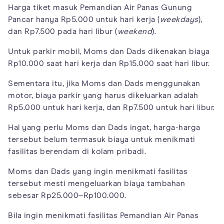
Harga tiket masuk Pemandian Air Panas Gunung
Pancar hanya Rp5.000 untuk hari kerja (
weekdays
),
dan Rp7.500 pada hari libur (
weekend
).
Untuk parkir mobil, Moms dan Dads dikenakan biaya
Rp10.000 saat hari kerja dan Rp15.000 saat hari libur.
Sementara itu, jika Moms dan Dads menggunakan
motor, biaya parkir yang harus dikeluarkan adalah
Rp5.000 untuk hari kerja, dan Rp7.500 untuk hari libur.
Hal yang perlu Moms dan Dads ingat, harga-harga
tersebut belum termasuk biaya untuk menikmati
fasilitas berendam di kolam pribadi.
Moms dan Dads yang ingin menikmati fasilitas
tersebut mesti mengeluarkan biaya tambahan
sebesar Rp25.000‒Rp100.000.
Bila ingin menikmati fasilitas Pemandian Air Panas