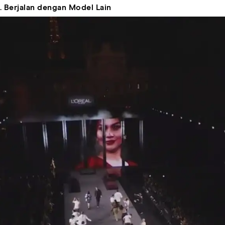
. Berjalan dengan Model Lain