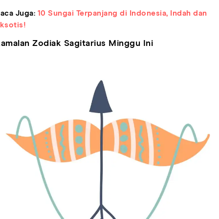
aca Juga:
10 Sungai Terpanjang di Indonesia, Indah dan
ksotis!
amalan Zodiak Sagitarius Minggu Ini