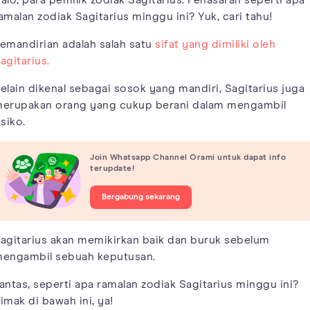
amalan zodiak Sagitarius minggu ini? Yuk, cari tahu!
emandirian adalah salah satu
sifat yang dimiliki oleh
agitarius.
elain dikenal sebagai sosok yang mandiri, Sagitarius juga
erupakan orang yang cukup berani dalam mengambil
isiko.
Join Whatsapp Channel Orami untuk dapat info
terupdate!
Bergabung sekarang
agitarius akan memikirkan baik dan buruk sebelum
engambil sebuah keputusan.
antas, seperti apa ramalan zodiak Sagitarius minggu ini?
imak di bawah ini, ya!