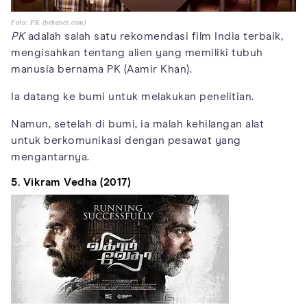
Foto: PK (behance.com)
PK
adalah salah satu rekomendasi film India terbaik,
mengisahkan tentang alien yang memiliki tubuh
manusia bernama PK (Aamir Khan).
Ia datang ke bumi untuk melakukan penelitian.
Namun, setelah di bumi, ia malah kehilangan alat
untuk berkomunikasi dengan pesawat yang
mengantarnya.
5. Vikram Vedha (2017)