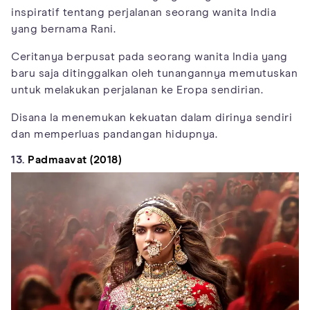
inspiratif tentang perjalanan seorang wanita India
yang bernama Rani.
Ceritanya berpusat pada seorang wanita India yang
baru saja ditinggalkan oleh tunangannya memutuskan
untuk melakukan perjalanan ke Eropa sendirian.
Disana Ia menemukan kekuatan dalam dirinya sendiri
dan memperluas pandangan hidupnya.
13.
Padmaavat (2018)