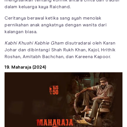
dalam keluarga kaya Raichand.
Ceritanya berawal ketika sang ayah menolak
pernikahan anak angkatnya dengan wanita dari
kalangan biasa.
Kabhi Khushi Kabhie Gham
disutradarai oleh Karan
Johar dan dibintangi Shah Rukh Khan, Kajol, Hrithik
Roshan, Amitabh Bachchan, dan Kareena Kapoor.
19. Maharaja (2024)