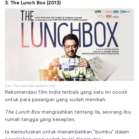
3. The Lunch Box (2013)
Foto: The Lunch Box (behance.com)
Rekomendasi film India terbaik yang satu ini cocok
untuk para pasangan yang sudah menikah.
The Lunch Box
mengisahkan tentang Ila, seorang ibu
rumah tangga yang kesepian.
Ia memutuskan untuk menambahkan "bumbu" dalam