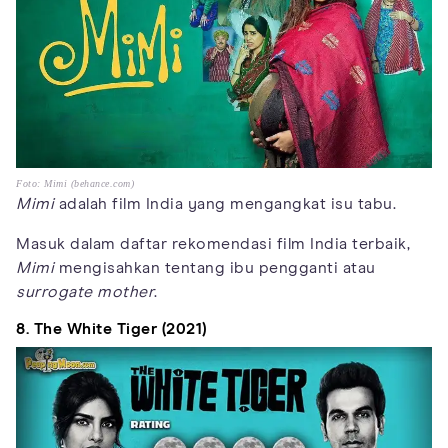
Foto: Mimi (behance.com)
Mimi
adalah film India yang mengangkat isu tabu.
Masuk dalam daftar rekomendasi film India terbaik,
Mimi
mengisahkan tentang ibu pengganti atau
surrogate mother
.
8. The White Tiger (2021)