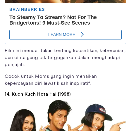
Film ini menceritakan tentang kecantikan, keberanian,
dan cinta yang tak tergoyahkan dalam menghadapi
penjajah.
Cocok untuk Moms yang ingin menaikan
kepercayaan diri lewat kisah inspiratif.
14. Kuch Kuch Hota Hai (1998)