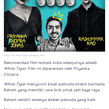
Foto: The White Tiger (behance.com)
Rekomendasi film terbaik India selanjutnya adalah
White Tiger
. Film ini diperankan oleh Priyanka
Chopra.
White Tiger
menyoroti kisah pemuda miskin bernama
Balram yang memiliki cara licik untuk jadi kaya raya.
Balram sendiri awalnya adalah pemuda yang baik.