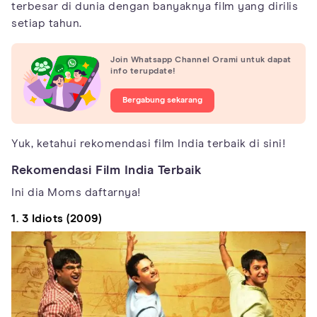
terbesar di dunia dengan banyaknya film yang dirilis
setiap tahun.
Join Whatsapp Channel Orami untuk dapat
info terupdate!
Bergabung sekarang
Yuk, ketahui rekomendasi film India terbaik di sini!
Rekomendasi Film India Terbaik
Ini dia Moms daftarnya!
1. 3 Idiots (2009)