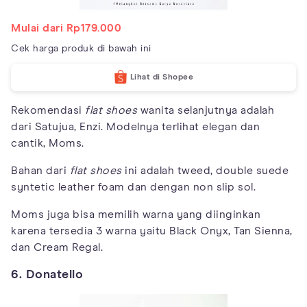
Mulai dari Rp179.000
Cek harga produk di bawah ini
Lihat di Shopee
Rekomendasi
flat shoes
wanita selanjutnya adalah
dari Satujua, Enzi. Modelnya terlihat elegan dan
cantik, Moms.
Bahan dari
flat shoes
ini adalah tweed, double suede
syntetic leather foam dan dengan non slip sol.
Moms juga bisa memilih warna yang diinginkan
karena tersedia 3 warna yaitu Black Onyx, Tan Sienna,
dan Cream Regal.
6. Donatello