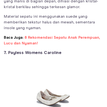
yang manis di bagian depan, dihiasi dengan kristal-
kristal berkilau sehingga terkesan glamor.
Material sepatu ini menggunakan suede yang
memberikan tekstur halus dan mewah, sementara
insole yang nyaman.
Baca Juga:
8 Rekomendasi Sepatu Anak Perempuan,
Lucu dan Nyaman!
7. Payless Womens Caroline