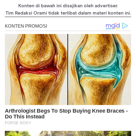
Konten di bawah ini disajikan oleh advertiser.
Tim Redaksi Orami tidak terlibat dalam materi konten ini.