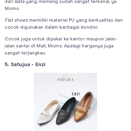
dari Bata yang memang sudah sangat terkenal, ya
Moms.
Flat shoes
memiliki material PU yang berkualitas dan
cocok digunakan dalam berbagai kondisi.
Cocok juga untuk dipakai ke kantor maupun jalan-
jalan santai di Mall, Moms. Apalagi harganya juga
sangat terjangkau.
5. Satujua - Enzi