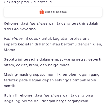
Cek harga produk di bawah ini
Lihat di Shopee
Rekomendasi
flat shoes
wanita yang terakhir adalah
dari Gio Saverino.
Flat shoes
ini cocok untuk kegiatan profesional
seperti kegiatan di kantor atau bertemu dengan klien,
Moms.
Sepatu ini tersedia dalam empat warna netral, seperti
hitam, coklat, krem, dan beige muda.
Masing-masing sepatu memiliki emblem logam yang
terletak pada bagian depan sehingga tampak lebih
cantik.
Itulah 11 rekomendasi
flat shoes
wanita yang bisa
langsung Moms beli dengan harga terjangkau!