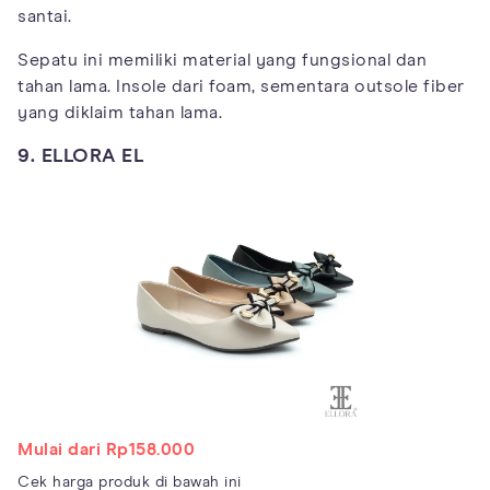
santai.
Sepatu ini memiliki material yang fungsional dan
tahan lama. Insole dari foam, sementara outsole fiber
yang diklaim tahan lama.
9. ELLORA EL
Mulai dari Rp158.000
Cek harga produk di bawah ini