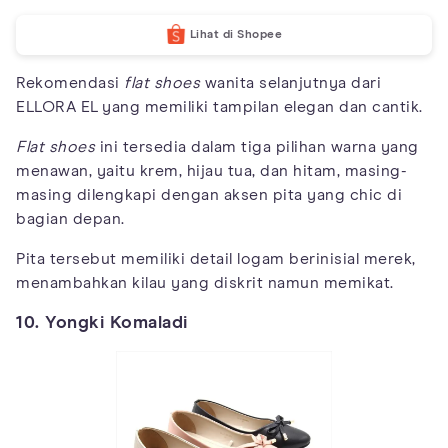
Lihat di Shopee
Rekomendasi
flat shoes
wanita selanjutnya dari
ELLORA EL yang memiliki tampilan elegan dan cantik.
Flat shoes
ini tersedia dalam tiga pilihan warna yang
menawan, yaitu krem, hijau tua, dan hitam, masing-
masing dilengkapi dengan aksen pita yang chic di
bagian depan.
Pita tersebut memiliki detail logam berinisial merek,
menambahkan kilau yang diskrit namun memikat.
10. Yongki Komaladi