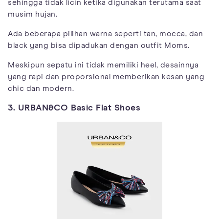
sehingga tidak licin ketika digunakan terutama saat
musim hujan.
Ada beberapa pilihan warna seperti tan, mocca, dan
black yang bisa dipadukan dengan outfit Moms.
Meskipun sepatu ini tidak memiliki heel, desainnya
yang rapi dan proporsional memberikan kesan yang
chic dan modern.
3. URBAN&CO Basic Flat Shoes