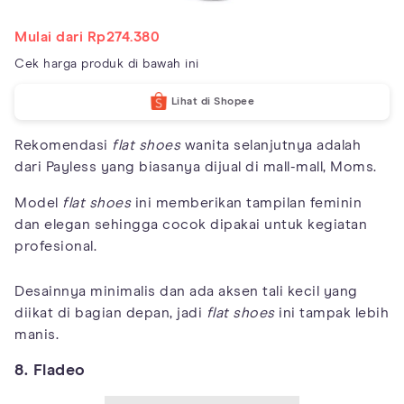
Mulai dari Rp274.380
Cek harga produk di bawah ini
Lihat di Shopee
Rekomendasi
flat shoes
wanita selanjutnya adalah
dari Payless yang biasanya dijual di mall-mall, Moms.
Model
flat shoes
ini memberikan tampilan feminin
dan elegan sehingga cocok dipakai untuk kegiatan
profesional.
Desainnya minimalis dan ada aksen tali kecil yang
diikat di bagian depan, jadi
flat shoes
ini tampak lebih
manis.
8. Fladeo