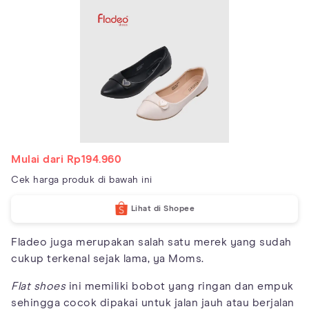
Mulai dari Rp194.960
Cek harga produk di bawah ini
Lihat di Shopee
Fladeo juga merupakan salah satu merek yang sudah
cukup terkenal sejak lama, ya Moms.
Flat shoes
ini memiliki bobot yang ringan dan empuk
sehingga cocok dipakai untuk jalan jauh atau berjalan