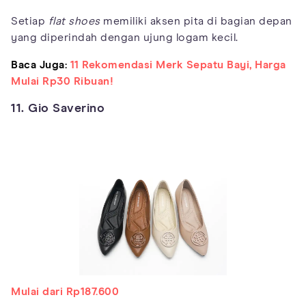
Setiap
flat shoes
memiliki aksen pita di bagian depan
yang diperindah dengan ujung logam kecil.
Baca Juga:
11 Rekomendasi Merk Sepatu Bayi, Harga
Mulai Rp30 Ribuan!
11. Gio Saverino
Mulai dari Rp187.600