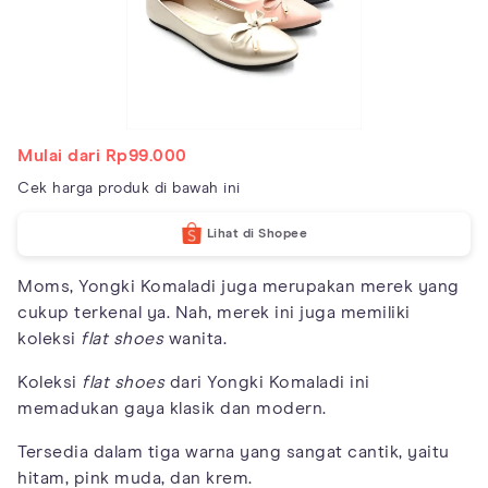
Mulai dari Rp99.000
Cek harga produk di bawah ini
Lihat di Shopee
Moms, Yongki Komaladi juga merupakan merek yang
cukup terkenal ya. Nah, merek ini juga memiliki
koleksi
flat shoes
wanita.
Koleksi
flat shoes
dari Yongki Komaladi ini
memadukan gaya klasik dan modern.
Tersedia dalam tiga warna yang sangat cantik, yaitu
hitam, pink muda, dan krem.