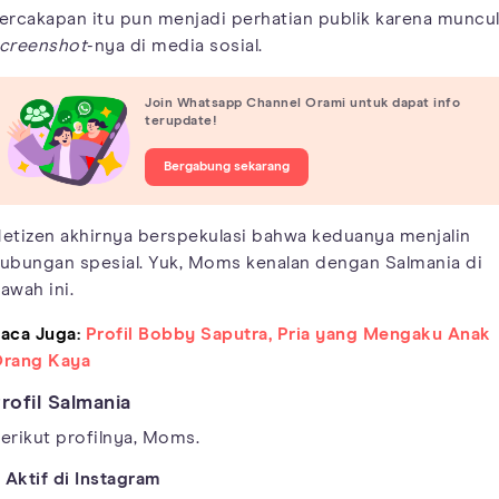
ercakapan itu pun menjadi perhatian publik karena muncu
creenshot
-nya di media sosial.
Join Whatsapp Channel Orami untuk dapat info
terupdate!
Bergabung sekarang
etizen akhirnya berspekulasi bahwa keduanya menjalin
ubungan spesial. Yuk, Moms kenalan dengan Salmania di
awah ini.
aca Juga:
Profil Bobby Saputra, Pria yang Mengaku Anak
rang Kaya
rofil Salmania
erikut profilnya, Moms.
. Aktif di Instagram