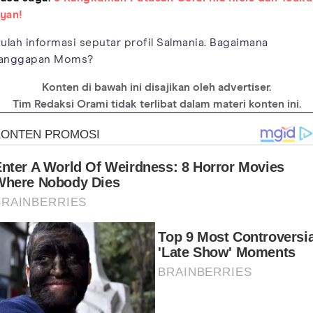
yan!
tulah informasi seputar profil Salmania. Bagaimana
anggapan Moms?
Konten di bawah ini disajikan oleh advertiser.
Tim Redaksi Orami tidak terlibat dalam materi konten ini.