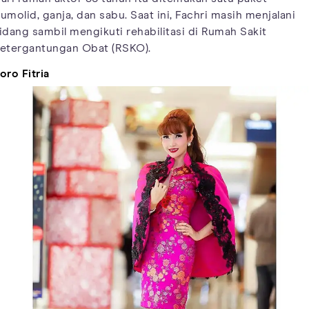
umolid, ganja, dan sabu. Saat ini, Fachri masih menjalani
idang sambil mengikuti rehabilitasi di Rumah Sakit
etergantungan Obat (RSKO).
oro Fitria