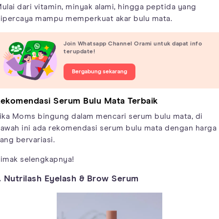
ulai dari vitamin, minyak alami, hingga peptida yang
ipercaya mampu memperkuat akar bulu mata.
Join Whatsapp Channel Orami untuk dapat info
terupdate!
Bergabung sekarang
ekomendasi Serum Bulu Mata Terbaik
ika Moms bingung dalam mencari serum bulu mata, di
awah ini ada rekomendasi serum bulu mata dengan harga
ang bervariasi.
imak selengkapnya!
. Nutrilash Eyelash & Brow Serum