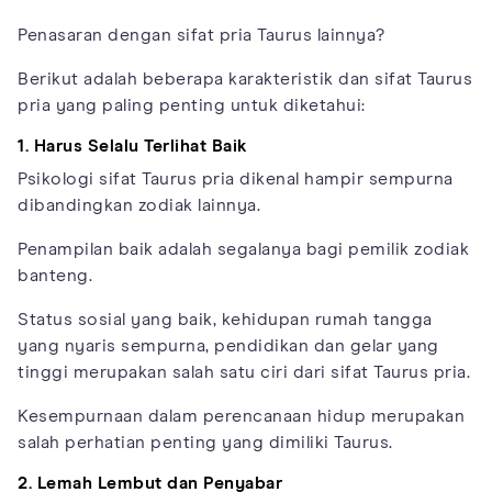
Penasaran dengan sifat pria Taurus lainnya?
Berikut adalah beberapa karakteristik dan sifat Taurus
pria yang paling penting untuk diketahui:
1. Harus Selalu Terlihat Baik
Psikologi sifat Taurus pria dikenal hampir sempurna
dibandingkan zodiak lainnya.
Penampilan baik adalah segalanya bagi pemilik zodiak
banteng.
Status sosial yang baik, kehidupan rumah tangga
yang nyaris sempurna, pendidikan dan gelar yang
tinggi merupakan salah satu ciri dari sifat Taurus pria.
Kesempurnaan dalam perencanaan hidup merupakan
salah perhatian penting yang dimiliki Taurus.
2. Lemah Lembut dan Penyabar