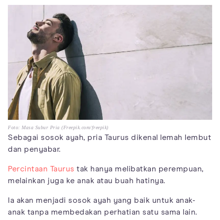
Foto: Masa Subur Pria (Freepik.com/freepik)
Sebagai sosok ayah, pria Taurus dikenal lemah lembut
dan penyabar.
Percintaan Taurus
tak hanya melibatkan perempuan,
melainkan juga ke anak atau buah hatinya.
Ia akan menjadi sosok ayah yang baik untuk anak-
anak tanpa membedakan perhatian satu sama lain.