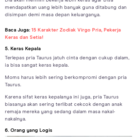
mendapatkan uang lebih banyak guna ditabung dan
disimpan demi masa depan keluarganya.
Baca Juga:
15 Karakter Zodiak Virgo Pria, Pekerja
Keras dan Setia!
5. Keras Kepala
Terlepas pria Taurus jatuh cinta dengan cukup dalam,
ia bisa sangat keras kepala.
Moms harus lebih sering berkompromi dengan pria
Taurus.
Karena sifat keras kepalanya ini juga, pria Taurus
biasanya akan sering terlibat cekcok dengan anak
remaja mereka yang sedang dalam masa nakal-
nakalnya.
6. Orang yang Logis