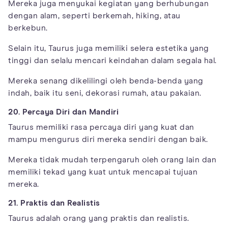
Mereka juga menyukai kegiatan yang berhubungan
dengan alam, seperti berkemah, hiking, atau
berkebun.
Selain itu, Taurus juga memiliki selera estetika yang
tinggi dan selalu mencari keindahan dalam segala hal.
Mereka senang dikelilingi oleh benda-benda yang
indah, baik itu seni, dekorasi rumah, atau pakaian.
20. Percaya Diri dan Mandiri
Taurus memiliki rasa percaya diri yang kuat dan
mampu mengurus diri mereka sendiri dengan baik.
Mereka tidak mudah terpengaruh oleh orang lain dan
memiliki tekad yang kuat untuk mencapai tujuan
mereka.
21. Praktis dan Realistis
Taurus adalah orang yang praktis dan realistis.