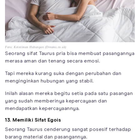
Foto: Keintiman Hubungan (Dreams.co.uk)
Seorang sifat Taurus pria bisa membuat pasangannya
merasa aman dan tenang secara emosi.
Tapi mereka kurang suka dengan perubahan dan
menginginkan hubungan yang stabil.
Inilah alasan mereka begitu setia pada satu pasangan
yang sudah memberinya kepercayaan dan
mendapatkan kepercayaannya.
13. Memiliki Sifat Egois
Seorang Taurus cenderung sangat posesif terhadap
barang material dan pasangannya.