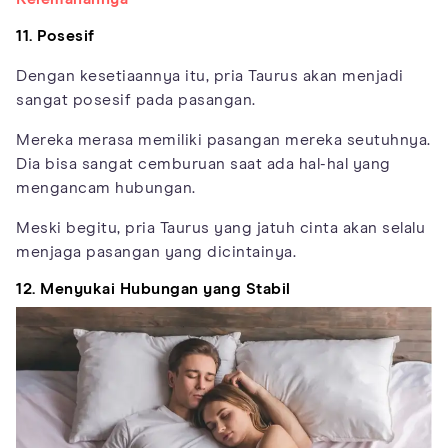
11. Posesif
Dengan kesetiaannya itu, pria Taurus akan menjadi
sangat posesif pada pasangan.
Mereka merasa memiliki pasangan mereka seutuhnya.
Dia bisa sangat cemburuan saat ada hal-hal yang
mengancam hubungan.
Meski begitu, pria Taurus yang jatuh cinta akan selalu
menjaga pasangan yang dicintainya.
12. Menyukai Hubungan yang Stabil