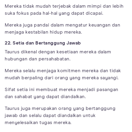
Mereka tidak mudah terjebak dalam mimpi dan lebih
suka fokus pada hal-hal yang dapat dicapai.
Mereka juga pandai dalam mengatur keuangan dan
menjaga kestabilan hidup mereka.
22. Setia dan Bertanggung Jawab
Taurus dikenal dengan kesetiaan mereka dalam
hubungan dan persahabatan.
Mereka selalu menjaga komitmen mereka dan tidak
mudah berpaling dari orang yang mereka sayangi.
Sifat setia ini membuat mereka menjadi pasangan
dan sahabat yang dapat diandalkan.
Taurus juga merupakan orang yang bertanggung
jawab dan selalu dapat diandalkan untuk
menyelesaikan tugas mereka.