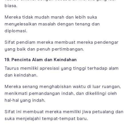
biasa.
Mereka tidak mudah marah dan lebih suka
menyelesaikan masalah dengan tenang dan
diplomasi.
Sifat pendiam mereka membuat mereka pendengar
yang baik dan penuh pertimbangan.
19. Pencinta Alam dan Keindahan
Taurus memiliki apresiasi yang tinggi terhadap alam
dan keindahan.
Mereka senang menghabiskan waktu di luar ruangan,
menikmati pemandangan indah, dan dikelilingi oleh
hal-hal yang indah.
Sifat ini membuat mereka memiliki jiwa petualang dan
suka menjelajahi tempat-tempat baru.