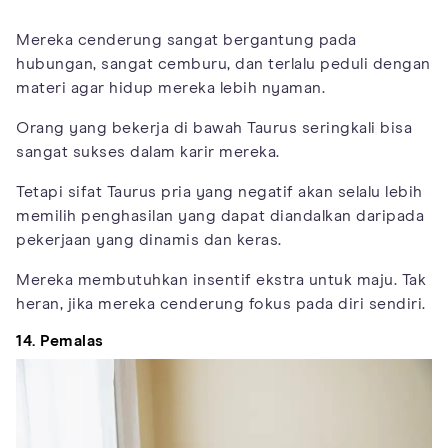
Mereka cenderung sangat bergantung pada
hubungan, sangat cemburu, dan terlalu peduli dengan
materi agar hidup mereka lebih nyaman.
Orang yang bekerja di bawah Taurus seringkali bisa
sangat sukses dalam karir mereka.
Tetapi sifat Taurus pria yang negatif akan selalu lebih
memilih penghasilan yang dapat diandalkan daripada
pekerjaan yang dinamis dan keras.
Mereka membutuhkan insentif ekstra untuk maju. Tak
heran, jika mereka cenderung fokus pada diri sendiri.
14. Pemalas