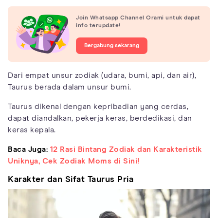
Join Whatsapp Channel Orami untuk dapat
info terupdate!
Bergabung sekarang
Dari empat unsur zodiak (udara, bumi, api, dan air),
Taurus berada dalam unsur bumi.
Taurus dikenal dengan kepribadian yang cerdas,
dapat diandalkan, pekerja keras, berdedikasi, dan
keras kepala.
Baca Juga:
12 Rasi Bintang Zodiak dan Karakteristik
Uniknya, Cek Zodiak Moms di Sini!
Karakter dan Sifat Taurus Pria