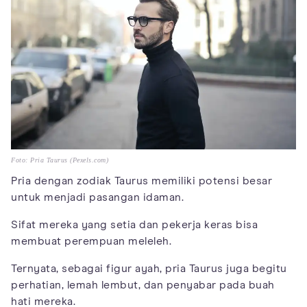
Foto: Pria Taurus (Pexels.com)
Pria dengan zodiak Taurus memiliki potensi besar
untuk menjadi pasangan idaman.
Sifat mereka yang setia dan pekerja keras bisa
membuat perempuan meleleh.
Ternyata, sebagai figur ayah, pria Taurus juga begitu
perhatian, lemah lembut, dan penyabar pada buah
hati mereka.