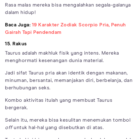
Rasa malas mereka bisa mengalahkan segala-galanya
dalam hidup!
Baca Juga:
19 Karakter Zodiak Scorpio Pria, Penuh
Gairah Tapi Pendendam
15. Rakus
Taurus adalah makhluk fisik yang intens. Mereka
menghormati kesenangan dunia material.
Jadi sifat Taurus pria akan identik dengan makanan,
minuman, bersantai, memanjakan diri, berbelanja, dan
berhubungan seks.
Kombo aktivitas itulah yang membuat Taurus
bergerak.
Selain itu, mereka bisa kesulitan menemukan tombol
off
untuk hal-hal yang disebutkan di atas.