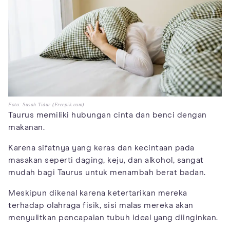
Foto: Susah Tidur (Freepik.com)
Taurus memiliki hubungan cinta dan benci dengan
makanan.
Karena sifatnya yang keras dan kecintaan pada
masakan seperti daging, keju, dan alkohol, sangat
mudah bagi Taurus untuk menambah berat badan.
Meskipun dikenal karena ketertarikan mereka
terhadap olahraga fisik, sisi malas mereka akan
menyulitkan pencapaian tubuh ideal yang diinginkan.