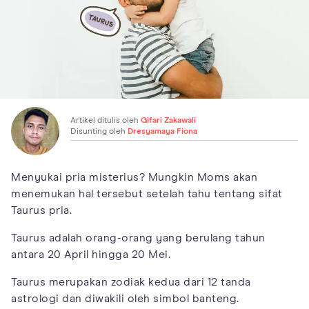
Artikel ditulis oleh
Gifari Zakawali
Disunting oleh
Dresyamaya Fiona
Menyukai pria misterius? Mungkin Moms akan
menemukan hal tersebut setelah tahu tentang sifat
Taurus pria.
Taurus adalah orang-orang yang berulang tahun
antara 20 April hingga 20 Mei.
Taurus merupakan zodiak kedua dari 12 tanda
astrologi dan diwakili oleh simbol banteng.