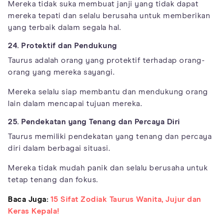
Mereka tidak suka membuat janji yang tidak dapat
mereka tepati dan selalu berusaha untuk memberikan
yang terbaik dalam segala hal.
24. Protektif dan Pendukung
Taurus adalah orang yang protektif terhadap orang-
orang yang mereka sayangi.
Mereka selalu siap membantu dan mendukung orang
lain dalam mencapai tujuan mereka.
25. Pendekatan yang Tenang dan Percaya Diri
Taurus memiliki pendekatan yang tenang dan percaya
diri dalam berbagai situasi.
Mereka tidak mudah panik dan selalu berusaha untuk
tetap tenang dan fokus.
Baca Juga:
15 Sifat Zodiak Taurus Wanita, Jujur dan
Keras Kepala!