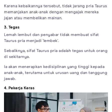
Karena kebaikannya tersebut, tidak jarang pria Taurus
memanjakan anak-anak dengan mengajak mereka
jajan atau membelikan mainan.
3. Tegas
Lemah lembut dan penyabar tidak membuat sifat
Taurus pria menjadi 'lembek'.
Sebaliknya, sifat Taurus pria adalah tegas untuk orang
di sekitarnya.
Ia akan menerapkan kedisiplinan yang tinggi kepada
anak-anak, terutama untuk urusan uang dan tanggung
jawab.
4. Pekerja Keras