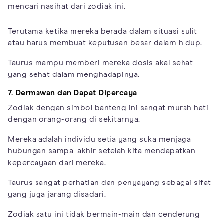
mencari nasihat dari zodiak ini.
Terutama ketika mereka berada dalam situasi sulit
atau harus membuat keputusan besar dalam hidup.
Taurus mampu memberi mereka dosis akal sehat
yang sehat dalam menghadapinya.
7. Dermawan dan Dapat Dipercaya
Zodiak dengan simbol banteng ini sangat murah hati
dengan orang-orang di sekitarnya.
Mereka adalah individu setia yang suka menjaga
hubungan sampai akhir setelah kita mendapatkan
kepercayaan dari mereka.
Taurus sangat perhatian dan penyayang sebagai sifat
yang juga jarang disadari.
Zodiak satu ini tidak bermain-main dan cenderung