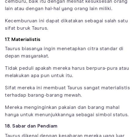
cemburu, baik itu dengan melihat kesuksesan orang
lain atau dengan hal-hal yang orang lain miliki.
Kecemburuan ini dapat dikatakan sebagai salah satu
sifat buruk Taurus.
17. Materialistis
Taurus biasanya ingin menetapkan citra standar di
depan masyarakat.
Tidak peduli apakah mereka harus berpura-pura atau
melakukan apa pun untuk itu.
Sifat mereka ini membuat Taurus sangat materialistis
terhadap barang-barang mewah.
Mereka menginginkan pakaian dan barang mahal
hanya untuk menunjukkannya sebagai simbol status.
18. Sabar dan Pendiam
Taurus dikenal dengan kesabaran mereka yang luar