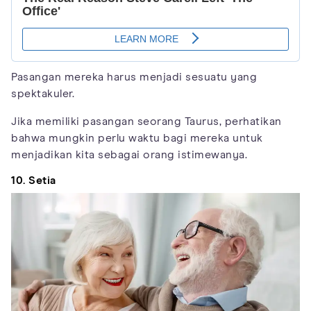
Pasangan mereka harus menjadi sesuatu yang
spektakuler.
Jika memiliki pasangan seorang Taurus, perhatikan
bahwa mungkin perlu waktu bagi mereka untuk
menjadikan kita sebagai orang istimewanya.
10. Setia