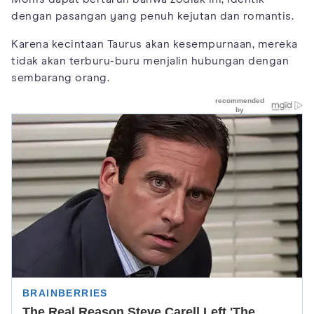
dengan pasangan yang penuh kejutan dan romantis.
Karena kecintaan Taurus akan kesempurnaan, mereka
tidak akan terburu-buru menjalin hubungan dengan
sembarang orang.