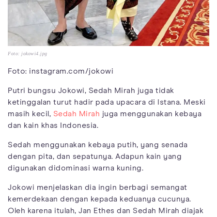
Foto: jokowi4.jpg
Foto: instagram.com/jokowi
Putri bungsu Jokowi, Sedah Mirah juga tidak
ketinggalan turut hadir pada upacara di Istana. Meski
masih kecil,
Sedah Mirah
juga menggunakan kebaya
dan kain khas Indonesia.
Sedah menggunakan kebaya putih, yang senada
dengan pita, dan sepatunya. Adapun kain yang
digunakan didominasi warna kuning.
Jokowi menjelaskan dia ingin berbagi semangat
kemerdekaan dengan kepada keduanya cucunya.
Oleh karena itulah, Jan Ethes dan Sedah Mirah diajak