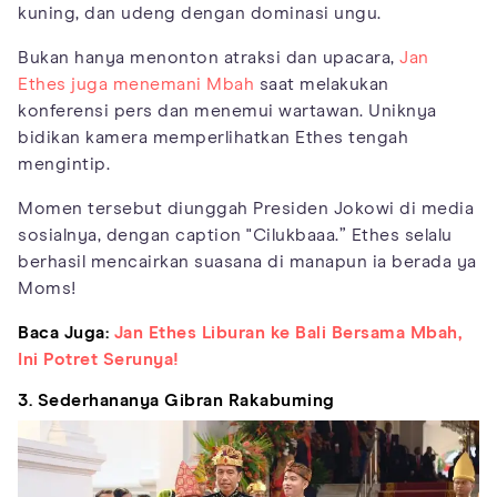
kuning, dan udeng dengan dominasi ungu.
Bukan hanya menonton atraksi dan upacara,
Jan
Ethes juga menemani Mbah
saat melakukan
konferensi pers dan menemui wartawan. Uniknya
bidikan kamera memperlihatkan Ethes tengah
mengintip.
Momen tersebut diunggah Presiden Jokowi di media
sosialnya, dengan caption "Cilukbaaa.” Ethes selalu
berhasil mencairkan suasana di manapun ia berada ya
Moms!
Baca Juga:
Jan Ethes Liburan ke Bali Bersama Mbah,
Ini Potret Serunya!
3. Sederhananya Gibran Rakabuming