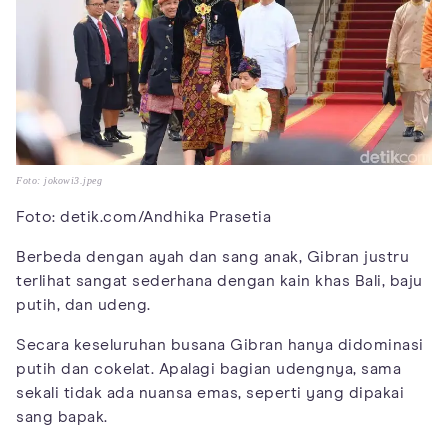
Foto: jokowi3.jpeg
Foto: detik.com/Andhika Prasetia
Berbeda dengan ayah dan sang anak, Gibran justru
terlihat sangat sederhana dengan kain khas Bali, baju
putih, dan udeng.
Secara keseluruhan busana Gibran hanya didominasi
putih dan cokelat. Apalagi bagian udengnya, sama
sekali tidak ada nuansa emas, seperti yang dipakai
sang bapak.