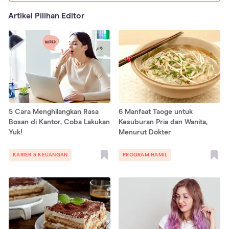
Artikel Pilihan Editor
5 Cara Menghilangkan Rasa
6 Manfaat Taoge untuk
Bosan di Kantor, Coba Lakukan
Kesuburan Pria dan Wanita,
Yuk!
Menurut Dokter
KARIER & KEUANGAN
PROGRAM HAMIL