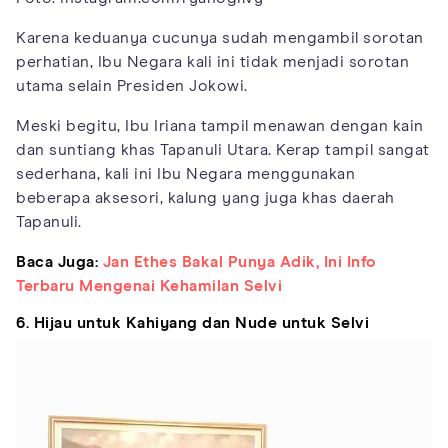
Karena keduanya cucunya sudah mengambil sorotan
perhatian, Ibu Negara kali ini tidak menjadi sorotan
utama selain Presiden Jokowi.
Meski begitu, Ibu Iriana tampil menawan dengan kain
dan suntiang khas Tapanuli Utara. Kerap tampil sangat
sederhana, kali ini Ibu Negara menggunakan
beberapa aksesori, kalung yang juga khas daerah
Tapanuli.
Baca Juga:
Jan Ethes Bakal Punya Adik, Ini Info
Terbaru Mengenai Kehamilan Selvi
6. Hijau untuk Kahiyang dan Nude untuk Selvi