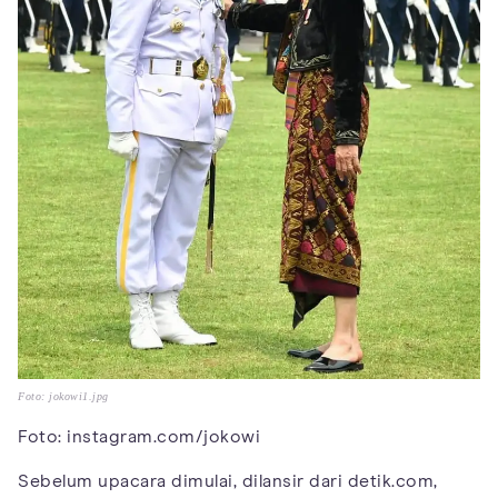
Foto: jokowi1.jpg
Foto: instagram.com/jokowi
Sebelum upacara dimulai, dilansir dari detik.com,