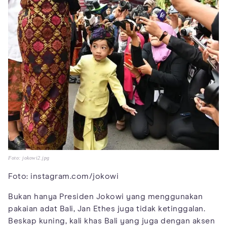
Foto: jokowi2.jpg
Foto: instagram.com/jokowi
Bukan hanya Presiden Jokowi yang menggunakan
pakaian adat Bali, Jan Ethes juga tidak ketinggalan.
Beskap kuning, kali khas Bali yang juga dengan aksen