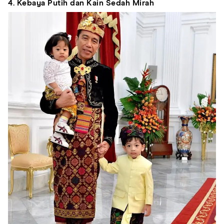
4. Kebaya Putih dan Kain Sedah Mirah