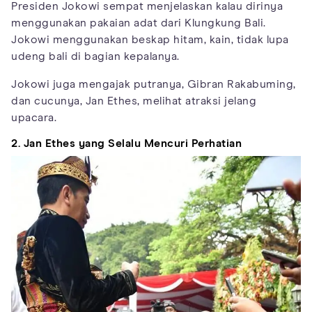
Presiden Jokowi sempat menjelaskan kalau dirinya
menggunakan pakaian adat dari Klungkung Bali.
Jokowi menggunakan beskap hitam, kain, tidak lupa
udeng bali di bagian kepalanya.
Jokowi juga mengajak putranya, Gibran Rakabuming,
dan cucunya, Jan Ethes, melihat atraksi jelang
upacara.
2. Jan Ethes yang Selalu Mencuri Perhatian