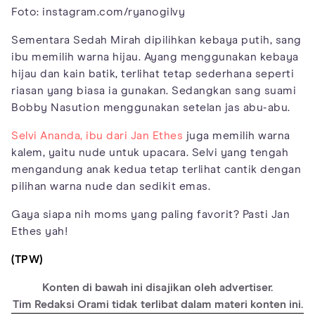
Foto: instagram.com/ryanogilvy
Sementara Sedah Mirah dipilihkan kebaya putih, sang
ibu memilih warna hijau. Ayang menggunakan kebaya
hijau dan kain batik, terlihat tetap sederhana seperti
riasan yang biasa ia gunakan. Sedangkan sang suami
Bobby Nasution menggunakan setelan jas abu-abu.
Selvi Ananda, ibu dari Jan Ethes
juga memilih warna
kalem, yaitu nude untuk upacara. Selvi yang tengah
mengandung anak kedua tetap terlihat cantik dengan
pilihan warna nude dan sedikit emas.
Gaya siapa nih moms yang paling favorit? Pasti Jan
Ethes yah!
(TPW)
Konten di bawah ini disajikan oleh advertiser.
Tim Redaksi Orami tidak terlibat dalam materi konten ini.