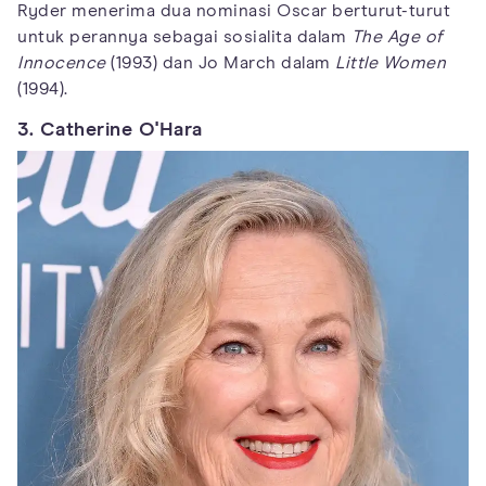
Ryder menerima dua nominasi Oscar berturut-turut
untuk perannya sebagai sosialita dalam
The Age of
Innocence
(1993) dan Jo March dalam
Little Women
(1994).
3. Catherine O'Hara