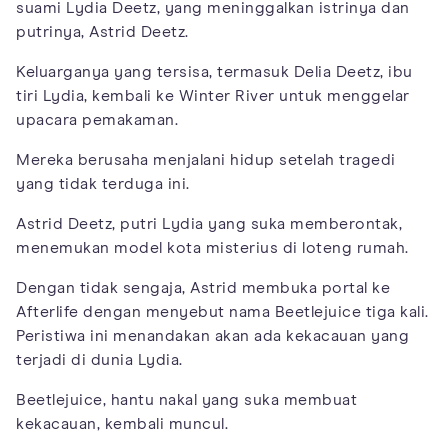
suami Lydia Deetz, yang meninggalkan istrinya dan
putrinya, Astrid Deetz.
Keluarganya yang tersisa, termasuk Delia Deetz, ibu
tiri Lydia, kembali ke Winter River untuk menggelar
upacara pemakaman.
Mereka berusaha menjalani hidup setelah tragedi
yang tidak terduga ini.
Astrid Deetz, putri Lydia yang suka memberontak,
menemukan model kota misterius di loteng rumah.
Dengan tidak sengaja, Astrid membuka portal ke
Afterlife dengan menyebut nama Beetlejuice tiga kali.
Peristiwa ini menandakan akan ada kekacauan yang
terjadi di dunia Lydia.
Beetlejuice, hantu nakal yang suka membuat
kekacauan, kembali muncul.