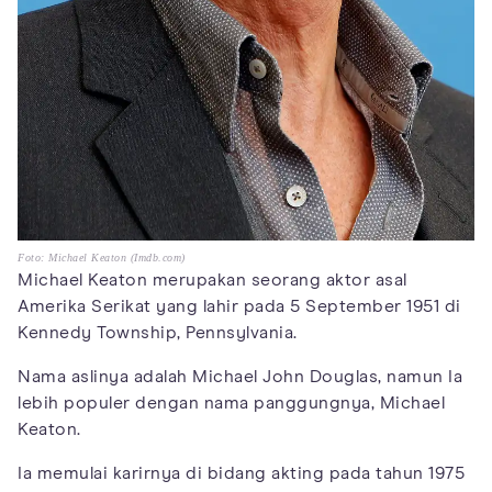
Foto: Michael Keaton (Imdb.com)
Michael Keaton merupakan seorang aktor asal
Amerika Serikat yang lahir pada 5 September 1951 di
Kennedy Township, Pennsylvania.
Nama aslinya adalah Michael John Douglas, namun Ia
lebih populer dengan nama panggungnya, Michael
Keaton.
Ia memulai karirnya di bidang akting pada tahun 1975