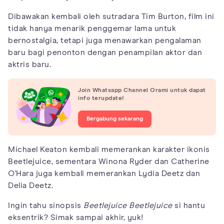
Dibawakan kembali oleh sutradara Tim Burton, film ini
tidak hanya menarik penggemar lama untuk
bernostalgia, tetapi juga menawarkan pengalaman
baru bagi penonton dengan penampilan aktor dan
aktris baru.
Join Whatsapp Channel Orami untuk dapat
info terupdate!
Bergabung sekarang
Michael Keaton kembali memerankan karakter ikonis
Beetlejuice, sementara Winona Ryder dan Catherine
O'Hara juga kembali memerankan Lydia Deetz dan
Delia Deetz.
Ingin tahu sinopsis
Beetlejuice Beetlejuice
si hantu
eksentrik? Simak sampai akhir, yuk!