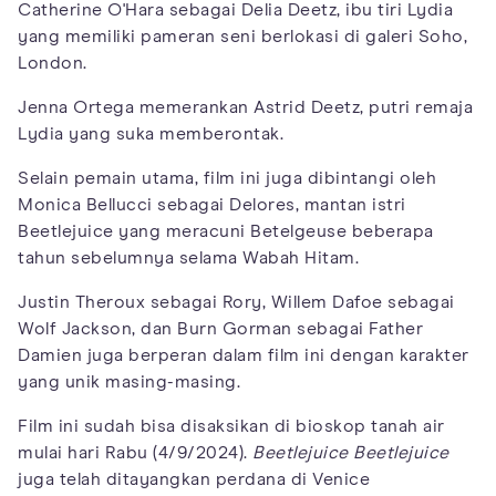
Catherine O'Hara sebagai Delia Deetz, ibu tiri Lydia
yang memiliki pameran seni berlokasi di galeri Soho,
London.
Jenna Ortega memerankan Astrid Deetz, putri remaja
Lydia yang suka memberontak.
Selain pemain utama, film ini juga dibintangi oleh
Monica Bellucci sebagai Delores, mantan istri
Beetlejuice yang meracuni Betelgeuse beberapa
tahun sebelumnya selama Wabah Hitam.
Justin Theroux sebagai Rory, Willem Dafoe sebagai
Wolf Jackson, dan Burn Gorman sebagai Father
Damien juga berperan dalam film ini dengan karakter
yang unik masing-masing.
Film ini sudah bisa disaksikan di bioskop tanah air
mulai hari Rabu (4/9/2024).
Beetlejuice Beetlejuice
juga telah ditayangkan perdana di Venice