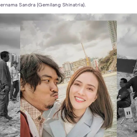
ernama Sandra (Gemilang Shinatria).