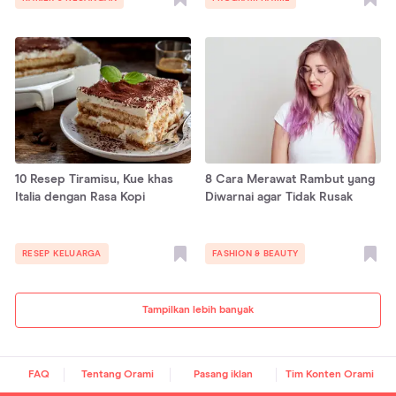
10 Resep Tiramisu, Kue khas
8 Cara Merawat Rambut yang
Italia dengan Rasa Kopi
Diwarnai agar Tidak Rusak
RESEP KELUARGA
FASHION & BEAUTY
Tampilkan lebih banyak
FAQ
Tentang Orami
Pasang iklan
Tim Konten Orami