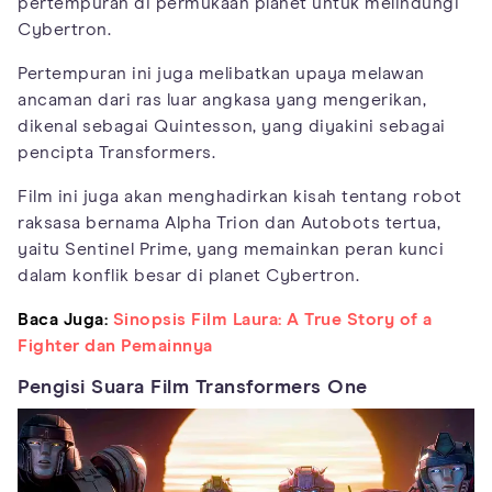
pertempuran di permukaan planet untuk melindungi
Cybertron.
Pertempuran ini juga melibatkan upaya melawan
ancaman dari ras luar angkasa yang mengerikan,
dikenal sebagai Quintesson, yang diyakini sebagai
pencipta Transformers.
Film ini juga akan menghadirkan kisah tentang robot
raksasa bernama Alpha Trion dan Autobots tertua,
yaitu Sentinel Prime, yang memainkan peran kunci
dalam konflik besar di planet Cybertron.
Baca Juga:
Sinopsis Film Laura: A True Story of a
Fighter dan Pemainnya
Pengisi Suara Film Transformers One