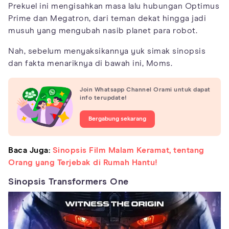
Prekuel ini mengisahkan masa lalu hubungan Optimus
Prime dan Megatron, dari teman dekat hingga jadi
musuh yang mengubah nasib planet para robot.
Nah, sebelum menyaksikannya yuk simak sinopsis
dan fakta menariknya di bawah ini, Moms.
Join Whatsapp Channel Orami untuk dapat
info terupdate!
Bergabung sekarang
Baca Juga:
Sinopsis Film Malam Keramat, tentang
Orang yang Terjebak di Rumah Hantu!
Sinopsis Transformers One