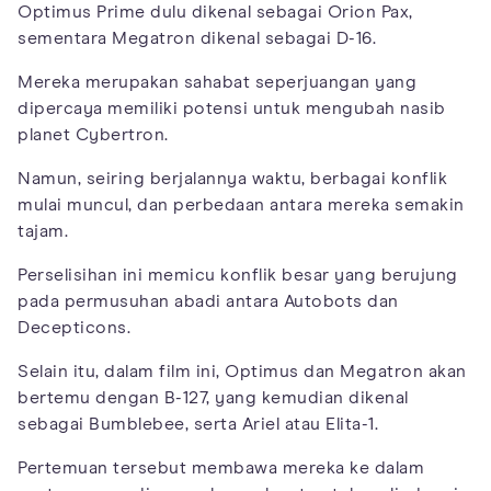
Optimus Prime dulu dikenal sebagai Orion Pax,
sementara Megatron dikenal sebagai D-16.
Mereka merupakan sahabat seperjuangan yang
dipercaya memiliki potensi untuk mengubah nasib
planet Cybertron.
Namun, seiring berjalannya waktu, berbagai konflik
mulai muncul, dan perbedaan antara mereka semakin
tajam.
Perselisihan ini memicu konflik besar yang berujung
pada permusuhan abadi antara Autobots dan
Decepticons.
Selain itu, dalam film ini, Optimus dan Megatron akan
bertemu dengan B-127, yang kemudian dikenal
sebagai Bumblebee, serta Ariel atau Elita-1.
Pertemuan tersebut membawa mereka ke dalam