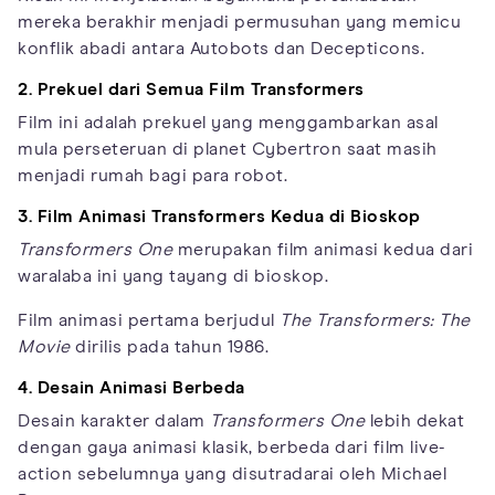
mereka berakhir menjadi permusuhan yang memicu
konflik abadi antara Autobots dan Decepticons.
2. Prekuel dari Semua Film Transformers
Film ini adalah prekuel yang menggambarkan asal
mula perseteruan di planet Cybertron saat masih
menjadi rumah bagi para robot.
3. Film Animasi Transformers Kedua di Bioskop
Transformers One
merupakan film animasi kedua dari
waralaba ini yang tayang di bioskop.
Film animasi pertama berjudul
The Transformers: The
Movie
dirilis pada tahun 1986.
4. Desain Animasi Berbeda
Desain karakter dalam
Transformers One
lebih dekat
dengan gaya animasi klasik, berbeda dari film live-
action sebelumnya yang disutradarai oleh Michael