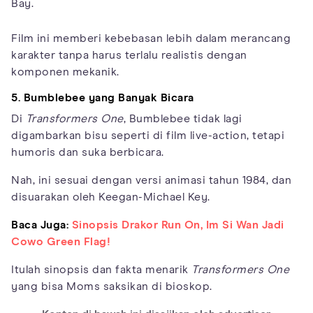
Bay.
Film ini memberi kebebasan lebih dalam merancang
karakter tanpa harus terlalu realistis dengan
komponen mekanik.
5. Bumblebee yang Banyak Bicara
Di
Transformers One
, Bumblebee tidak lagi
digambarkan bisu seperti di film live-action, tetapi
humoris dan suka berbicara.
Nah, ini sesuai dengan versi animasi tahun 1984, dan
disuarakan oleh Keegan-Michael Key.
Baca Juga:
Sinopsis Drakor Run On, Im Si Wan Jadi
Cowo Green Flag!
Itulah sinopsis dan fakta menarik
Transformers One
yang bisa Moms saksikan di bioskop.