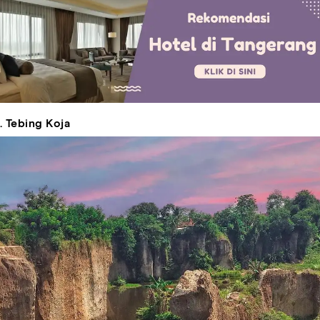
. Tebing Koja