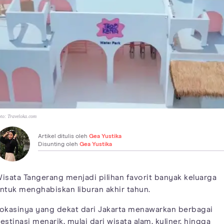
to:
Traveloka.com
Artikel ditulis oleh
Gea Yustika
Disunting oleh
Gea Yustika
isata Tangerang menjadi pilihan favorit banyak keluarga
ntuk menghabiskan liburan akhir tahun.
okasinya yang dekat dari Jakarta menawarkan berbagai
estinasi menarik, mulai dari wisata alam, kuliner, hingga