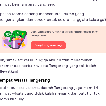
empat bermain anak yang seru.
pakah Moms sedang mencari ide liburan yang
enyenangkan dan cocok untuk seluruh anggota keluarga
Join Whatsapp Channel Orami untuk dapat info
terupdate!
Bergabung sekarang
uk, simak artikel ini hingga akhir untuk menemukan
ekomendasi terbaik wisata Tangerang yang tak boleh
ilewatkan!
empat Wisata Tangerang
elain ibu kota Jakarta, daerah Tangerang juga memiliki
empat wisata yang tidak kalah menarik dan patut untuk
oms kunjungi.