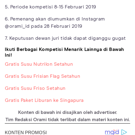
5. Periode kompetisi 8-15 Februari 2019
6. Pemenang akan diumumkan di Instagram
@orami_id pada 28 Februari 2019
7. Keputusan dewan juri tidak dapat diganggu gugat
Ikuti Berbagai Kompetisi Menarik Lainnya di Bawah
Ini!
Gratis Susu Nutrilon Setahun
Gratis Susu Frisian Flag Setahun
Gratis Susu Friso Setahun
Gratis Paket Liburan ke Singapura
Konten di bawah ini disajikan oleh advertiser.
Tim Redaksi Orami tidak terlibat dalam materi konten ini.