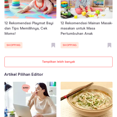
12 Rekomendasi Playmat Bayi
12 Rekomendasi Mainan Masak-
dan Tips Memilihnya, Cek
masakan untuk Masa
Moms!
Pertumbuhan Anak
SHOPPING
SHOPPING
Tampilkan lebih banyak
Artikel Pilihan Editor