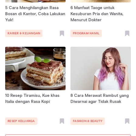
5 Cara Menghilangkan Rasa
6 Manfaat Taoge untuk
Bosan di Kantor, Coba Lakukan
Kesuburan Pria dan Wanita,
Yuk!
Menurut Dokter
KARIER & KEUANGAN
PROGRAM HAMIL
10 Resep Tiramisu, Kue khas
8 Cara Merawat Rambut yang
Italia dengan Rasa Kopi
Diwarnai agar Tidak Rusak
RESEP KELUARGA
FASHION & BEAUTY