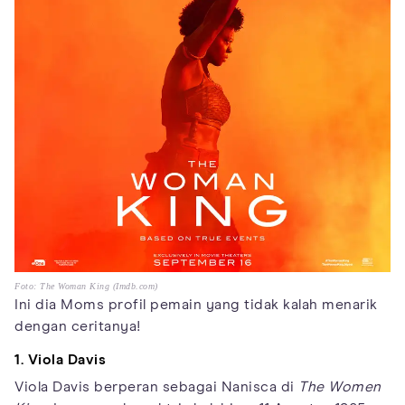
Foto: The Woman King (Imdb.com)
Ini dia Moms profil pemain yang tidak kalah menarik
dengan ceritanya!
1. Viola Davis
Viola Davis berperan sebagai Nanisca di
The Women