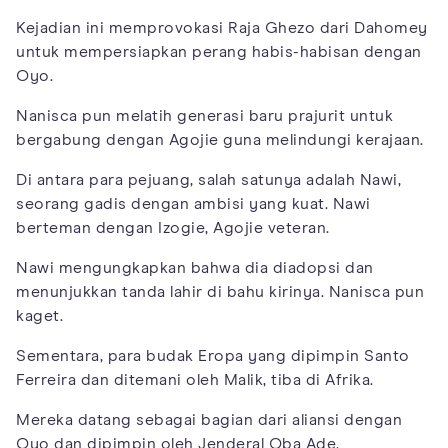
Kejadian ini memprovokasi Raja Ghezo dari Dahomey
untuk mempersiapkan perang habis-habisan dengan
Oyo.
Nanisca pun melatih generasi baru prajurit untuk
bergabung dengan Agojie guna melindungi kerajaan.
Di antara para pejuang, salah satunya adalah Nawi,
seorang gadis dengan ambisi yang kuat. Nawi
berteman dengan Izogie, Agojie veteran.
Nawi mengungkapkan bahwa dia diadopsi dan
menunjukkan tanda lahir di bahu kirinya. Nanisca pun
kaget.
Sementara, para budak Eropa yang dipimpin Santo
Ferreira dan ditemani oleh Malik, tiba di Afrika.
Mereka datang sebagai bagian dari aliansi dengan
Oyo dan dipimpin oleh Jenderal Oba Ade.