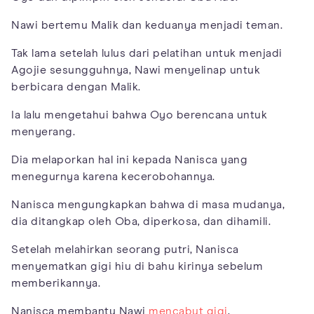
Nawi bertemu Malik dan keduanya menjadi teman.
Tak lama setelah lulus dari pelatihan untuk menjadi
Agojie sesungguhnya, Nawi menyelinap untuk
berbicara dengan Malik.
Ia lalu mengetahui bahwa Oyo berencana untuk
menyerang.
Dia melaporkan hal ini kepada Nanisca yang
menegurnya karena kecerobohannya.
Nanisca mengungkapkan bahwa di masa mudanya,
dia ditangkap oleh Oba, diperkosa, dan dihamili.
Setelah melahirkan seorang putri, Nanisca
menyematkan gigi hiu di bahu kirinya sebelum
memberikannya.
Nanisca membantu Nawi
mencabut gigi
,