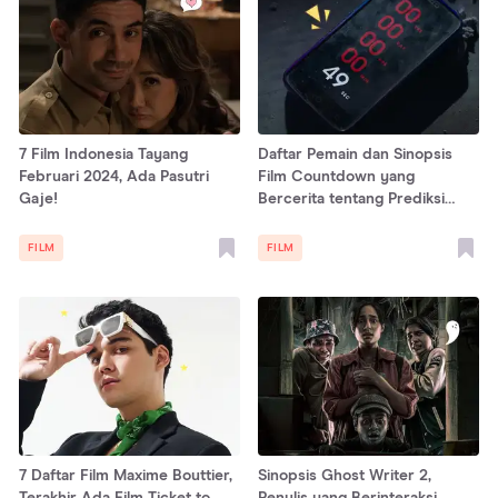
7 Film Indonesia Tayang
Daftar Pemain dan Sinopsis
Februari 2024, Ada Pasutri
Film Countdown yang
Gaje!
Bercerita tentang Prediksi
Kematian Seseorang
FILM
FILM
7 Daftar Film Maxime Bouttier,
Sinopsis Ghost Writer 2,